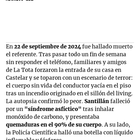
En
22 de septiembre de 2024
fue hallado muerto
el referente. Tras pasar todo un fin de semana
sin responder el teléfono, familiares y amigos
de La Tota forzaron la entrada de su casa en
Castelar y se toparon con un escenario de terror:
el cuerpo sin vida del conductor yacía en el piso
tras un incendio originado en el sillón del living.
La autopsia confirmó lo peor.
Santillán
falleció
por un
"síndrome asfíctico"
tras inhalar
monóxido de carbono, y presentaba
quemaduras en el 90% de su cuerpo
. A su lado,
la Policía Científica halló una botella con líquido