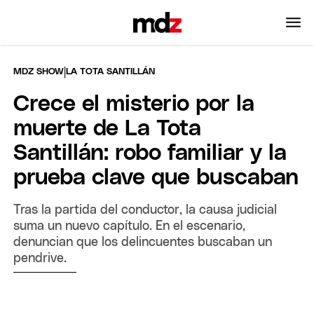
|
MDZ SHOW
LA TOTA SANTILLÁN
Crece el misterio por la
muerte de La Tota
Santillán: robo familiar y la
prueba clave que buscaban
Tras la partida del conductor, la causa judicial
suma un nuevo capítulo. En el escenario,
denuncian que los delincuentes buscaban un
pendrive.