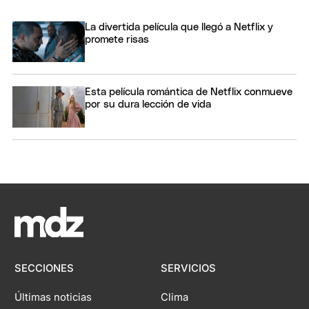
La divertida película que llegó a Netflix y
promete risas
Esta película romántica de Netflix conmueve
por su dura lección de vida
SECCIONES
SERVICIOS
Últimas noticias
Clima