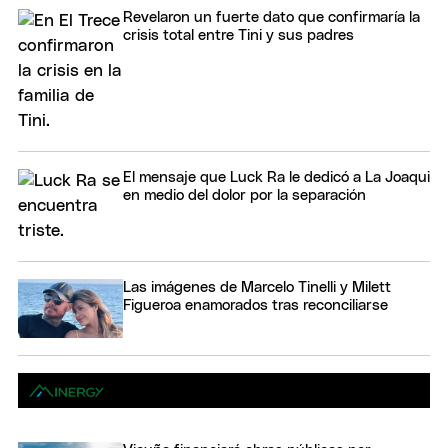
Revelaron un fuerte dato que confirmaría la
crisis total entre Tini y sus padres
El mensaje que Luck Ra le dedicó a La Joaqui
en medio del dolor por la separación
Las imágenes de Marcelo Tinelli y Milett
Figueroa enamorados tras reconciliarse