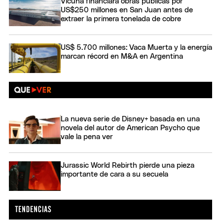
Vicuña financiará obras públicas por
US$250 millones en San Juan antes de
extraer la primera tonelada de cobre
US$ 5.700 millones: Vaca Muerta y la energía
marcan récord en M&A en Argentina
La nueva serie de Disney+ basada en una
novela del autor de American Psycho que
vale la pena ver
Jurassic World Rebirth pierde una pieza
importante de cara a su secuela