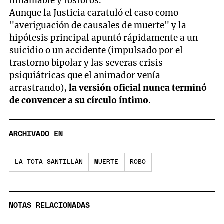
inflamable y fósforos.
Aunque la Justicia caratuló el caso como
"averiguación de causales de muerte" y la
hipótesis principal apuntó rápidamente a un
suicidio o un accidente (impulsado por el
trastorno bipolar y las severas crisis
psiquiátricas que el animador venía
arrastrando),
la versión oficial nunca terminó
de convencer a su círculo íntimo
.
ARCHIVADO EN
LA TOTA SANTILLÁN
MUERTE
ROBO
NOTAS RELACIONADAS