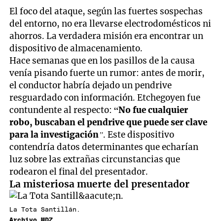
El foco del ataque, según las fuertes sospechas
del entorno, no era llevarse electrodomésticos ni
ahorros. La verdadera misión era encontrar un
dispositivo de almacenamiento.
Hace semanas que en los pasillos de la causa
venía pisando fuerte un rumor: antes de morir,
el conductor habría dejado un pendrive
resguardado con información. Etchegoyen fue
contundente al respecto:
“No fue cualquier
robo, buscaban el pendrive que puede ser clave
para la investigación
”
. Este dispositivo
contendría datos determinantes que echarían
luz sobre las extrañas circunstancias que
rodearon el final del presentador.
La misteriosa muerte del presentador
La Tota Santillán.
Archivo MDZ