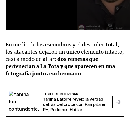
En medio de los escombros y el desorden total,
los atacantes dejaron un único elemento intacto,
casi a modo de altar:
dos remeras que
pertenecían a La Tota y que aparecen en una
fotografía junto a su hermano
.
TE PUEDE INTERESAR
Yanina Latorre reveló la verdad
detrás del cruce con Pampita en
PH, Podemos Hablar