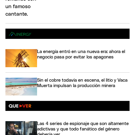
La energía entró en una nueva era: ahora el
negocio pasa por evitar los apagones
Sin el cobre todavía en escena, el litio y Vaca
Muerta impulsan la producción minera
Las 4 series de espionaje que son altamente
adictivas y que todo fanático del género
debería ver