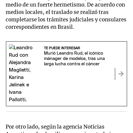
medio de un fuerte hermetismo. De acuerdo con
medios locales, el traslado se realizó tras
completarse los trámites judiciales y consulares
correspondientes en Brasil.
TE PUEDE INTERESAR
Murió Leandro Rud, el icónico
mánager de modelos, tras una
larga lucha contra el cáncer
Por otro lado, según la agencia Noticias