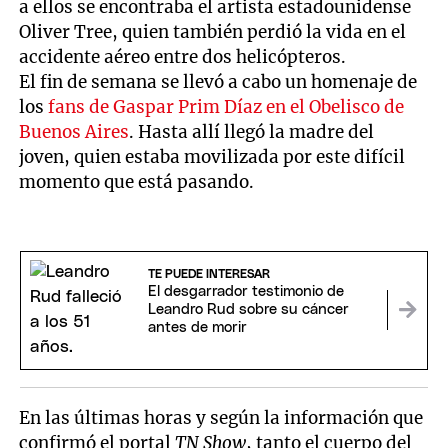
a ellos se encontraba el artista estadounidense
Oliver Tree, quien también perdió la vida en el
accidente aéreo entre dos helicópteros.
El fin de semana se llevó a cabo un homenaje de
los
fans de Gaspar Prim Díaz en el Obelisco de
Buenos Aires
. Hasta allí llegó la madre del
joven, quien estaba movilizada por este difícil
momento que está pasando.
TE PUEDE INTERESAR
El desgarrador testimonio de
Leandro Rud sobre su cáncer
antes de morir
En las últimas horas y según la información que
confirmó el portal
TN Show
, tanto el cuerpo del