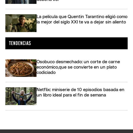
La película que Quentin Tarantino eligió como
la mejor del siglo XXI te va a dejar sin aliento
Osobuco desmechado: un corte de carne
económico,que se convierte en un plato
codiciado
Netflix: miniserie de 10 episodios basada en
un libro ideal para el fin de semana