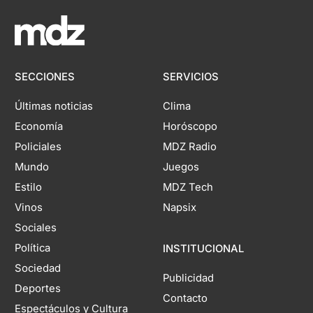
SECCIONES
SERVICIOS
Últimas noticias
Clima
Economía
Horóscopo
Policiales
MDZ Radio
Mundo
Juegos
Estilo
MDZ Tech
Vinos
Napsix
Sociales
Política
INSTITUCIONAL
Sociedad
Publicidad
Deportes
Contacto
Espectáculos y Cultura