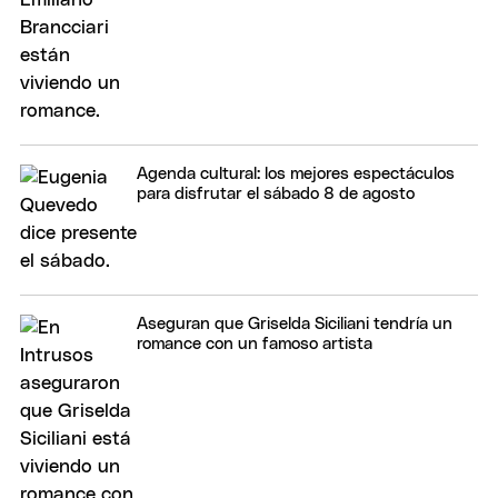
Agenda cultural: los mejores espectáculos
para disfrutar el sábado 8 de agosto
Aseguran que Griselda Siciliani tendría un
romance con un famoso artista