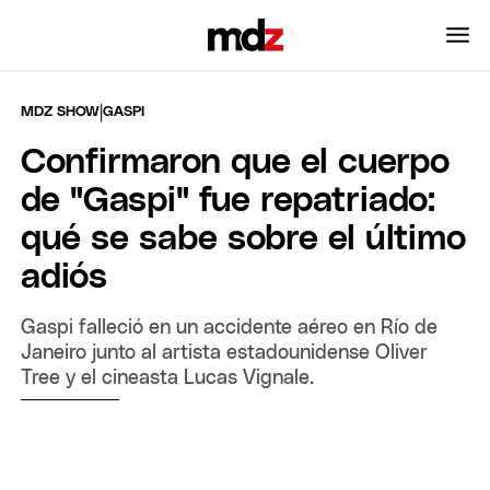
|
MDZ SHOW
GASPI
Confirmaron que el cuerpo
de "Gaspi" fue repatriado:
qué se sabe sobre el último
adiós
Gaspi falleció en un accidente aéreo en Río de
Janeiro junto al artista estadounidense Oliver
Tree y el cineasta Lucas Vignale.