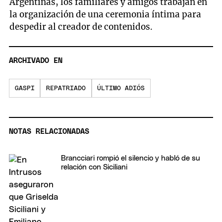
Argentinas, los familiares y amigos trabajan en
la organización de una ceremonia íntima para
despedir al creador de contenidos.
ARCHIVADO EN
GASPI
REPATRIADO
ÚLTIMO ADIÓS
NOTAS RELACIONADAS
Brancciari rompió el silencio y habló de su
relación con Siciliani