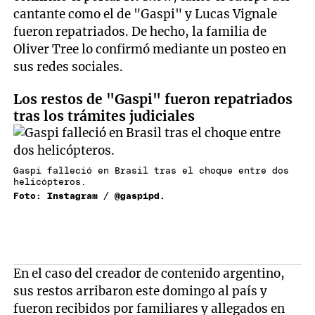
cantante como el de "Gaspi" y Lucas Vignale
fueron repatriados. De hecho, la familia de
Oliver Tree lo confirmó mediante un posteo en
sus redes sociales.
Los restos de "Gaspi" fueron repatriados
tras los trámites judiciales
Gaspi falleció en Brasil tras el choque entre dos
helicópteros.
Foto: Instagram / @gaspipd.
En el caso del creador de contenido argentino,
sus restos arribaron este domingo al país y
fueron recibidos por familiares y allegados en