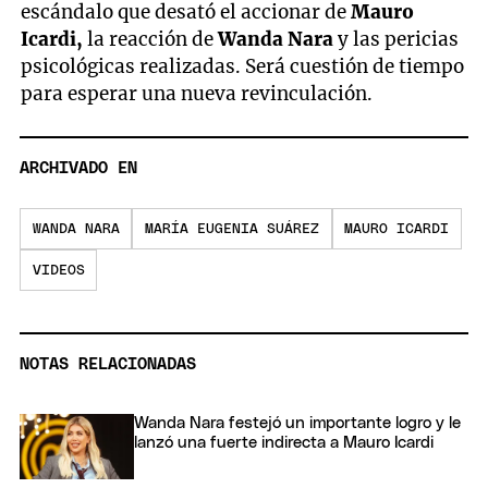
escándalo que desató el accionar de
Mauro
Icardi,
la reacción de
Wanda Nara
y las pericias
psicológicas realizadas. Será cuestión de tiempo
para esperar una nueva revinculación.
ARCHIVADO EN
WANDA NARA
MARÍA EUGENIA SUÁREZ
MAURO ICARDI
VIDEOS
NOTAS RELACIONADAS
Wanda Nara festejó un importante logro y le
lanzó una fuerte indirecta a Mauro Icardi