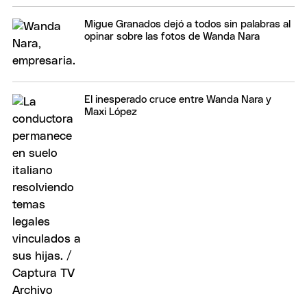
Migue Granados dejó a todos sin palabras al
opinar sobre las fotos de Wanda Nara
El inesperado cruce entre Wanda Nara y
Maxi López