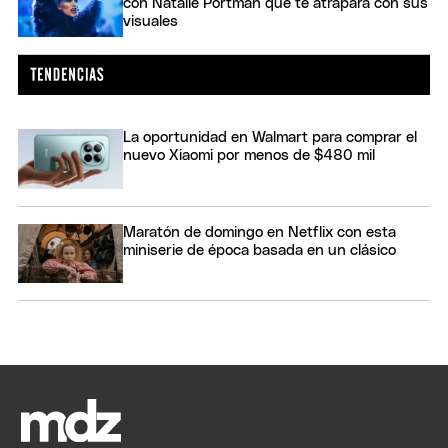
con Natalie Portman que te atrapará con sus
visuales
La oportunidad en Walmart para comprar el
nuevo Xiaomi por menos de $480 mil
Maratón de domingo en Netflix con esta
miniserie de época basada en un clásico