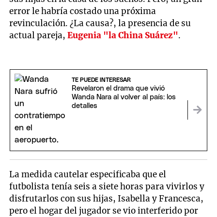
error le habría costado una próxima
revinculación. ¿La causa?, la presencia de su
actual pareja,
Eugenia "la China Suárez"
.
TE PUEDE INTERESAR
Revelaron el drama que vivió
Wanda Nara al volver al país: los
detalles
La medida cautelar especificaba que el
futbolista tenía seis a siete horas para vivirlos y
disfrutarlos con sus hijas, Isabella y Francesca,
pero el hogar del jugador se vio interferido por