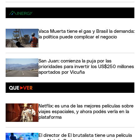
Vaca Muerta tiene el gas y Brasil la demanda:
la política puede complicar el negocio
San Juan: comienza la puja por las
prioridades para invertir los US$250 millones
aportados por Vicuña
Netflix: es una de las mejores películas sobre
viajes espaciales, y ahora podés verla en la
plataforma
El director de El brutalista tiene una película