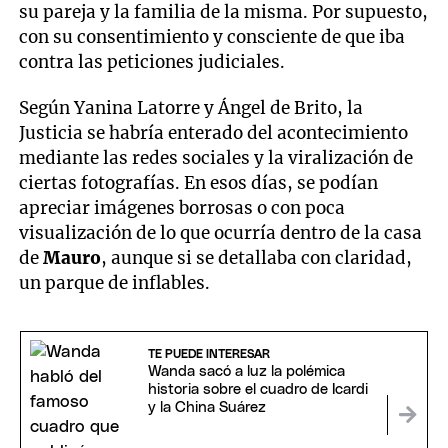
su pareja y la familia de la misma. Por supuesto,
con su consentimiento y consciente de que iba
contra las peticiones judiciales.
Según Yanina Latorre y Ángel de Brito, la
Justicia se habría enterado del acontecimiento
mediante las redes sociales y la viralización de
ciertas fotografías. En esos días, se podían
apreciar imágenes borrosas o con poca
visualización de lo que ocurría dentro de la casa
de
Mauro
, aunque si se detallaba con claridad,
un parque de inflables.
TE PUEDE INTERESAR
Wanda sacó a luz la polémica
historia sobre el cuadro de Icardi
y la China Suárez