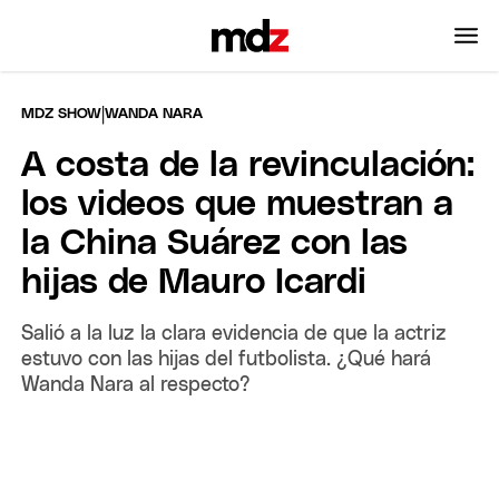
|
MDZ SHOW
WANDA NARA
A costa de la revinculación:
los videos que muestran a
la China Suárez con las
hijas de Mauro Icardi
Salió a la luz la clara evidencia de que la actriz
estuvo con las hijas del futbolista. ¿Qué hará
Wanda Nara al respecto?