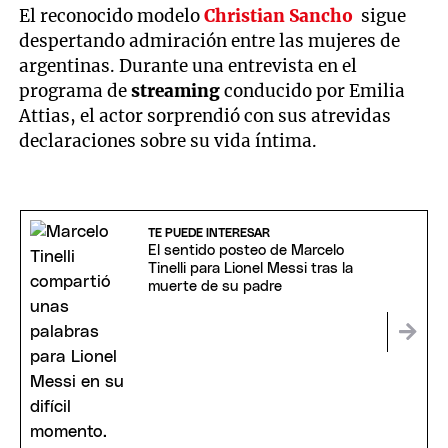
El reconocido modelo
Christian Sancho
sigue
despertando admiración entre las mujeres de
argentinas. Durante una entrevista en el
programa de
streaming
conducido por Emilia
Attias, el actor sorprendió con sus atrevidas
declaraciones sobre su vida íntima.
TE PUEDE INTERESAR
El sentido posteo de Marcelo
Tinelli para Lionel Messi tras la
muerte de su padre