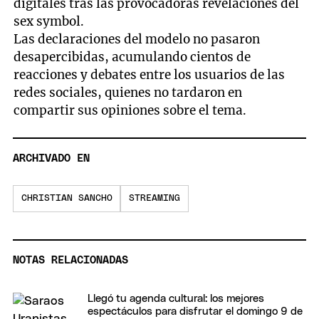
digitales tras las provocadoras revelaciones del
sex symbol.
Las declaraciones del modelo no pasaron
desapercibidas, acumulando cientos de
reacciones y debates entre los usuarios de las
redes sociales, quienes no tardaron en
compartir sus opiniones sobre el tema.
ARCHIVADO EN
CHRISTIAN SANCHO
STREAMING
NOTAS RELACIONADAS
Llegó tu agenda cultural: los mejores
espectáculos para disfrutar el domingo 9 de