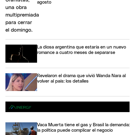
agosto
La diosa argentina que estaría en un nuevo
romance a cuatro meses de separarse
Revelaron el drama que vivió Wanda Nara al
volver al país: los detalles
Vaca Muerta tiene el gas y Brasil la demanda:
la política puede complicar el negocio