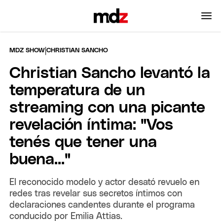
|
MDZ SHOW
CHRISTIAN SANCHO
Christian Sancho levantó la
temperatura de un
streaming con una picante
revelación íntima: "Vos
tenés que tener una
buena..."
El reconocido modelo y actor desató revuelo en
redes tras revelar sus secretos íntimos con
declaraciones candentes durante el programa
conducido por Emilia Attias.