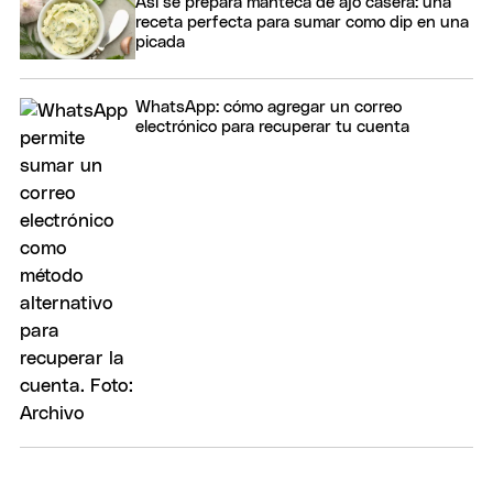
Así se prepara manteca de ajo casera: una
receta perfecta para sumar como dip en una
picada
WhatsApp: cómo agregar un correo
electrónico para recuperar tu cuenta