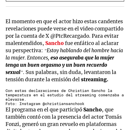
El momento en que el actor hizo estas candentes
revelaciones puede verse en el video compartido
por la cuenta de X @PtcRecargado. Para evitar
malentendidos,
Sancho
fue enfático al aclarar
su perspectiva:
“Estoy hablando del hombre hacia
la mujer. Entonces,
eso aseguraba que la mujer
tenga un buen orgasmo y un buen recuerdo
sexual
”
. Sus palabras, sin duda, levantaron la
tensión durante la emisión del
streaming.
Con estas declaraciones de Christian Sancho la
temperatura en el estudio del streaming comenzaba a
elevarse.
Foto: Instagram @christiansanchook
El programa en el que participó
Sancho
, que
también contó con la presencia del actor Tomás
Fonzi, generó un gran revuelo en plataformas