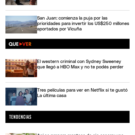
San Juan: comienza la puja por las
prioridades para invertir los US$250 millones
aportados por Vicuña
El western criminal con Sydney Sweeney
que llegó a HBO Max y no te podés perder
Tres películas para ver en Netflix si te gustó
La última casa