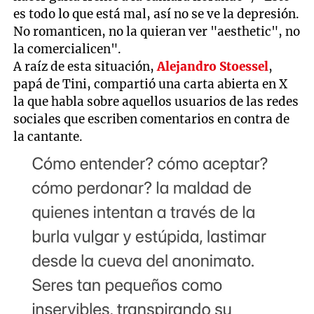
es todo lo que está mal, así no se ve la depresión.
No romanticen, no la quieran ver "aesthetic", no
la comercialicen".
A raíz de esta situación,
Alejandro Stoessel
,
papá de Tini, compartió una carta abierta en X
la que habla sobre aquellos usuarios de las redes
sociales que escriben comentarios en contra de
la cantante.