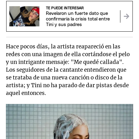
TE PUEDE INTERESAR
Revelaron un fuerte dato que
confirmaría la crisis total entre
Tini y sus padres
Hace pocos días, la artista reapareció en las
redes con una imagen de ella cortándose el pelo
y un intrigante mensaje: "Me quedé callada".
Los seguidores de la cantante entendieron que
se trataba de una nueva canción o disco de la
artista; y Tini no ha parado de dar pistas desde
aquel entonces.