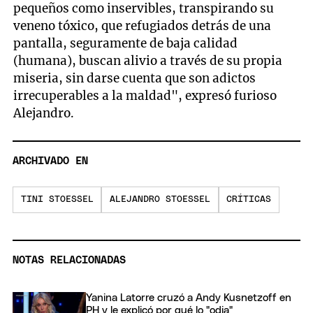
pequeños como inservibles, transpirando su
veneno tóxico, que refugiados detrás de una
pantalla, seguramente de baja calidad
(humana), buscan alivio a través de su propia
miseria, sin darse cuenta que son adictos
irrecuperables a la maldad", expresó furioso
Alejandro.
ARCHIVADO EN
TINI STOESSEL
ALEJANDRO STOESSEL
CRÍTICAS
NOTAS RELACIONADAS
Yanina Latorre cruzó a Andy Kusnetzoff en
PH y le explicó por qué lo "odia"