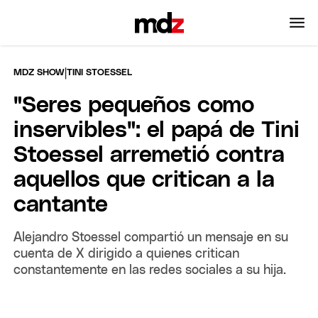
|
MDZ SHOW
TINI STOESSEL
"Seres pequeños como
inservibles": el papá de Tini
Stoessel arremetió contra
aquellos que critican a la
cantante
Alejandro Stoessel compartió un mensaje en su
cuenta de X dirigido a quienes critican
constantemente en las redes sociales a su hija.