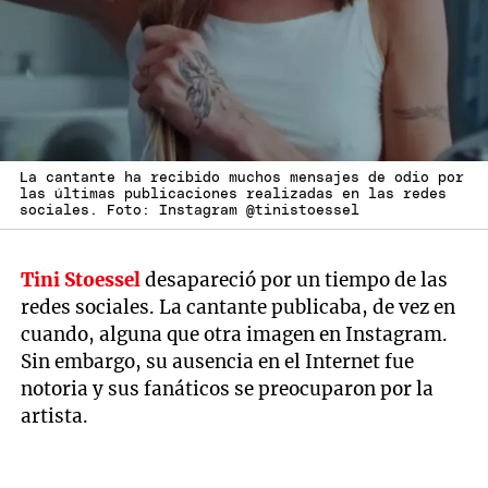
La cantante ha recibido muchos mensajes de odio por
las últimas publicaciones realizadas en las redes
sociales. Foto: Instagram @tinistoessel
Tini Stoessel
desapareció por un tiempo de las
redes sociales. La cantante publicaba, de vez en
cuando, alguna que otra imagen en Instagram.
Sin embargo, su ausencia en el Internet fue
notoria y sus fanáticos se preocuparon por la
artista.