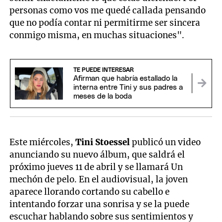
personas como vos me quedé callada pensando
que no podía contar ni permitirme ser sincera
conmigo misma, en muchas situaciones".
TE PUEDE INTERESAR
Afirman que habría estallado la
interna entre Tini y sus padres a
meses de la boda
Este miércoles,
Tini Stoessel
publicó un video
anunciando su nuevo álbum, que saldrá el
próximo jueves 11 de abril y se llamará Un
mechón de pelo. En el audiovisual, la joven
aparece llorando cortando su cabello e
intentando forzar una sonrisa y se la puede
escuchar hablando sobre sus sentimientos y