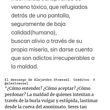
El descargo de Alejandro Stoessel. Créditos: X
@alestoessel.
"¿Cómo entender? ¿Cómo aceptar? ¿Cómo
perdonar? La maldad de quienes intentan a
través de la burla vulgar y estúpida, lastimar
desde la cueva del anonimato. Seres tan