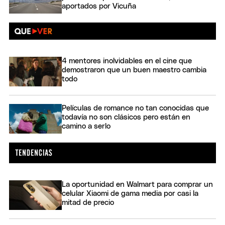
aportados por Vicuña
4 mentores inolvidables en el cine que
demostraron que un buen maestro cambia
todo
Películas de romance no tan conocidas que
todavía no son clásicos pero están en
camino a serlo
La oportunidad en Walmart para comprar un
celular Xiaomi de gama media por casi la
mitad de precio