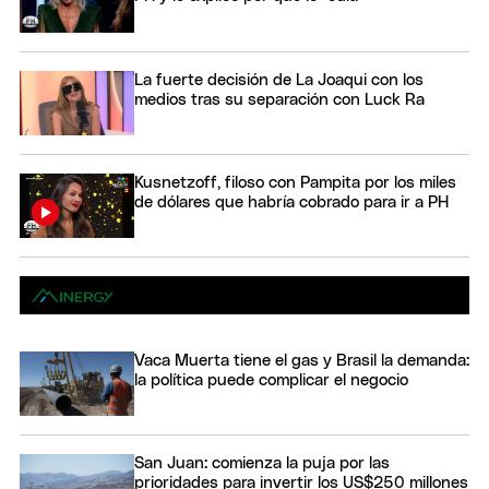
La fuerte decisión de La Joaqui con los
medios tras su separación con Luck Ra
Kusnetzoff, filoso con Pampita por los miles
de dólares que habría cobrado para ir a PH
Vaca Muerta tiene el gas y Brasil la demanda:
la política puede complicar el negocio
San Juan: comienza la puja por las
prioridades para invertir los US$250 millones