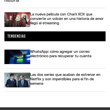
La nueva película con Charli XCX que
convierte un volcán en una historia de amor
llegó al streaming
WhatsApp: cómo agregar un correo
electrónico para recuperar tu cuenta
Las dos series que acaban de estrenar en
Netflix y son imperdibles para el fin de
semana