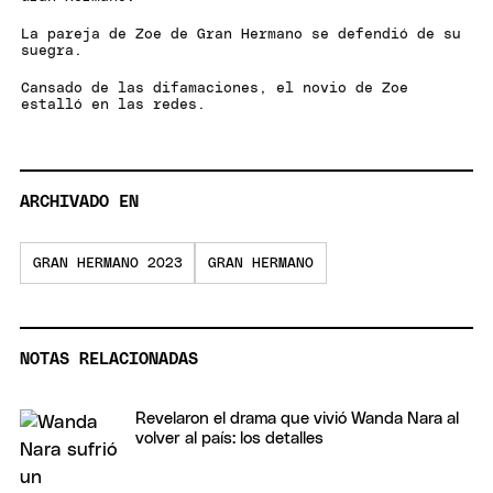
La pareja de Zoe de Gran Hermano se defendió de su
suegra.
Cansado de las difamaciones, el novio de Zoe
estalló en las redes.
ARCHIVADO EN
GRAN HERMANO 2023
GRAN HERMANO
NOTAS RELACIONADAS
Revelaron el drama que vivió Wanda Nara al
volver al país: los detalles