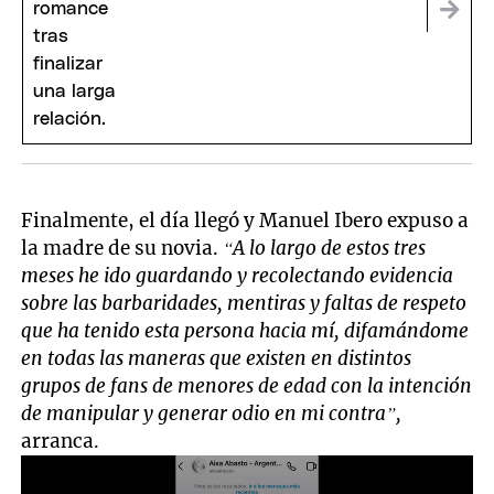
Finalmente, el día llegó y Manuel Ibero expuso a
la madre de su novia.
“A lo largo de estos tres
meses he ido guardando y recolectando evidencia
sobre las barbaridades, mentiras y faltas de respeto
que ha tenido esta persona hacia mí, difamándome
en todas las maneras que existen en distintos
grupos de fans de menores de edad con la intención
de manipular y generar odio en mi contra”,
arranca.