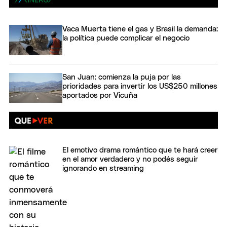
Vaca Muerta tiene el gas y Brasil la demanda:
la política puede complicar el negocio
San Juan: comienza la puja por las
prioridades para invertir los US$250 millones
aportados por Vicuña
El emotivo drama romántico que te hará creer
en el amor verdadero y no podés seguir
ignorando en streaming