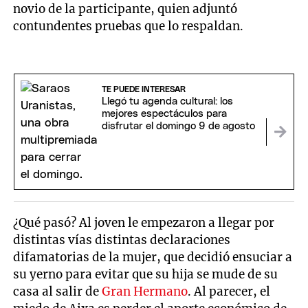
novio de la participante, quien adjuntó
contundentes pruebas que lo respaldan.
TE PUEDE INTERESAR
Llegó tu agenda cultural: los
mejores espectáculos para
disfrutar el domingo 9 de agosto
¿Qué pasó? Al joven le empezaron a llegar por
distintas vías distintas declaraciones
difamatorias de la mujer, que decidió ensuciar a
su yerno para evitar que su hija se mude de su
casa al salir de
Gran Hermano
. Al parecer, el