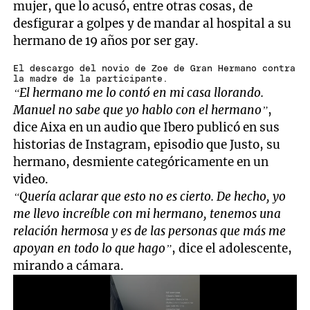
mujer, que lo acusó, entre otras cosas, de
desfigurar a golpes y de mandar al hospital a su
hermano de 19 años por ser gay.
El descargo del novio de Zoe de Gran Hermano contra
la madre de la participante.
“El hermano me lo contó en mi casa llorando.
Manuel no sabe que yo hablo con el hermano”
,
dice Aixa en un audio que Ibero publicó en sus
historias de Instagram, episodio que Justo, su
hermano, desmiente categóricamente en un
video.
“Quería aclarar que esto no es cierto. De hecho, yo
me llevo increíble con mi hermano, tenemos una
relación hermosa y es de las personas que más me
apoyan en todo lo que hago”
, dice el adolescente,
mirando a cámara.