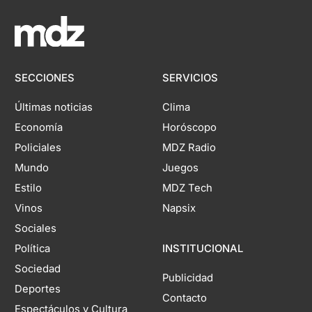
SECCIONES
SERVICIOS
Últimas noticias
Clima
Economía
Horóscopo
Policiales
MDZ Radio
Mundo
Juegos
Estilo
MDZ Tech
Vinos
Napsix
Sociales
Política
INSTITUCIONAL
Sociedad
Publicidad
Deportes
Contacto
Espectáculos y Cultura