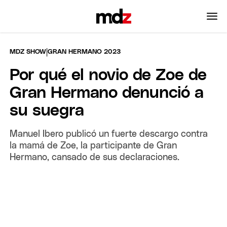
|
MDZ SHOW
GRAN HERMANO 2023
Por qué el novio de Zoe de
Gran Hermano denunció a
su suegra
Manuel Ibero publicó un fuerte descargo contra
la mamá de Zoe, la participante de Gran
Hermano, cansado de sus declaraciones.