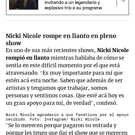
invitando a un legendario y
explosivo trío a su programa
Nicki Nicole rompe en llanto en pleno
show
En uno de sus más recientes shows,
Nicki Nicole
rompió en llanto
mientras hablaba de cómo se
sentía en este difícil momento por el que está
atravesando. “Es muy importante para mí que
estén acá esta noche. Saben que además de ser
artistas y tengamos que trabajar, somos
personas y sentimos cosas. Que esté acá hoy es
un gran apoyo para mí, de verdad”, confesó.
Nicki Nicole agradeció a sus fanáticos por el apoyo
recibido. Foto: Instagram/ Nicki Nicole
”Se lo merecen porque pagaron su entrada y
porque les tengo que dar el show que se merecen