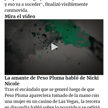
y eso va a suceder”, finalizó visiblemente
conmovida.
Mira el video
0
La amante de Peso Pluma habló de Nicki
seconds
Nicole
of
1
Tras el escándalo que se generó luego de que
minute,
Peso Pluma apareciera tomado de la mano con
23
seconds
una mujer en un casino de Las Vegas, la tercera
en discordia habló sobre lo ocurrido y se refirió