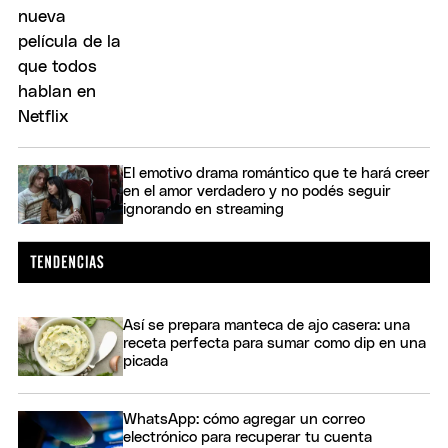
El emotivo drama romántico que te hará creer
en el amor verdadero y no podés seguir
ignorando en streaming
Así se prepara manteca de ajo casera: una
receta perfecta para sumar como dip en una
picada
WhatsApp: cómo agregar un correo
electrónico para recuperar tu cuenta