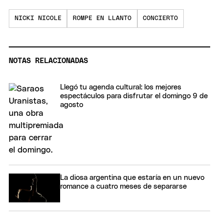
NICKI NICOLE
ROMPE EN LLANTO
CONCIERTO
NOTAS RELACIONADAS
Llegó tu agenda cultural: los mejores
espectáculos para disfrutar el domingo 9 de
agosto
La diosa argentina que estaría en un nuevo
romance a cuatro meses de separarse