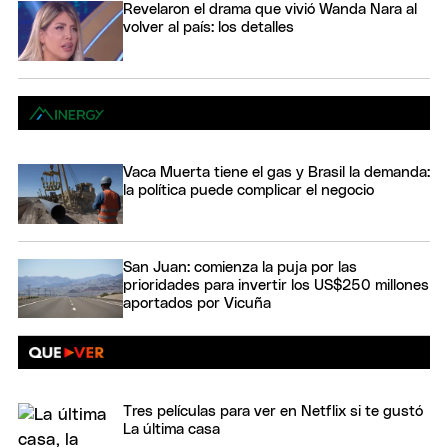
Revelaron el drama que vivió Wanda Nara al
volver al país: los detalles
Vaca Muerta tiene el gas y Brasil la demanda:
la política puede complicar el negocio
San Juan: comienza la puja por las
prioridades para invertir los US$250 millones
aportados por Vicuña
Tres películas para ver en Netflix si te gustó
La última casa