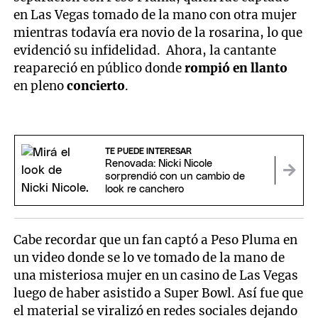
en Las Vegas tomado de la mano con otra mujer
mientras todavía era novio de la rosarina, lo que
evidenció su infidelidad. Ahora, la cantante
reapareció en público donde
rompió en llanto
en pleno
concierto
.
TE PUEDE INTERESAR
Renovada: Nicki Nicole
sorprendió con un cambio de
look re canchero
Cabe recordar que un fan captó a Peso Pluma en
un video donde se lo ve tomado de la mano de
una misteriosa mujer en un casino de Las Vegas
luego de haber asistido a Super Bowl. Así fue que
el material se viralizó en redes sociales dejando