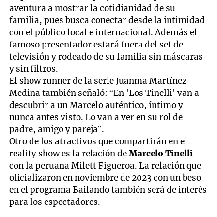
aventura a mostrar la cotidianidad de su
familia, pues busca conectar desde la intimidad
con el público local e internacional. Además el
famoso presentador estará fuera del set de
televisión y rodeado de su familia sin máscaras
y sin filtros.
El show runner de la serie Juanma Martínez
Medina también señaló: “En 'Los Tinelli' van a
descubrir a un Marcelo auténtico, íntimo y
nunca antes visto. Lo van a ver en su rol de
padre, amigo y pareja”.
Otro de los atractivos que compartirán en el
reality show es la relación de
Marcelo Tinelli
con la peruana Milett Figueroa. La relación que
oficializaron en noviembre de 2023 con un beso
en el programa Bailando también será de interés
para los espectadores.