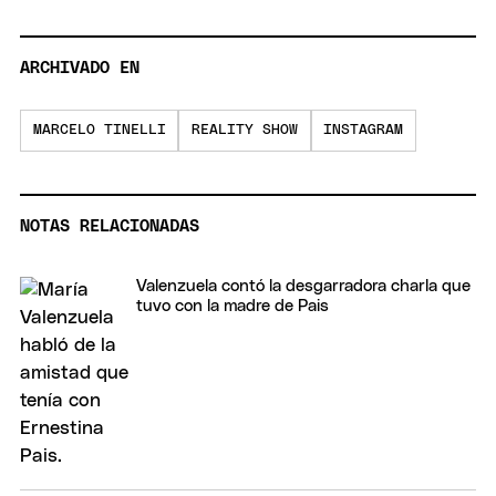
ARCHIVADO EN
MARCELO TINELLI
REALITY SHOW
INSTAGRAM
NOTAS RELACIONADAS
Valenzuela contó la desgarradora charla que
tuvo con la madre de Pais