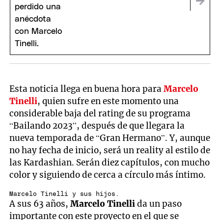
Esta noticia llega en buena hora para
Marcelo
Tinelli
, quien sufre en este momento una
considerable baja del rating de su programa
“Bailando 2023”, después de que llegara la
nueva temporada de “Gran Hermano”. Y, aunque
no hay fecha de inicio, será un reality al estilo de
las Kardashian. Serán diez capítulos, con mucho
color y siguiendo de cerca a círculo más íntimo.
Marcelo Tinelli y sus hijos.
A sus 63 años,
Marcelo Tinelli
da un paso
importante con este proyecto en el que se