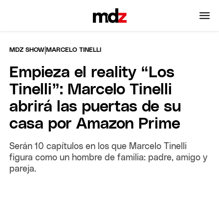
|
MDZ SHOW
MARCELO TINELLI
Empieza el reality “Los
Tinelli”: Marcelo Tinelli
abrirá las puertas de su
casa por Amazon Prime
Serán 10 capítulos en los que Marcelo Tinelli
figura como un hombre de familia: padre, amigo y
pareja.