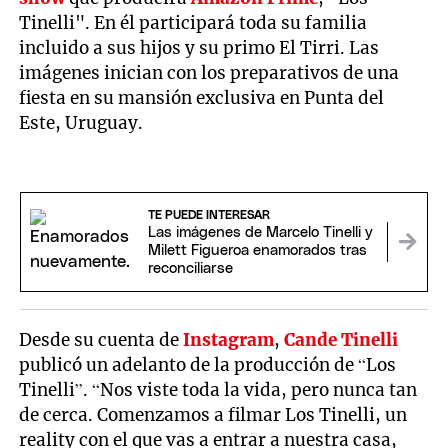
Tinelli". En él participará toda su familia
incluido a sus hijos y su primo El Tirri. Las
imágenes inician con los preparativos de una
fiesta en su mansión exclusiva en Punta del
Este, Uruguay.
TE PUEDE INTERESAR
Las imágenes de Marcelo Tinelli y
Milett Figueroa enamorados tras
reconciliarse
Desde su cuenta de
Instagram
,
Cande Tinelli
publicó un adelanto de la producción de “Los
Tinelli”. “Nos viste toda la vida, pero nunca tan
de cerca. Comenzamos a filmar Los Tinelli, un
reality con el que vas a entrar a nuestra casa,