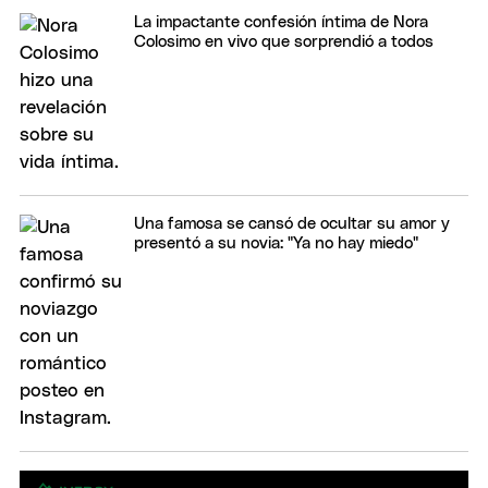
La impactante confesión íntima de Nora
Colosimo en vivo que sorprendió a todos
Una famosa se cansó de ocultar su amor y
presentó a su novia: "Ya no hay miedo"