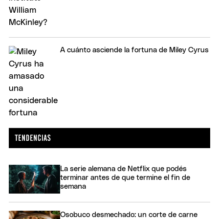
A cuánto asciende la fortuna de Miley Cyrus
La serie alemana de Netflix que podés
terminar antes de que termine el fin de
semana
Osobuco desmechado: un corte de carne