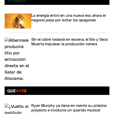
La energía entró en una nueva era: ahora el
negocio pasa por evitar los apagones
Sin el cobre todavía en escena, el litio y Vaca
Muerta impulsan la producción minera
Ryan Murphy ya tiene en mente su próximo
proyecto e involucra un querido musical