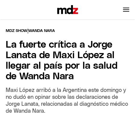
|
MDZ SHOW
WANDA NARA
La fuerte crítica a Jorge
Lanata de Maxi López al
llegar al país por la salud
de Wanda Nara
Maxi López arribó a la Argentina este domingo y
no dudó en opinar sobre las declaraciones de
Jorge Lanata, relacionadas al diagnóstico médico
de Wanda Nara.