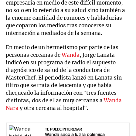
empresaria en medio de este difícil momento,
no solo en lo referido a su salud sino también a
la enorme cantidad de rumores y habladurías
que coparon los medios tras conocerse su
internación a mediados de la semana.
En medio de un hermetismo por parte de las
personas cercanas de
Wanda
, Jorge Lanata
indicó en su programa de radio el supuesto
diagnóstico de salud de la conductora de
MasterChef. El periodista lanzó en Lanata sin
filtro que se trata de leucemia y que había
chequeado la información con “tres fuentes
distintas, dos de ellas muy cercanas a
Wanda
Nara
y otra cercana al hospital”.
TE PUEDE INTERESAR
Wanda sacó a luz la polémica