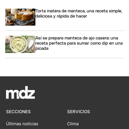
Torta matera de manteca, una receta simple,
deliciosa y rápida de hacer
Así se prepara manteca de ajo casera: una
receta perfecta para sumar como dip en una
picada
SECCIONES
SERVICIOS
Últimas noticias
Clima