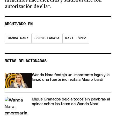
autorización de ella”.
ARCHIVADO EN
WANDA NARA
JORGE LANATA
MAXI LÓPEZ
NOTAS RELACIONADAS
Wanda Nara festejó un importante logro y le
lanzó una fuerte indirecta a Mauro Icardi
Migue Granados dejó a todos sin palabras al
opinar sobre las fotos de Wanda Nara