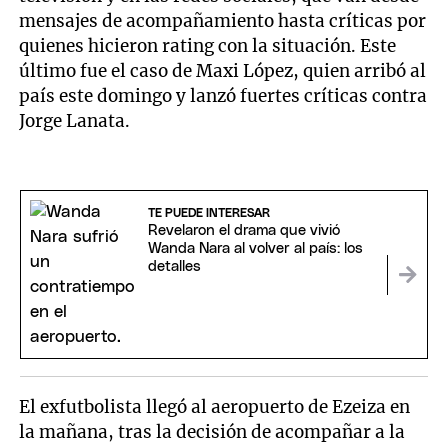
mensajes de acompañamiento hasta críticas por
quienes hicieron rating con la situación. Este
último fue el caso de Maxi López, quien arribó al
país este domingo y lanzó fuertes críticas contra
Jorge Lanata.
TE PUEDE INTERESAR
Revelaron el drama que vivió
Wanda Nara al volver al país: los
detalles
El exfutbolista llegó al aeropuerto de Ezeiza en
la mañana, tras la decisión de acompañar a la