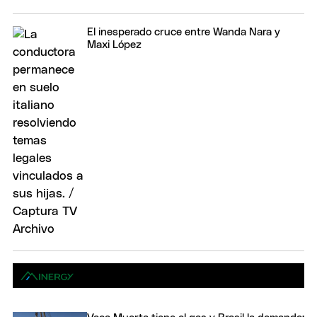
El inesperado cruce entre Wanda Nara y
Maxi López