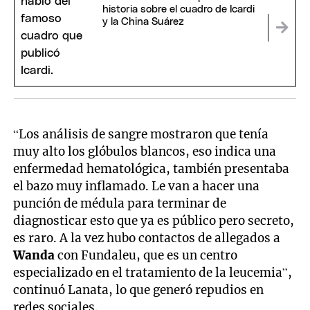
historia sobre el cuadro de Icardi
y la China Suárez
“Los análisis de sangre mostraron que tenía
muy alto los glóbulos blancos, eso indica una
enfermedad hematológica, también presentaba
el bazo muy inflamado. Le van a hacer una
punción de médula para terminar de
diagnosticar esto que ya es público pero secreto,
es raro. A la vez hubo contactos de allegados a
Wanda
con Fundaleu, que es un centro
especializado en el tratamiento de la leucemia”,
continuó Lanata, lo que generó repudios en
redes sociales.