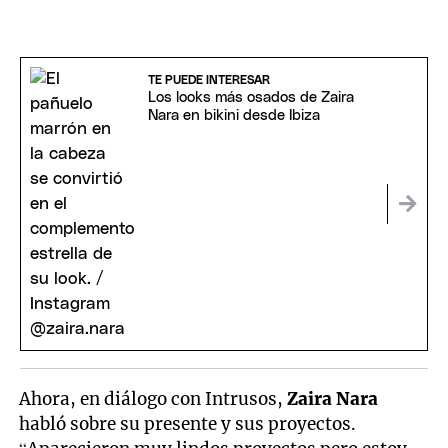
TE PUEDE INTERESAR
Los looks más osados de Zaira
Nara en bikini desde Ibiza
Ahora, en diálogo con Intrusos,
Zaira Nara
habló sobre su presente y sus proyectos.