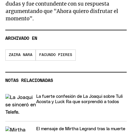
dudas y fue contundente con su respuesta
argumentando que "Ahora quiero disfrutar el
momento".
ARCHIVADO EN
ZAIRA NARA
FACUNDO PIERES
NOTAS RELACIONADAS
La fuerte confesión de La Joaqui sobre Tuli
Acosta y Luck Ra que sorprendió a todos
El mensaje de Mirtha Legrand tras la muerte