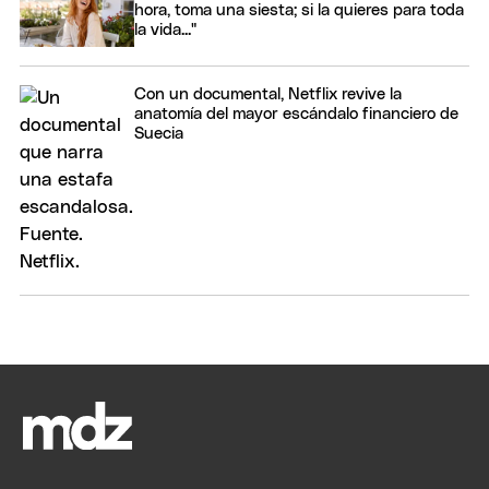
hora, toma una siesta; si la quieres para toda
la vida..."
Con un documental, Netflix revive la
anatomía del mayor escándalo financiero de
Suecia