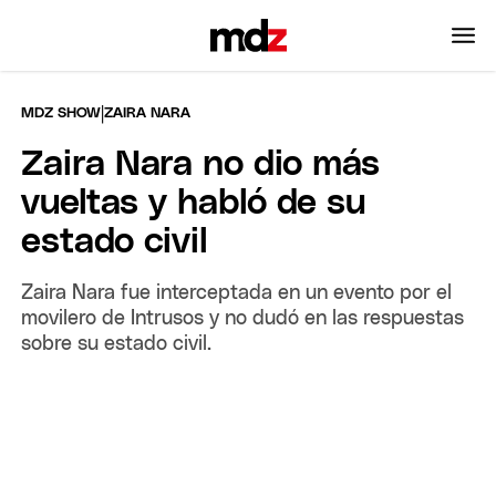
|
MDZ SHOW
ZAIRA NARA
Zaira Nara no dio más
vueltas y habló de su
estado civil
Zaira Nara fue interceptada en un evento por el
movilero de Intrusos y no dudó en las respuestas
sobre su estado civil.