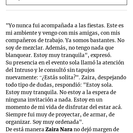
"Yo nunca fui acompañada a las fiestas. Este es
mi ambiente y vengo con mis amigas, con mis
compañeros de trabajo. Ya somos bastantes. No
soy de mezclar. Además, no tengo nada que
blanquear. Estoy muy tranquila", expresó.
Su presencia en el evento sola llamó la atención
del Intruso y le consultó sin tapujos
nuevamente: “¿Estás solita?". Zaira, despejando
todo tipo de dudas, respondió: "Estoy sola.
Estoy muy tranquila. No estoy a la espera de
ninguna invitación a nada. Estoy en un
momento de mi vida de disfrutar del estar acá.
Siempre fui muy de proyectar, de armar, de
organizar. Soy muy ordenada".
De está manera
Zaira Nara
no dejó margen de