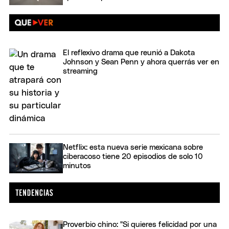
El reflexivo drama que reunió a Dakota
Johnson y Sean Penn y ahora querrás ver en
streaming
Netflix: esta nueva serie mexicana sobre
ciberacoso tiene 20 episodios de solo 10
minutos
Proverbio chino: "Si quieres felicidad por una