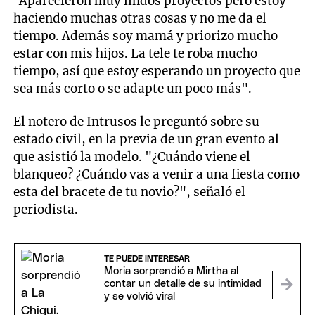
“Aparecieron muy lindos proyectos pero estoy
haciendo muchas otras cosas y no me da el
tiempo. Además soy mamá y priorizo mucho
estar con mis hijos. La tele te roba mucho
tiempo, así que estoy esperando un proyecto que
sea más corto o se adapte un poco más".
El notero de Intrusos le preguntó sobre su
estado civil, en la previa de un gran evento al
que asistió la modelo. "¿Cuándo viene el
blanqueo? ¿Cuándo vas a venir a una fiesta como
esta del bracete de tu novio?", señaló el
periodista.
TE PUEDE INTERESAR
Moria sorprendió a Mirtha al
contar un detalle de su intimidad
y se volvió viral