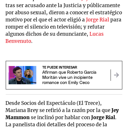
tras ser acusado ante la Justicia y públicamente
por abuso sexual, dieron a conocer el estratégico
motivo por el que el actor eligió a
Jorge Rial
para
romper el silencio en televisión; y refutar
algunos dichos de su denunciante,
Lucas
Benvenuto
.
TE PUEDE INTERESAR
Afirman que Roberto García
Moritán vive un incipiente
romance con Emily Ceco
Desde Socios del Espectáculo (El Trece),
Mariana Brey se refirió a la razón por la que
Jey
Mammon
se inclinó por hablar con
Jorge Rial
.
La panelista dioi detalles del proceso de la