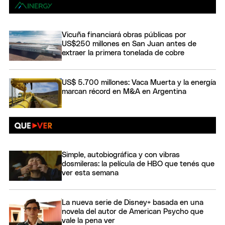
Vicuña financiará obras públicas por
US$250 millones en San Juan antes de
extraer la primera tonelada de cobre
US$ 5.700 millones: Vaca Muerta y la energía
marcan récord en M&A en Argentina
Simple, autobiográfica y con vibras
dosmileras: la película de HBO que tenés que
ver esta semana
La nueva serie de Disney+ basada en una
novela del autor de American Psycho que
vale la pena ver