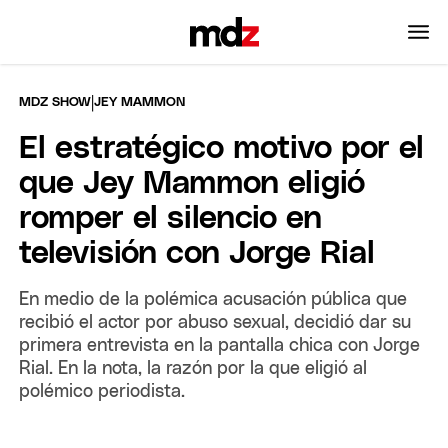
|
MDZ SHOW
JEY MAMMON
El estratégico motivo por el
que Jey Mammon eligió
romper el silencio en
televisión con Jorge Rial
En medio de la polémica acusación pública que
recibió el actor por abuso sexual, decidió dar su
primera entrevista en la pantalla chica con Jorge
Rial. En la nota, la razón por la que eligió al
polémico periodista.