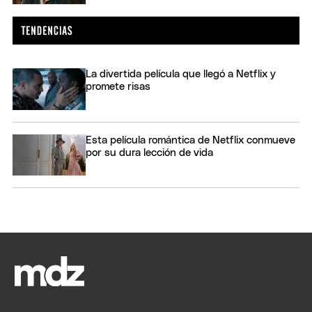
La divertida película que llegó a Netflix y
promete risas
Esta película romántica de Netflix conmueve
por su dura lección de vida