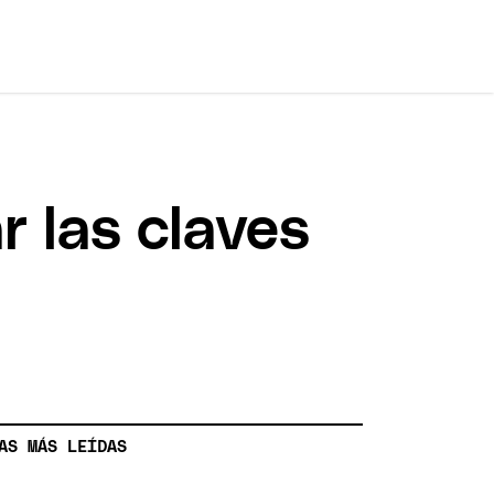
r las claves
AS MÁS LEÍDAS