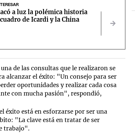
NTERESAR
có a luz la polémica historia
 cuadro de Icardi y la China
una de las consultas que le realizaron se
a alcanzar el éxito: "Un consejo para ser
erder oportunidades y realizar cada cosa
ante con mucha pasión", respondió,
el éxito está en esforzarse por ser una
ito: "La clave está en tratar de ser
e trabajo".