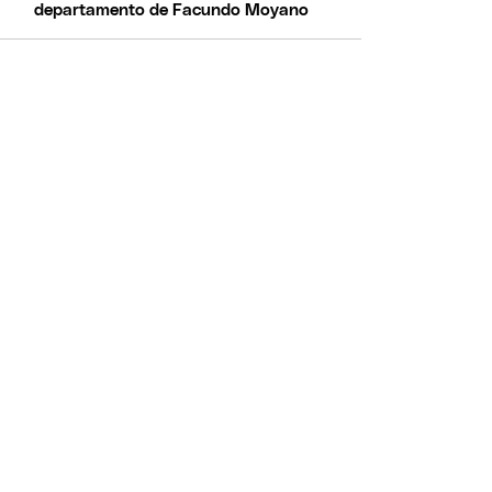
departamento de Facundo Moyano