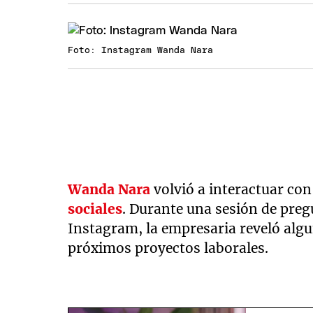
Foto: Instagram Wanda Nara
Wanda Nara
volvió a interactuar con
sociales
. Durante una sesión de preg
Instagram, la empresaria reveló algu
próximos proyectos laborales.