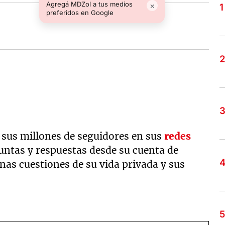
Agregá MDZol a tus medios
×
preferidos en Google
 sus millones de seguidores en sus
redes
untas y respuestas desde su cuenta de
nas cuestiones de su vida privada y sus