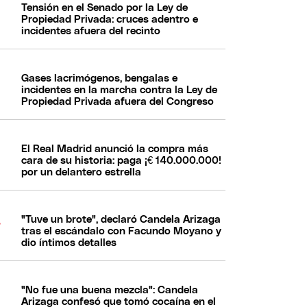
Tensión en el Senado por la Ley de
Propiedad Privada: cruces adentro e
incidentes afuera del recinto
Gases lacrimógenos, bengalas e
incidentes en la marcha contra la Ley de
Propiedad Privada afuera del Congreso
El Real Madrid anunció la compra más
cara de su historia: paga ¡€ 140.000.000!
por un delantero estrella
"Tuve un brote", declaró Candela Arizaga
tras el escándalo con Facundo Moyano y
dio íntimos detalles
"No fue una buena mezcla": Candela
Arizaga confesó que tomó cocaína en el