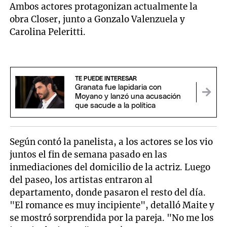
Ambos actores protagonizan actualmente la
obra Closer, junto a Gonzalo Valenzuela y
Carolina Peleritti.
TE PUEDE INTERESAR
Granata fue lapidaria con
Moyano y lanzó una acusación
que sacude a la política
Según contó la panelista, a los actores se los vio
juntos el fin de semana pasado en las
inmediaciones del domicilio de la actriz. Luego
del paseo, los artistas entraron al
departamento, donde pasaron el resto del día.
"El romance es muy incipiente", detalló Maite y
se mostró sorprendida por la pareja. "No me los