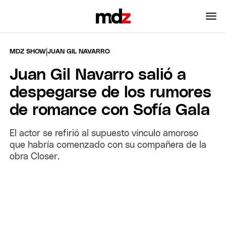
|
MDZ SHOW
JUAN GIL NAVARRO
Juan Gil Navarro salió a
despegarse de los rumores
de romance con Sofía Gala
El actor se refirió al supuesto vínculo amoroso
que habría comenzado con su compañera de la
obra Closer.