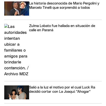
La historia desconocida de Mario Pergolini y
Marcelo Tinelli que sorprendió a todos
Zulma Lobato fue hallada en situación de
calle en Paraná
Salió a la luz el motivo por el cual Luck Ra
decidió cortar con La Joaqui: "Ahogar"