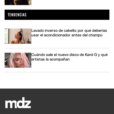
Lavado inverso de cabello: por qué deberías
usar el acondicionador antes del champú
Cuándo sale el nuevo disco de Karol G y qué
artistas la acompañan