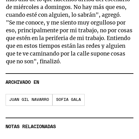
de miércoles a domingos. No hay más que eso,
cuando esté con alguien, lo sabrán", agregó.
"Se me conoce, y me siento muy orgulloso por
eso, principalmente por mi trabajo, no por cosas
que estén en la periferia de mi trabajo. Entiendo
que en estos tiempos están las redes y alguien
que te ve caminando por la calle supone cosas
que no son", finalizó.
ARCHIVADO EN
JUAN GIL NAVARRO
SOFIA GALA
NOTAS RELACIONADAS