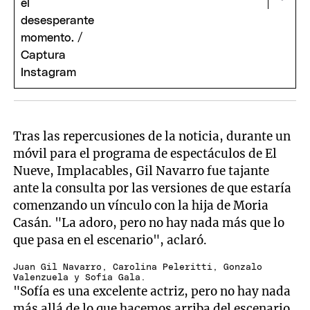
Tras las repercusiones de la noticia, durante un
móvil para el programa de espectáculos de El
Nueve, Implacables, Gil Navarro fue tajante
ante la consulta por las versiones de que estaría
comenzando un vínculo con la hija de Moria
Casán. "La adoro, pero no hay nada más que lo
que pasa en el escenario", aclaró.
Juan Gil Navarro, Carolina Peleritti, Gonzalo
Valenzuela y Sofía Gala.
"Sofía es una excelente actriz, pero no hay nada
más allá de lo que hacemos arriba del escenario