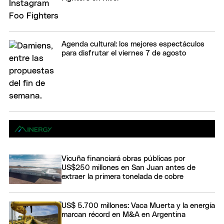
Agenda cultural: los mejores espectáculos
para disfrutar el viernes 7 de agosto
Vicuña financiará obras públicas por
US$250 millones en San Juan antes de
extraer la primera tonelada de cobre
US$ 5.700 millones: Vaca Muerta y la energía
marcan récord en M&A en Argentina