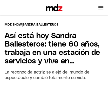
|
MDZ SHOW
SANDRA BALLESTEROS
Así está hoy Sandra
Ballesteros: tiene 60 años,
trabaja en una estación de
servicios y vive en...
La reconocida actriz se alejó del mundo del
espectáculo y cambió totalmente su vida.