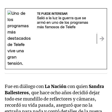
TE PUEDE INTERESAR
Salió a la luz la guerra que se
armó en uno de los programas
más famosos de Telefe
Fue en diálogo con
La Nación
con quien
Sandra
Ballesteros
, que hace ocho años decidió dejar
todo ese mundillo de reflectores y cámaras,
recordó su vida pasada, aseguró que no la
extraña para nada y contó detalles de la nueva