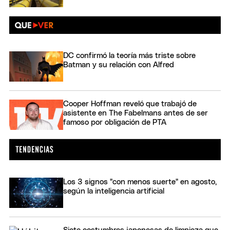
DC confirmó la teoría más triste sobre
Batman y su relación con Alfred
Cooper Hoffman reveló que trabajó de
asistente en The Fabelmans antes de ser
famoso por obligación de PTA
Los 3 signos "con menos suerte" en agosto,
según la inteligencia artificial