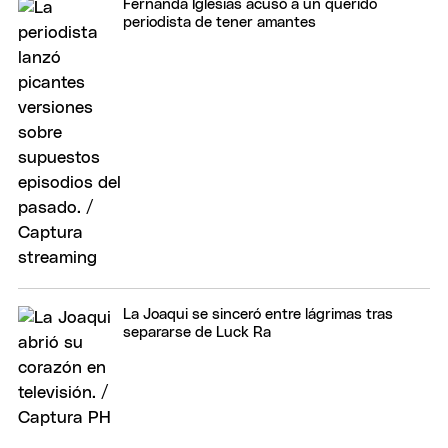
Fernanda Iglesias acusó a un querido
periodista de tener amantes
La Joaqui se sinceró entre lágrimas tras
separarse de Luck Ra