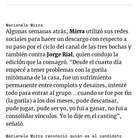
Marianela Mirra
Algunas semanas atrás,
Mirra
utilizó sus redes
sociales para hacer un descargo con respecto a
su paso por el ciclo del canal de las tres bochas y
también contra
Jorge Rial
, quien condujo la
edición que la consagró. "Desde el cuarto día
empecé a tener problemas con la gorila
mitómana de la casa, fue un sufrimiento
permanente entre complots y desaires, intenté
todo para entrar al grupo… cuando se fue por fin
(la gorila) a los dos meses, pude descansar,
pude jugar, pude ser yo, yo fui a ganar, no fui a
consolidar vínculos. Yo lo dije en el casting",
señaló.
Marianela Mirra reconoció quién es el candidato