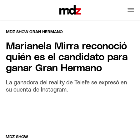
|
MDZ SHOW
GRAN HERMANO
Marianela Mirra reconoció
quién es el candidato para
ganar Gran Hermano
La ganadora del reality de Telefe se expresó en
su cuenta de Instagram.
MDZ SHOW