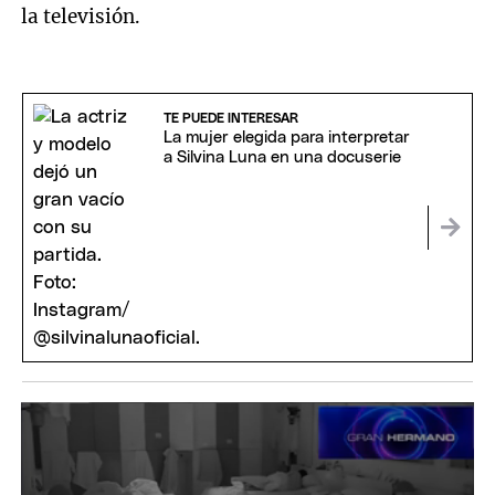
la televisión.
TE PUEDE INTERESAR
La mujer elegida para interpretar
a Silvina Luna en una docuserie