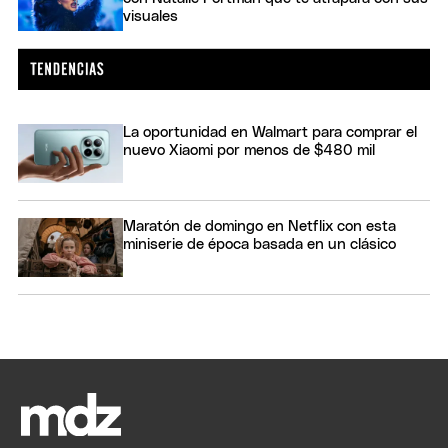
visuales
La oportunidad en Walmart para comprar el
nuevo Xiaomi por menos de $480 mil
Maratón de domingo en Netflix con esta
miniserie de época basada en un clásico