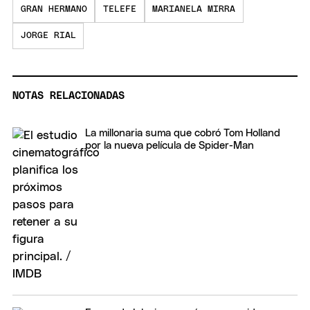
GRAN HERMANO
TELEFE
MARIANELA MIRRA
JORGE RIAL
NOTAS RELACIONADAS
La millonaria suma que cobró Tom Holland
por la nueva película de Spider-Man