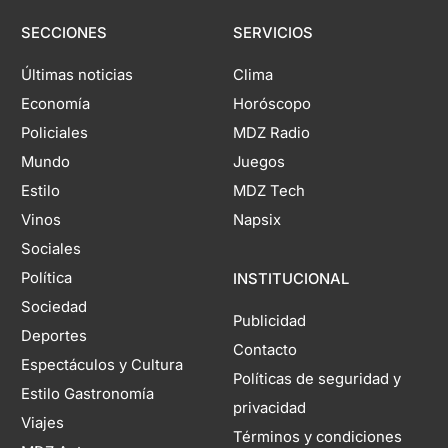
SECCIONES
SERVICIOS
Últimas noticias
Clima
Economía
Horóscopo
Policiales
MDZ Radio
Mundo
Juegos
Estilo
MDZ Tech
Vinos
Napsix
Sociales
Política
INSTITUCIONAL
Sociedad
Publicidad
Deportes
Contacto
Espectáculos y Cultura
Políticas de seguridad y
Estilo Gastronomía
privacidad
Viajes
Términos y condiciones