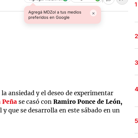
Agregá MDZol a tus medios
×
preferidos en Google
, la ansiedad y el deseo de experimentar
a Peña
se casó con
Ramiro Ponce de León,
l y que se desarrolla en este sábado en un