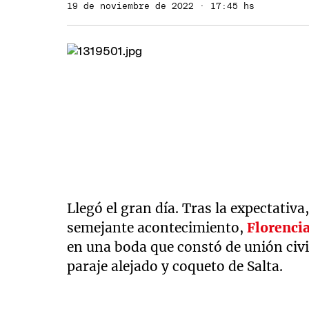
19 de noviembre de 2022 · 17:45 hs
Llegó el gran día. Tras la expectativa
semejante acontecimiento,
Florenci
en una boda que constó de unión civi
paraje alejado y coqueto de Salta.