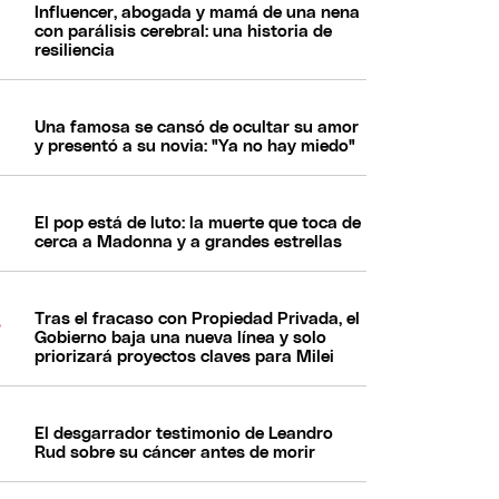
Influencer, abogada y mamá de una nena
con parálisis cerebral: una historia de
resiliencia
Una famosa se cansó de ocultar su amor
y presentó a su novia: "Ya no hay miedo"
El pop está de luto: la muerte que toca de
cerca a Madonna y a grandes estrellas
Tras el fracaso con Propiedad Privada, el
Gobierno baja una nueva línea y solo
priorizará proyectos claves para Milei
El desgarrador testimonio de Leandro
Rud sobre su cáncer antes de morir