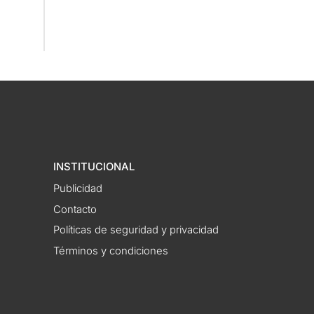
INSTITUCIONAL
Publicidad
Contacto
Políticas de seguridad y privacidad
Términos y condiciones