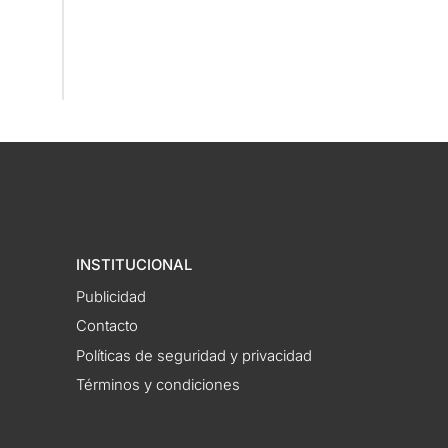
INSTITUCIONAL
Publicidad
Contacto
Políticas de seguridad y privacidad
Términos y condiciones