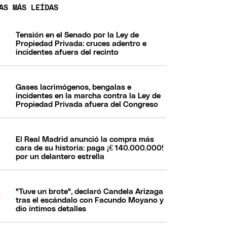
AS MÁS LEÍDAS
Tensión en el Senado por la Ley de
Propiedad Privada: cruces adentro e
incidentes afuera del recinto
Gases lacrimógenos, bengalas e
incidentes en la marcha contra la Ley de
Propiedad Privada afuera del Congreso
El Real Madrid anunció la compra más
cara de su historia: paga ¡€ 140.000.000!
por un delantero estrella
"Tuve un brote", declaró Candela Arizaga
tras el escándalo con Facundo Moyano y
dio íntimos detalles