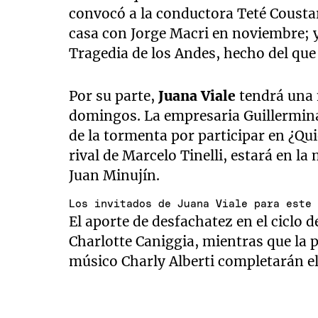
convocó a la conductora Teté Coustar
casa con Jorge Macri en noviembre; y 
Tragedia de los Andes, hecho del que
Por su parte,
Juana Viale
tendrá una 
domingos. La empresaria Guillermina
de la tormenta por participar en ¿Qui
rival de Marcelo Tinelli, estará en la
Juan Minujín.
Los invitados de Juana Viale para este
El aporte de desfachatez en el ciclo 
Charlotte Caniggia, mientras que la p
músico Charly Alberti completarán 