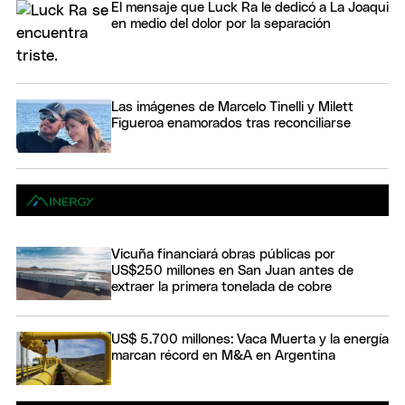
El mensaje que Luck Ra le dedicó a La Joaqui
en medio del dolor por la separación
Las imágenes de Marcelo Tinelli y Milett
Figueroa enamorados tras reconciliarse
Vicuña financiará obras públicas por
US$250 millones en San Juan antes de
extraer la primera tonelada de cobre
US$ 5.700 millones: Vaca Muerta y la energía
marcan récord en M&A en Argentina