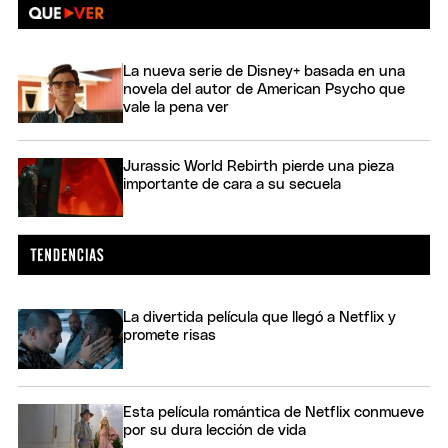
La nueva serie de Disney+ basada en una
novela del autor de American Psycho que
vale la pena ver
Jurassic World Rebirth pierde una pieza
importante de cara a su secuela
La divertida película que llegó a Netflix y
promete risas
Esta película romántica de Netflix conmueve
por su dura lección de vida