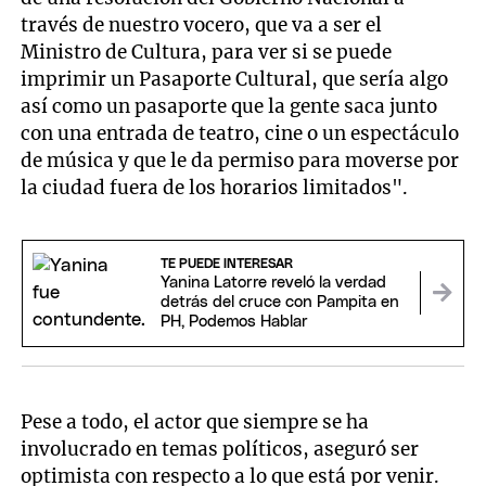
través de nuestro vocero, que va a ser el
Ministro de Cultura, para ver si se puede
imprimir un Pasaporte Cultural, que sería algo
así como un pasaporte que la gente saca junto
con una entrada de teatro, cine o un espectáculo
de música y que le da permiso para moverse por
la ciudad fuera de los horarios limitados".
TE PUEDE INTERESAR
Yanina Latorre reveló la verdad
detrás del cruce con Pampita en
PH, Podemos Hablar
Pese a todo, el actor que siempre se ha
involucrado en temas políticos, aseguró ser
optimista con respecto a lo que está por venir.