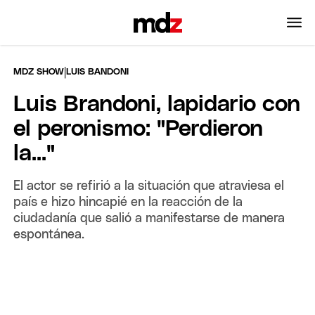
|
MDZ SHOW
LUIS BANDONI
Luis Brandoni, lapidario con
el peronismo: "Perdieron
la..."
El actor se refirió a la situación que atraviesa el
país e hizo hincapié en la reacción de la
ciudadanía que salió a manifestarse de manera
espontánea.