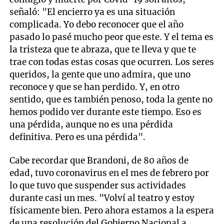
señaló: "El encierro ya es una situación
complicada. Yo debo reconocer que el año
pasado lo pasé mucho peor que este. Y el tema es
la tristeza que te abraza, que te lleva y que te
trae con todas estas cosas que ocurren. Los seres
queridos, la gente que uno admira, que uno
reconoce y que se han perdido. Y, en otro
sentido, que es también penoso, toda la gente no
hemos podido ver durante este tiempo. Eso es
una pérdida, aunque no es una pérdida
definitiva. Pero es una pérdida".
Cabe recordar que Brandoni, de 80 años de
edad, tuvo coronavirus en el mes de febrero por
lo que tuvo que suspender sus actividades
durante casi un mes. "Volví al teatro y estoy
físicamente bien. Pero ahora estamos a la espera
de una resolución del Gobierno Nacional a