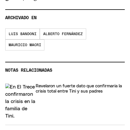
ARCHIVADO EN
LUIS BANDONI
ALBERTO FERNÁNDEZ
MAURICIO MACRI
NOTAS RELACIONADAS
Revelaron un fuerte dato que confirmaría la
crisis total entre Tini y sus padres