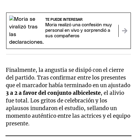
TE PUEDE INTERESAR
Moria realizó una confesión muy
personal en vivo y sorprendió a
sus compañeros
Finalmente, la angustia se disipó con el cierre
del partido. Tras confirmar entre los presentes
que el marcador había terminado en un ajustado
3 a 2 a favor del conjunto albiceleste
, el alivio
fue total. Los gritos de celebración y los
aplausos inundaron el estudio, sellando un
momento auténtico entre las actrices y el equipo
presente.