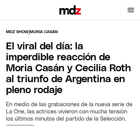
|
MDZ SHOW
MORIA CASÁN
El viral del día: la
imperdible reacción de
Moria Casán y Cecilia Roth
al triunfo de Argentina en
pleno rodaje
En medio de las grabaciones de la nueva serie de
La One, las actrices vivieron con mucha tensión
los últimos minutos del partido de la Selección.