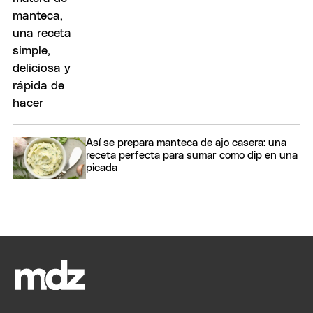
Así se prepara manteca de ajo casera: una
receta perfecta para sumar como dip en una
picada