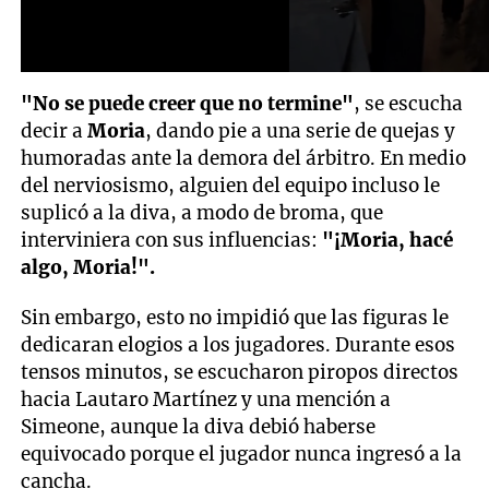
"No se puede creer que no termine"
, se escucha
decir a
Moria
, dando pie a una serie de quejas y
humoradas ante la demora del árbitro. En medio
del nerviosismo, alguien del equipo incluso le
suplicó a la diva, a modo de broma, que
interviniera con sus influencias:
"¡Moria, hacé
algo, Moria!".
Sin embargo, esto no impidió que las figuras le
dedicaran elogios a los jugadores. Durante esos
tensos minutos, se escucharon piropos directos
hacia Lautaro Martínez y una mención a
Simeone, aunque la diva debió haberse
equivocado porque el jugador nunca ingresó a la
cancha.