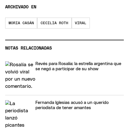
ARCHIVADO EN
MORIA CASÁN
CECILIA ROTH
VIRAL
NOTAS RELACIONADAS
Revés para Rosalía: la estrella argentina que
se negó a participar de su show
Fernanda Iglesias acusó a un querido
periodista de tener amantes