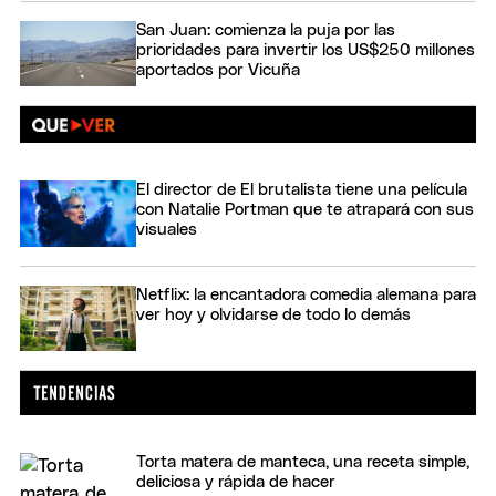
San Juan: comienza la puja por las
prioridades para invertir los US$250 millones
aportados por Vicuña
El director de El brutalista tiene una película
con Natalie Portman que te atrapará con sus
visuales
Netflix: la encantadora comedia alemana para
ver hoy y olvidarse de todo lo demás
Torta matera de manteca, una receta simple,
deliciosa y rápida de hacer