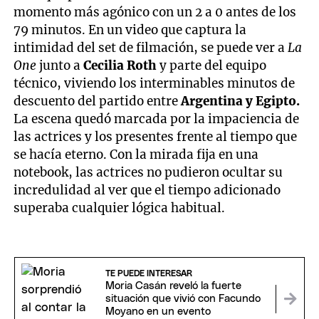
momento más agónico con un 2 a 0 antes de los
79 minutos. En un video que captura la
intimidad del set de filmación, se puede ver a
La
One
junto a
Cecilia Roth
y parte del equipo
técnico, viviendo los interminables minutos de
descuento del partido entre
Argentina y Egipto.
La escena quedó marcada por la impaciencia de
las actrices y los presentes frente al tiempo que
se hacía eterno. Con la mirada fija en una
notebook, las actrices no pudieron ocultar su
incredulidad al ver que el tiempo adicionado
superaba cualquier lógica habitual.
TE PUEDE INTERESAR
Moria Casán reveló la fuerte
situación que vivió con Facundo
Moyano en un evento