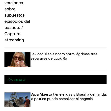
La Joaqui se sinceró entre lágrimas tras
separarse de Luck Ra
Vaca Muerta tiene el gas y Brasil la demanda:
la política puede complicar el negocio