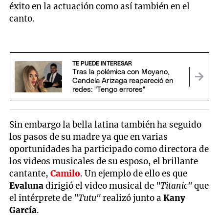
éxito en la actuación como así también en el
canto.
TE PUEDE INTERESAR
Tras la polémica con Moyano,
Candela Arizaga reapareció en
redes: "Tengo errores"
Sin embargo la bella latina también ha seguido
los pasos de su madre ya que en varias
oportunidades ha participado como directora de
los videos musicales de su esposo, el brillante
cantante,
Camilo
. Un ejemplo de ello es que
Evaluna
dirigió el video musical de
"Titanic"
que
el intérprete de
"Tutu"
realizó junto a
Kany
García
.