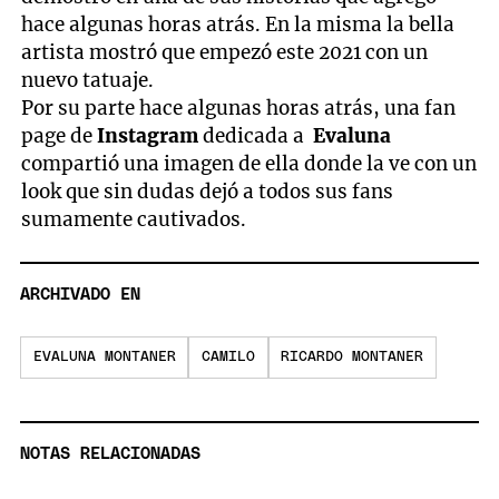
hace algunas horas atrás. En la misma la bella
artista mostró que empezó este 2021 con un
nuevo tatuaje.
Por su parte hace algunas horas atrás, una fan
page de
Instagram
dedicada a
Evaluna
compartió una imagen de ella donde la ve con un
look que sin dudas dejó a todos sus fans
sumamente cautivados.
ARCHIVADO EN
EVALUNA MONTANER
CAMILO
RICARDO MONTANER
NOTAS RELACIONADAS