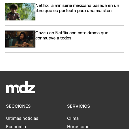
Netflix: la miniserie mexicana basada en un
libro que es perfecta para una maratón
Cazzu en Netflix con este drama que
conmueve a todos
SECCIONES
SERVICIOS
Últimas noticias
Clima
Economía
Horóscopo