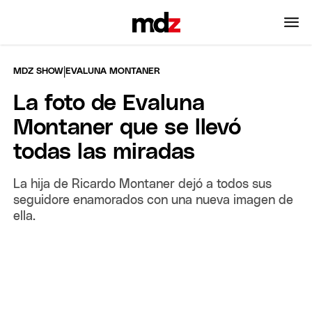
|
MDZ SHOW
EVALUNA MONTANER
La foto de Evaluna
Montaner que se llevó
todas las miradas
La hija de Ricardo Montaner dejó a todos sus
seguidore enamorados con una nueva imagen de
ella.