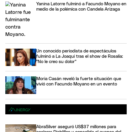
Yanina Latorre fulminó a Facundo Moyano en
medio de la polémica con Candela Arizaga
Un conocido periodista de espectáculos
fulminó a La Joaqui tras el show de Rosalía:
"No le creo su dolor"
Moria Casán reveló la fuerte situación que
vivió con Facundo Moyano en un evento
AbraSilver aseguró US$37 millones para