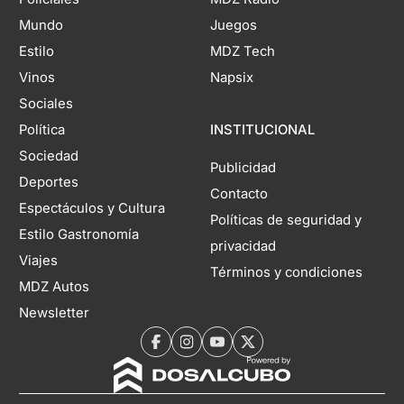
Mundo
Juegos
Estilo
MDZ Tech
Vinos
Napsix
Sociales
Política
INSTITUCIONAL
Sociedad
Publicidad
Deportes
Contacto
Espectáculos y Cultura
Políticas de seguridad y
Estilo Gastronomía
privacidad
Viajes
Términos y condiciones
MDZ Autos
Newsletter