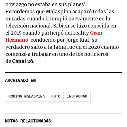
noviazgo no estaba en sus planes".
Recordemos que Malaspina acaparó todas las
miradas cuando irrumpió nuevamente en la
televisión nacional. Si bien se hizo conocida en
el 2015 cuando participó del reality
Gran
Hermano
conducido por Jorge Rial, su
verdadero salto a la fama fue en el 2020 cuando
comenzó a trabajar en uno de los noticieros
de
Canal 26
.
ARCHIVADO EN
ROMINA MALASPINA
FOTO
INSTAGRAM
NOTAS RELACIONADAS