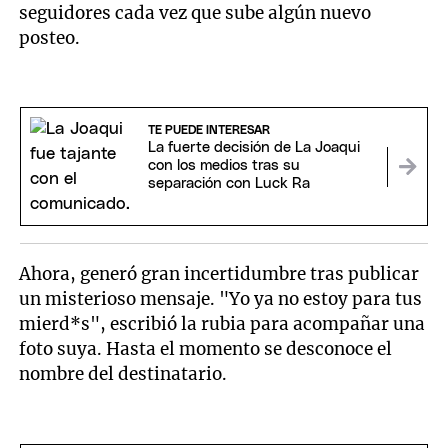
seguidores cada vez que sube algún nuevo
posteo.
TE PUEDE INTERESAR
La fuerte decisión de La Joaqui
con los medios tras su
separación con Luck Ra
Ahora, generó gran incertidumbre tras publicar
un misterioso mensaje. "Yo ya no estoy para tus
mierd*s", escribió la rubia para acompañar una
foto suya. Hasta el momento se desconoce el
nombre del destinatario.