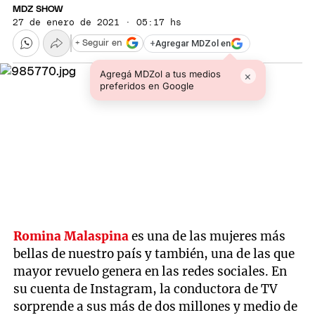
MDZ SHOW
27 de enero de 2021 · 05:17 hs
+
Agregar MDZol en
+ Seguir en
Agregá MDZol a tus medios
×
preferidos en Google
Romina Malaspina
es una de las mujeres más
bellas de nuestro país y también, una de las que
mayor revuelo genera en las redes sociales. En
su cuenta de Instagram, la conductora de TV
sorprende a sus más de dos millones y medio de