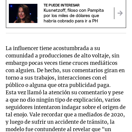
TE PUEDE INTERESAR
Kusnetzoff, filoso con Pampita
por los miles de dólares que
habría cobrado para ir a PH
La influencer tiene acostumbrada a su
comunidad a producciones de alto voltaje, sin
embargo pocas veces tiene cruces mediáticos
con alguien. De hecho, sus comentarios giran en
torno a sus trabajos, interacciones con el
público o alguna que otra publicidad paga.
Esta vez llamó la atención su comentario y pese
a que no dio ningún tipo de explicación, varios
seguidores intentaron indagar sobre el origen de
tal enojo. Vale recordar que a mediados de 2020,
y luego de sufrir un accidente de tránsito, la
modelo fue contundente al revelar que "un