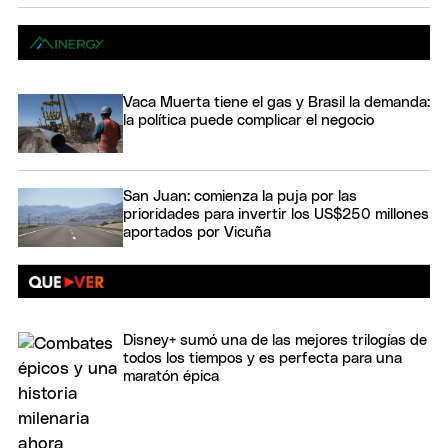
Vaca Muerta tiene el gas y Brasil la demanda:
la política puede complicar el negocio
San Juan: comienza la puja por las
prioridades para invertir los US$250 millones
aportados por Vicuña
Disney+ sumó una de las mejores trilogías de
todos los tiempos y es perfecta para una
maratón épica