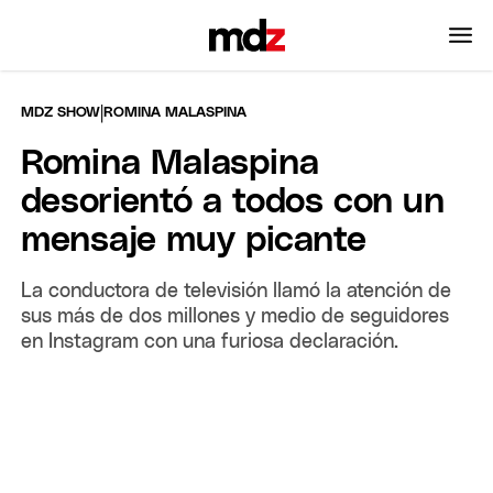
|
MDZ SHOW
ROMINA MALASPINA
Romina Malaspina
desorientó a todos con un
mensaje muy picante
La conductora de televisión llamó la atención de
sus más de dos millones y medio de seguidores
en Instagram con una furiosa declaración.