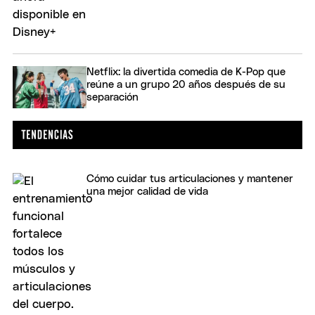
Netflix: la divertida comedia de K-Pop que
reúne a un grupo 20 años después de su
separación
Cómo cuidar tus articulaciones y mantener
una mejor calidad de vida