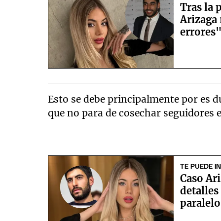
Tras la
Arizaga
errores
Esto se debe principalmente por es
que no para de cosechar seguidores 
TE PUEDE I
Caso Ari
detalles
paralelo