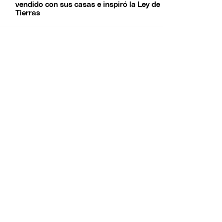
vendido con sus casas e inspiró la Ley de
Tierras