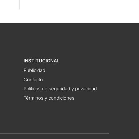
INSTITUCIONAL
Publicidad
Contacto
Políticas de seguridad y privacidad
Términos y condiciones