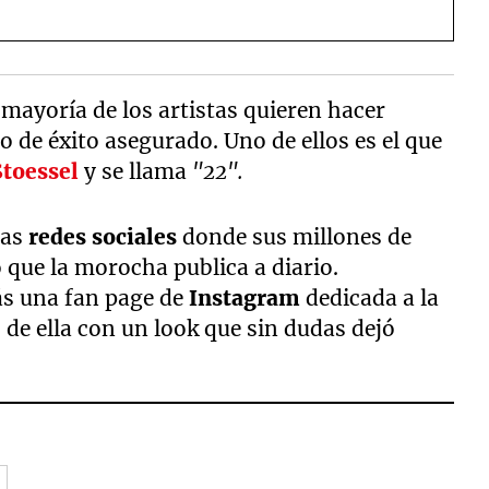
 mayoría de los artistas quieren hacer
o de éxito asegurado. Uno de ellos es el que
Stoessel
y se llama
"22".
las
redes sociales
donde sus millones de
 que la morocha publica a diario.
ás una fan page de
Instagram
dedicada a la
de ella con un look que sin dudas dejó