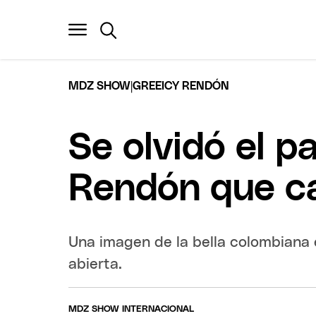
|
MDZ SHOW
GREEICY RENDÓN
Se olvidó el p
Rendón que c
Una imagen de la bella colombiana 
abierta.
MDZ SHOW INTERNACIONAL