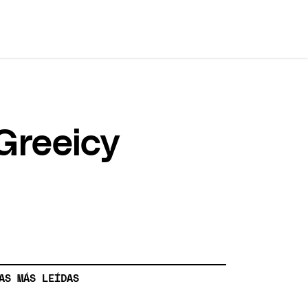
 Greeicy
AS MÁS LEÍDAS