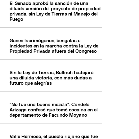
El Senado aprobó la sanción de una
diluida versión del proyecto de propiedad
privada, sin Ley de Tierras ni Manejo del
Fuego
Gases lacrimógenos, bengalas e
incidentes en la marcha contra la Ley de
Propiedad Privada afuera del Congreso
Sin la Ley de Tierras, Bullrich festejará
una diluida victoria, con más dudas a
futuro que alegrías
"No fue una buena mezcla": Candela
Arizaga confesó que tomó cocaína en el
departamento de Facundo Moyano
Valle Hermoso, el pueblo riojano que fue