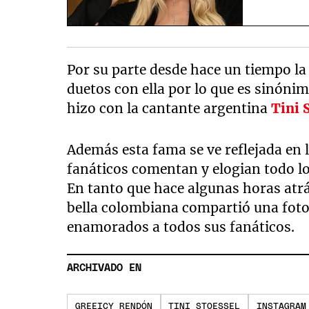
Por su parte desde hace un tiempo la
duetos con ella por lo que es sinónim
hizo con la cantante argentina
Tini 
Además esta fama se ve reflejada en 
fanáticos comentan y elogian todo lo
En tanto que hace algunas horas atr
bella colombiana compartió una foto 
enamorados a todos sus fanáticos.
ARCHIVADO EN
GREEICY RENDÓN
TINI STOESSEL
INSTAGRAM