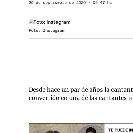
29 de septiembre de 2020 · 08:47 hs
Foto: Instagram
Desde hace un par de años la canta
convertido en una de las cantantes 
TE PUEDE I