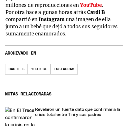
millones de reproducciones en
YouTube
.
Por otra hace algunas horas atrás
Cardi B
compartió en
Instagram
una imagen de ella
junto a un bebé que dejó a todos sus seguidores
sumamente enamorados.
ARCHIVADO EN
CARDI B
YOUTUBE
INSTAGRAM
NOTAS RELACIONADAS
Revelaron un fuerte dato que confirmaría la
crisis total entre Tini y sus padres