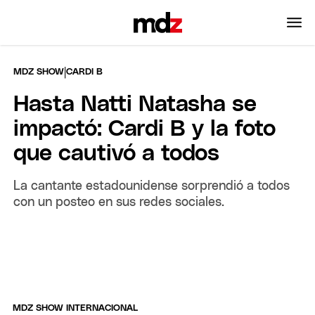
|
MDZ SHOW
CARDI B
Hasta Natti Natasha se
impactó: Cardi B y la foto
que cautivó a todos
La cantante estadounidense sorprendió a todos
con un posteo en sus redes sociales.
MDZ SHOW INTERNACIONAL