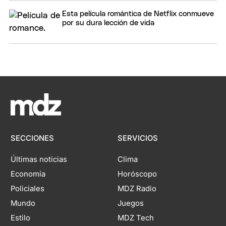
Esta película romántica de Netflix conmueve
por su dura lección de vida
SECCIONES
SERVICIOS
Últimas noticias
Clima
Economía
Horóscopo
Policiales
MDZ Radio
Mundo
Juegos
Estilo
MDZ Tech