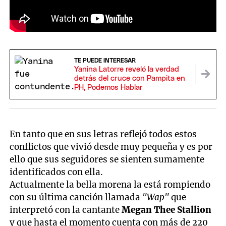
TE PUEDE INTERESAR
Yanina Latorre reveló la verdad
detrás del cruce con Pampita en
PH, Podemos Hablar
En tanto que en sus letras reflejó todos estos
conflictos que vivió desde muy pequeña y es por
ello que sus seguidores se sienten sumamente
identificados con ella.
Actualmente la bella morena la está rompiendo
con su última canción llamada
"Wap"
que
interpretó con la cantante
Megan Thee Stallion
y que hasta el momento cuenta con más de 220