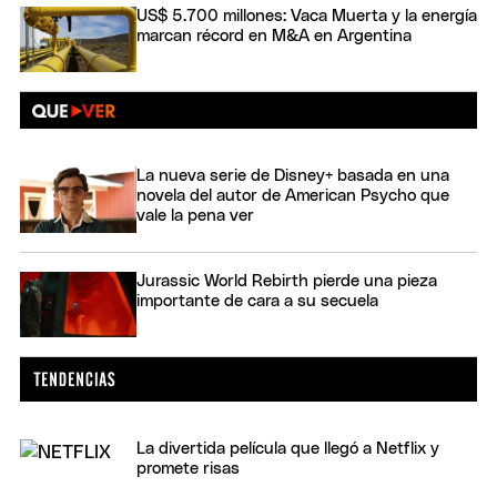
US$ 5.700 millones: Vaca Muerta y la energía
marcan récord en M&A en Argentina
La nueva serie de Disney+ basada en una
novela del autor de American Psycho que
vale la pena ver
Jurassic World Rebirth pierde una pieza
importante de cara a su secuela
La divertida película que llegó a Netflix y
promete risas