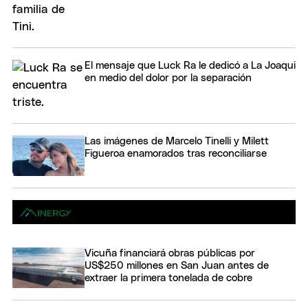
El mensaje que Luck Ra le dedicó a La Joaqui
en medio del dolor por la separación
Las imágenes de Marcelo Tinelli y Milett
Figueroa enamorados tras reconciliarse
Vicuña financiará obras públicas por
US$250 millones en San Juan antes de
extraer la primera tonelada de cobre