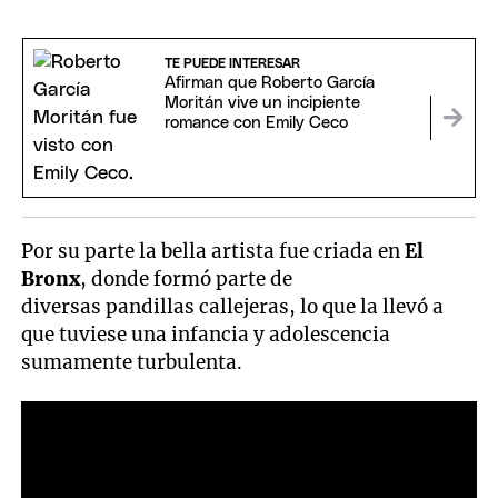
TE PUEDE INTERESAR
Afirman que Roberto García
Moritán vive un incipiente
romance con Emily Ceco
Por su parte la bella artista fue criada en
El
Bronx
, donde formó parte de
diversas pandillas callejeras, lo que la llevó a
que tuviese una infancia y adolescencia
sumamente turbulenta.