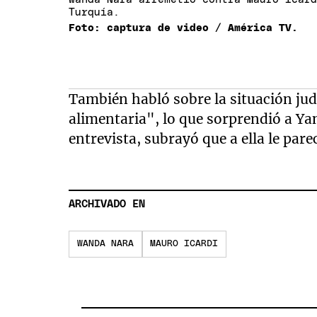
Turquía.
Foto: captura de video / América TV.
También habló sobre la situación jud
alimentaria", lo que sorprendió a Yan
entrevista, subrayó que a ella le par
ARCHIVADO EN
WANDA NARA
MAURO ICARDI