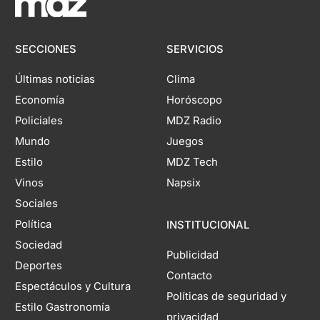
SECCIONES
SERVICIOS
Últimas noticias
Clima
Economía
Horóscopo
Policiales
MDZ Radio
Mundo
Juegos
Estilo
MDZ Tech
Vinos
Napsix
Sociales
Política
INSTITUCIONAL
Sociedad
Publicidad
Deportes
Contacto
Espectáculos y Cultura
Políticas de seguridad y
Estilo Gastronomía
privacidad