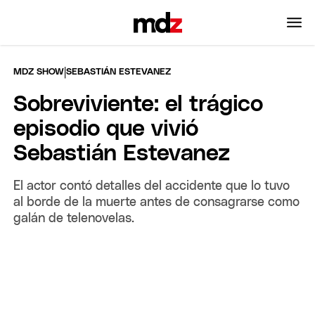
|
MDZ SHOW
SEBASTIÁN ESTEVANEZ
Sobreviviente: el trágico
episodio que vivió
Sebastián Estevanez
El actor contó detalles del accidente que lo tuvo
al borde de la muerte antes de consagrarse como
galán de telenovelas.