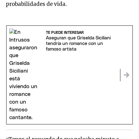
probabilidades de vida.
TE PUEDE INTERESAR
Aseguran que Griselda Siciliani
tendría un romance con un
famoso artista