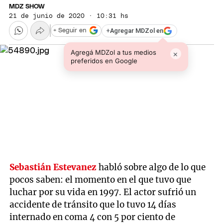
MDZ SHOW
21 de junio de 2020 · 10:31 hs
+
Agregar MDZol en
+ Seguir en
Agregá MDZol a tus medios
×
preferidos en Google
Sebastián Estevanez
habló sobre algo de lo que
pocos saben: el momento en el que tuvo que
luchar por su vida en 1997. El actor sufrió un
accidente de tránsito que lo tuvo 14 días
internado en coma 4 con 5 por ciento de