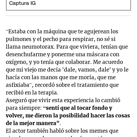
“Estaba con la máquina que te agujerean los
pulmones y el pecho para respirar, no sé si
llama neumotorax. Para que viviera, tenían que
desenchufarme y ponerme una máscara con
oxígeno, y yo tenía que colaborar. Me acuerdo
que mi viejo me decía 'dale, vamos, dale' y yo le
hacía con las manos que me moría, que me
asfixiaba”, recordó sobre el tratamiento que
recibió en la terapia.
Aseguró que vivir esta experiencia lo cambió
para siempre:
“sentí que al tocar fondo y
volver, me dieron la posibilidad hacer las cosas
de la mejor manera"
.
El actor también habló sobre los memes que