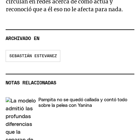
circulan en redes acerca de cómo actúa y
reconoció que a él eso no le afecta para nada.
ARCHIVADO EN
SEBASTIÁN ESTEVANEZ
NOTAS RELACIONADAS
Pampita no se quedó callada y contó todo
sobre la pelea con Yanina