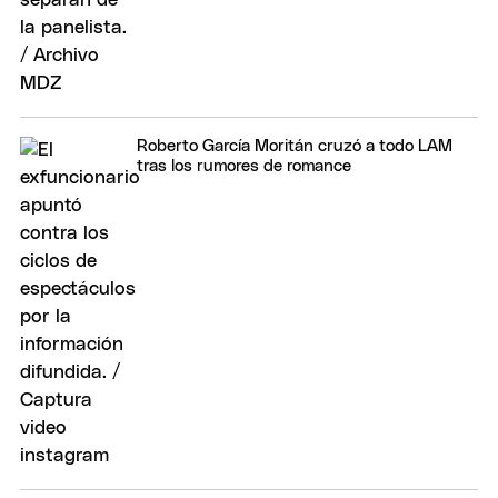
Roberto García Moritán cruzó a todo LAM
tras los rumores de romance