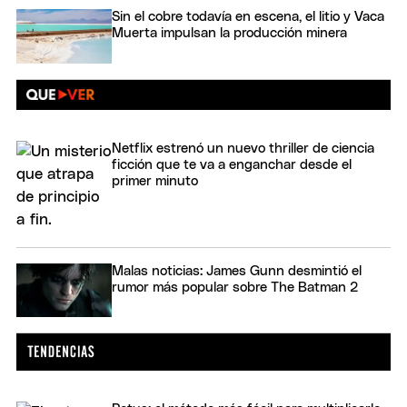
Sin el cobre todavía en escena, el litio y Vaca
Muerta impulsan la producción minera
Netflix estrenó un nuevo thriller de ciencia
ficción que te va a enganchar desde el
primer minuto
Malas noticias: James Gunn desmintió el
rumor más popular sobre The Batman 2