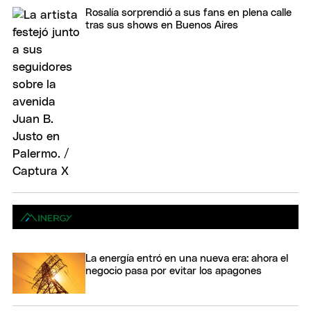
Rosalía sorprendió a sus fans en plena calle
tras sus shows en Buenos Aires
La energía entró en una nueva era: ahora el
negocio pasa por evitar los apagones