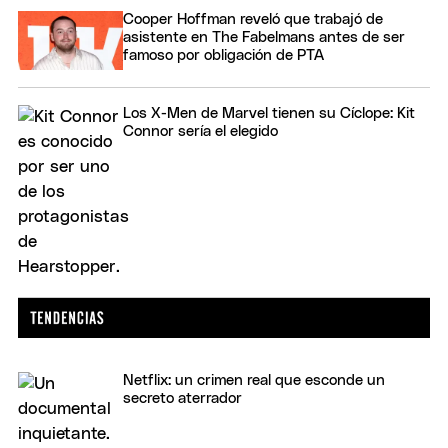
Cooper Hoffman reveló que trabajó de
asistente en The Fabelmans antes de ser
famoso por obligación de PTA
Los X-Men de Marvel tienen su Cíclope: Kit
Connor sería el elegido
Netflix: un crimen real que esconde un
secreto aterrador