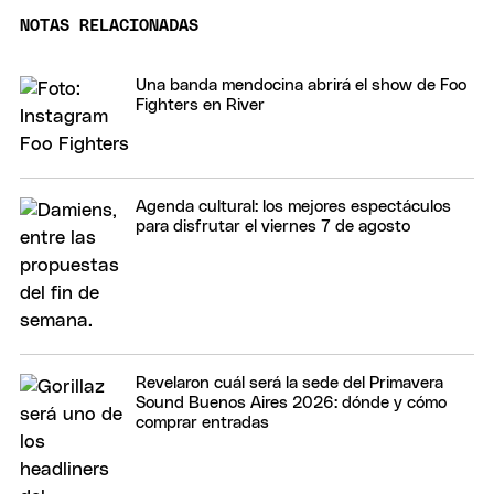
NOTAS RELACIONADAS
Una banda mendocina abrirá el show de Foo
Fighters en River
Agenda cultural: los mejores espectáculos
para disfrutar el viernes 7 de agosto
Revelaron cuál será la sede del Primavera
Sound Buenos Aires 2026: dónde y cómo
comprar entradas