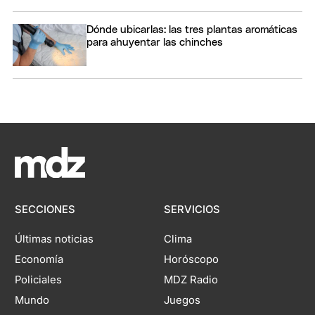
Dónde ubicarlas: las tres plantas aromáticas
para ahuyentar las chinches
SECCIONES
SERVICIOS
Últimas noticias
Clima
Economía
Horóscopo
Policiales
MDZ Radio
Mundo
Juegos