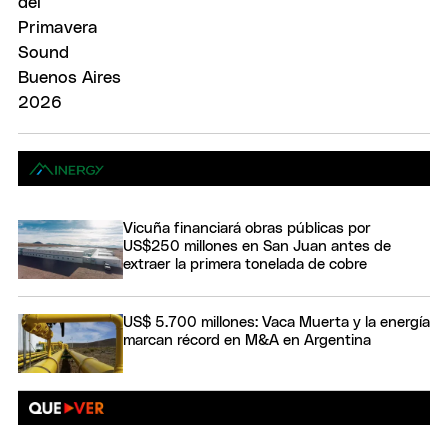
Vicuña financiará obras públicas por
US$250 millones en San Juan antes de
extraer la primera tonelada de cobre
US$ 5.700 millones: Vaca Muerta y la energía
marcan récord en M&A en Argentina