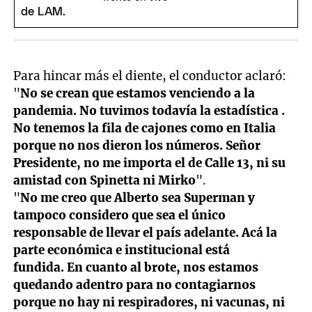
Para hincar más el diente, el conductor aclaró:
"
No se crean que estamos venciendo a la
pandemia. No tuvimos todavía la estadística .
No tenemos la fila de cajones como en Italia
porque no nos dieron los números. Señor
Presidente, no me importa el de Calle 13, ni su
amistad con Spinetta ni Mirko
".
"
No me creo que Alberto sea Superman y
tampoco considero que sea el único
responsable de llevar el país adelante. Acá la
parte económica e institucional está
fundida. En cuanto al brote, nos estamos
quedando adentro para no contagiarnos
porque no hay ni respiradores, ni vacunas, ni