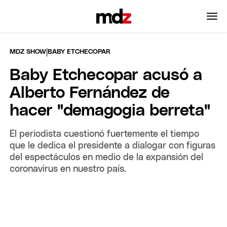
|
MDZ SHOW
BABY ETCHECOPAR
Baby Etchecopar acusó a
Alberto Fernández de
hacer "demagogia berreta"
El periodista cuestionó fuertemente el tiempo
que le dedica el presidente a dialogar con figuras
del espectáculos en medio de la expansión del
coronavirus en nuestro país.