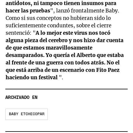
antídotos, ni tampoco tienen insumos para
hacer las pruebas
", lanzó frontalmente Baby.
Como si sus conceptos no hubieran sido lo
suficientemente conduntes, sobre el cierre
sentenció: "
A lo mejor este virus nos tocó
alguna pieza del cerebro y nos hizo dar cuenta
de que estamos maravillosamente
desamparados. Yo quería el Alberto que estaba
al frente de una guerra con todos atrás. No el
que está arriba de un escenario con Fito Paez
haciendo un festival
".
ARCHIVADO EN
BABY ETCHECOPAR