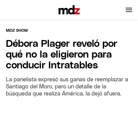
MDZ SHOW
Débora Plager reveló por
qué no la eligieron para
conducir Intratables
La panelista expresó sus ganas de reemplazar a
Santiago del Moro, pero un detalle de la
búsqueda que realiza América, la dejó afuera.