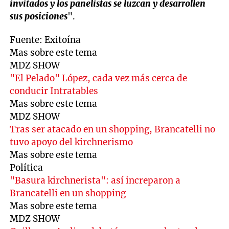
invitados y los panelistas se luzcan y desarrollen
sus posiciones
".
Fuente: Exitoína
Mas sobre este tema
MDZ SHOW
"El Pelado" López, cada vez más cerca de
conducir Intratables
Mas sobre este tema
MDZ SHOW
Tras ser atacado en un shopping, Brancatelli no
tuvo apoyo del kirchnerismo
Mas sobre este tema
Política
"Basura kirchnerista": así increparon a
Brancatelli en un shopping
Mas sobre este tema
MDZ SHOW