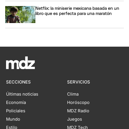
Netflix: la miniserie mexicana basada en un
libro que es perfecta para una maratón
SECCIONES
SERVICIOS
Últimas noticias
Clima
Economía
Horóscopo
Policiales
MDZ Radio
Mundo
Juegos
Estilo
MDZ Tech