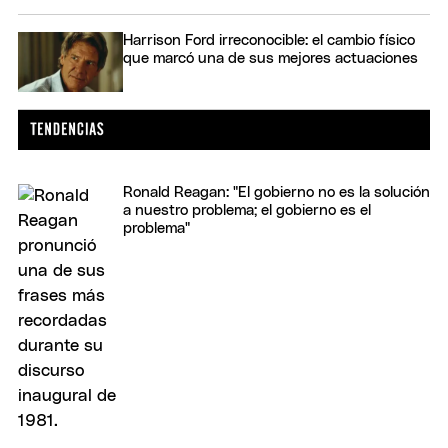
Harrison Ford irreconocible: el cambio físico
que marcó una de sus mejores actuaciones
Ronald Reagan: "El gobierno no es la solución
a nuestro problema; el gobierno es el
problema"