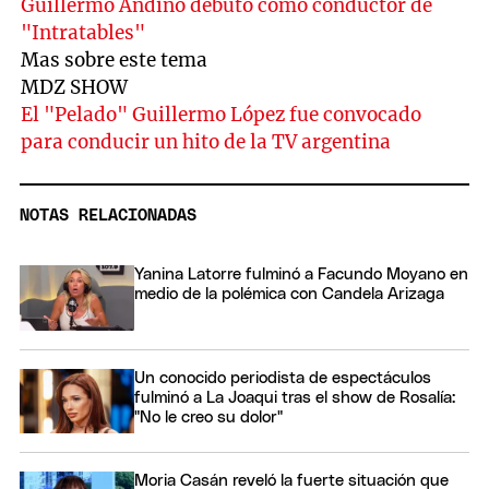
Guillermo Andino debutó como conductor de
"Intratables"
Mas sobre este tema
MDZ SHOW
El "Pelado" Guillermo López fue convocado
para conducir un hito de la TV argentina
NOTAS RELACIONADAS
Yanina Latorre fulminó a Facundo Moyano en
medio de la polémica con Candela Arizaga
Un conocido periodista de espectáculos
fulminó a La Joaqui tras el show de Rosalía:
"No le creo su dolor"
Moria Casán reveló la fuerte situación que