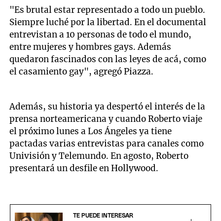
"Es brutal estar representado a todo un pueblo.
Siempre luché por la libertad. En el documental
entrevistan a 10 personas de todo el mundo,
entre mujeres y hombres gays. Además
quedaron fascinados con las leyes de acá, como
el casamiento gay", agregó Piazza.
Además, su historia ya despertó el interés de la
prensa norteamericana y cuando Roberto viaje
el próximo lunes a Los Ángeles ya tiene
pactadas varias entrevistas para canales como
Univisión y Telemundo. En agosto, Roberto
presentará un desfile en Hollywood.
TE PUEDE INTERESAR