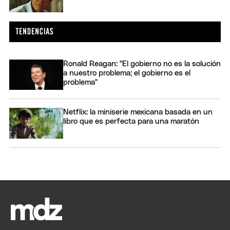
Ronald Reagan: "El gobierno no es la solución
a nuestro problema; el gobierno es el
problema"
Netflix: la miniserie mexicana basada en un
libro que es perfecta para una maratón