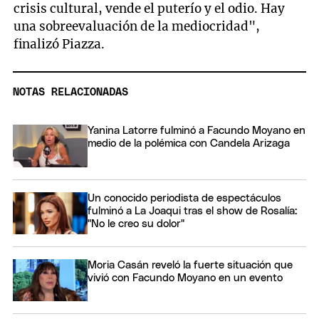
crisis cultural, vende el puterío y el odio. Hay
una sobreevaluación de la mediocridad",
finalizó Piazza.
NOTAS RELACIONADAS
Yanina Latorre fulminó a Facundo Moyano en
medio de la polémica con Candela Arizaga
Un conocido periodista de espectáculos
fulminó a La Joaqui tras el show de Rosalía:
"No le creo su dolor"
Moria Casán reveló la fuerte situación que
vivió con Facundo Moyano en un evento