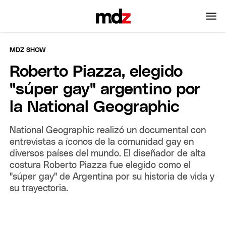
MDZ SHOW
Roberto Piazza, elegido
"súper gay" argentino por
la National Geographic
National Geographic realizó un documental con
entrevistas a íconos de la comunidad gay en
diversos países del mundo. El diseñador de alta
costura Roberto Piazza fue elegido como el
"súper gay" de Argentina por su historia de vida y
su trayectoria.