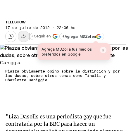
TELESHOW
17 de julio de 2012 · 22:06 hs
+
Agregar MDZol en
+ Seguir en
Agregá MDZol a tus medios
×
preferidos en Google
Piazza obviamente opinó sobre la distinción y por
las dudas, sobre otros temas como Tinelli y
Charlotte Caniggia.
"Liza Dasolls es una periodista gay que fue
contratada por la BBC para hacer un