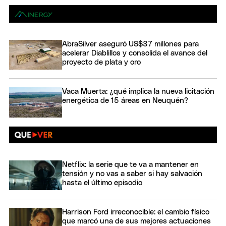
AbraSilver aseguró US$37 millones para
acelerar Diablillos y consolida el avance del
proyecto de plata y oro
Vaca Muerta: ¿qué implica la nueva licitación
energética de 15 áreas en Neuquén?
Netflix: la serie que te va a mantener en
tensión y no vas a saber si hay salvación
hasta el último episodio
Harrison Ford irreconocible: el cambio físico
que marcó una de sus mejores actuaciones