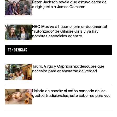
Peter Jackson revela que estuvo cerca de
dirigir junto a James Cameron
HBO Max va a hacer el primer documental
"autorizado" de Gilmore Girls y ya hay
nombres esenciales adentro
Tauro, Virgo y Capricornio: descubre qué
necesita para enamorarse de verdad
Helado de canela: si estás cansado de los
gustos tradicionales, este sabor es para vos