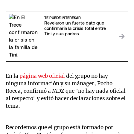
TE PUEDE INTERESAR
Revelaron un fuerte dato que
confirmaría la crisis total entre
Tini y sus padres
En la
página web oficial
del grupo no hay
ninguna información y su mánager, Pocho
Rocca, confirmó a MDZ que “no hay nada oficial
al respecto” y evitó hacer declaraciones sobre el
tema.
Recordemos que el grupo está formado por