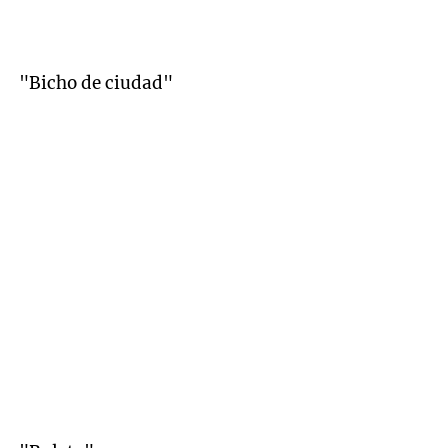
"Bicho de ciudad"