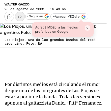
WALTER GAZZO
26 de agosto de 2008 · 16:48 hs
+
Agregar MDZol en
+ Seguir en
Agregá MDZol a tus medios
×
preferidos en Google
Los Piojos, una de las grandes bandas del rock
argentino. Foto: NA
Por distintos medios está circulando el rumor
de que uno de los integrantes de Los Piojos se
estaría por ir de la banda. Todas las versiones
apuntan al guitarrista Daniel “Piti” Fernandez.