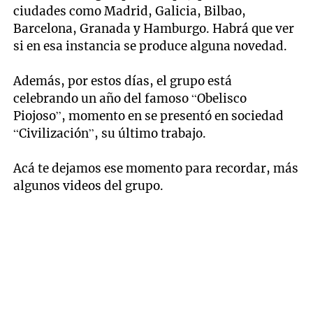
ciudades como Madrid, Galicia, Bilbao,
Barcelona, Granada y Hamburgo. Habrá que ver
si en esa instancia se produce alguna novedad.
Además, por estos días, el grupo está
celebrando un año del famoso “Obelisco
Piojoso”, momento en se presentó en sociedad
“Civilización”, su último trabajo.
Acá te dejamos ese momento para recordar, más
algunos videos del grupo.