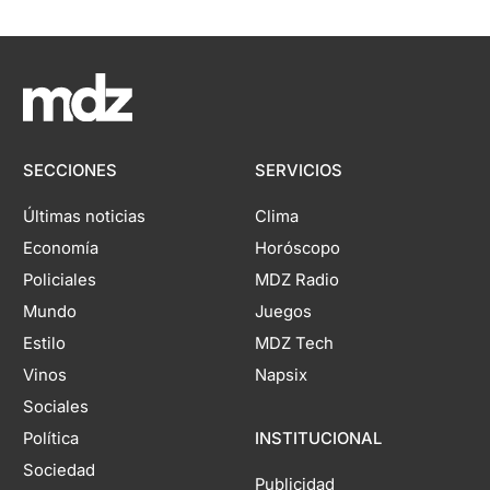
SECCIONES
SERVICIOS
Últimas noticias
Clima
Economía
Horóscopo
Policiales
MDZ Radio
Mundo
Juegos
Estilo
MDZ Tech
Vinos
Napsix
Sociales
Política
INSTITUCIONAL
Sociedad
Publicidad