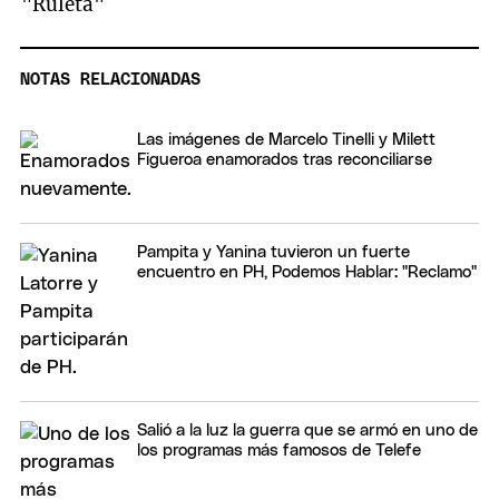
"Ruleta"
NOTAS RELACIONADAS
Las imágenes de Marcelo Tinelli y Milett
Figueroa enamorados tras reconciliarse
Pampita y Yanina tuvieron un fuerte
encuentro en PH, Podemos Hablar: "Reclamo"
Salió a la luz la guerra que se armó en uno de
los programas más famosos de Telefe