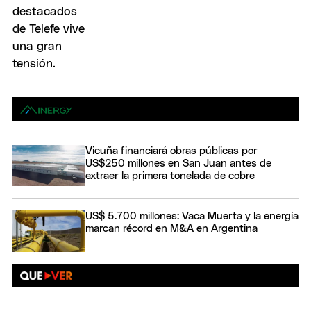
Vicuña financiará obras públicas por
US$250 millones en San Juan antes de
extraer la primera tonelada de cobre
US$ 5.700 millones: Vaca Muerta y la energía
marcan récord en M&A en Argentina