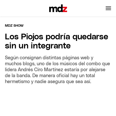
MDZ SHOW
Los Piojos podría quedarse
sin un integrante
Según consignan distintas páginas web y
muchos blogs, uno de los músicos del combo que
lidera Andrés Ciro Martínez estaría por alejarse
de la banda. De manera oficial hay un total
hermetismo y nadie asegura que sea así.