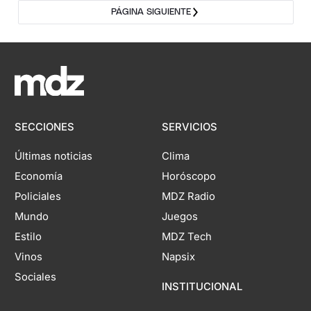
PÁGINA SIGUIENTE
SECCIONES
SERVICIOS
Últimas noticias
Clima
Economía
Horóscopo
Policiales
MDZ Radio
Mundo
Juegos
Estilo
MDZ Tech
Vinos
Napsix
Sociales
INSTITUCIONAL