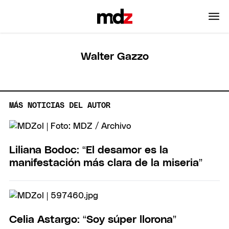
Walter Gazzo
MÁS NOTICIAS DEL AUTOR
Liliana Bodoc: “El desamor es la
manifestación más clara de la miseria”
Celia Astargo: “Soy súper llorona”