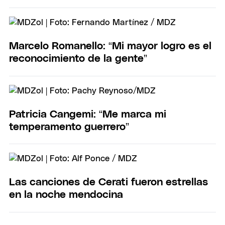
Marcelo Romanello: “Mi mayor logro es el
reconocimiento de la gente”
Patricia Cangemi: “Me marca mi
temperamento guerrero”
Las canciones de Cerati fueron estrellas
en la noche mendocina