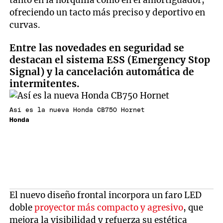
ofreciendo un tacto más preciso y deportivo en
curvas.
Entre las novedades en seguridad se
destacan el sistema ESS (Emergency Stop
Signal) y la cancelación automática de
intermitentes.
Así es la nueva Honda CB750 Hornet
Honda
El nuevo diseño frontal incorpora un faro LED
doble
proyector más compacto y agresivo
, que
mejora la visibilidad y refuerza su estética