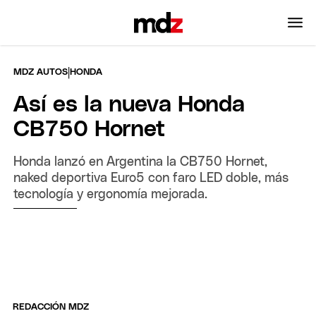
|
MDZ AUTOS
HONDA
Así es la nueva Honda
CB750 Hornet
Honda lanzó en Argentina la CB750 Hornet,
naked deportiva Euro5 con faro LED doble, más
tecnología y ergonomía mejorada.
REDACCIÓN MDZ