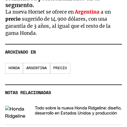
segmento.
La nueva Hornet se ofrece en
Argentina
a un
precio
sugerido de 14.900 dólares, con una
garantía de 3 años, al igual que el resto de la
gama Honda.
ARCHIVADO EN
HONDA
ARGENTINA
PRECIO
NOTAS RELACIONADAS
Todo sobre la nueva Honda Ridgeline: diseño,
desarrollo en Estados Unidos y producción