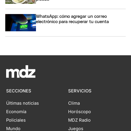
WhatsApp: cómo agregar un correo
electrónico para recuperar tu cuenta
SECCIONES
SERVICIOS
Últimas noticias
Clima
Economía
Horóscopo
Policiales
MDZ Radio
Mundo
Juegos