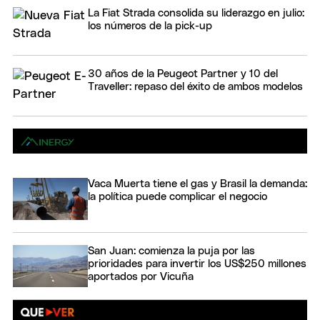
La Fiat Strada consolida su liderazgo en julio:
los números de la pick-up
30 años de la Peugeot Partner y 10 del
Traveller: repaso del éxito de ambos modelos
Vaca Muerta tiene el gas y Brasil la demanda:
la política puede complicar el negocio
San Juan: comienza la puja por las
prioridades para invertir los US$250 millones
aportados por Vicuña