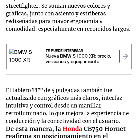
streetfighter. Se suman nuevos colores y
gráficas, junto con asiento y estriberas
rediseñadas para mayor ergonomía y
comodidad, especialmente en recorridos largos.
TE PUEDE INTERESAR
Nueva BMW S 1000 XR: precio,
versiones y equipamiento
El tablero TFT de 5 pulgadas también fue
actualizado con gráficos más claros, interfaz
intuitiva y control desde un manillar
retroiluminado, lo que mejora la experiencia de
conducción y la conectividad con el usuario.
De esta manera, la
Honda
CB750 Hornet
reafirma su posicionamiento en el