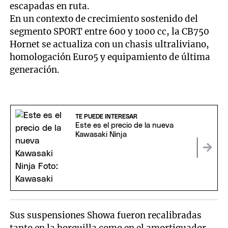
escapadas en ruta.
En un contexto de crecimiento sostenido del
segmento SPORT entre 600 y 1000 cc, la CB750
Hornet se actualiza con un chasis ultraliviano,
homologación Euro5 y equipamiento de última
generación.
TE PUEDE INTERESAR
Este es el precio de la nueva
Kawasaki Ninja
Sus suspensiones Showa fueron recalibradas
tanto en la horquilla como en el amortiguador,