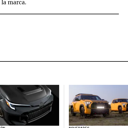
e la marca.