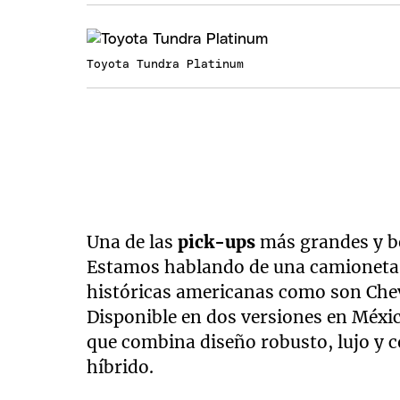
Toyota Tundra Platinum
Una de las
pick-ups
más grandes y be
Estamos hablando de una camioneta 
históricas americanas como son Chev
Disponible en dos versiones en Méxic
que combina diseño robusto, lujo y 
híbrido.