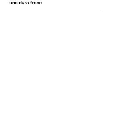
una dura frase