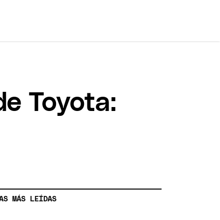
de Toyota:
AS MÁS LEÍDAS