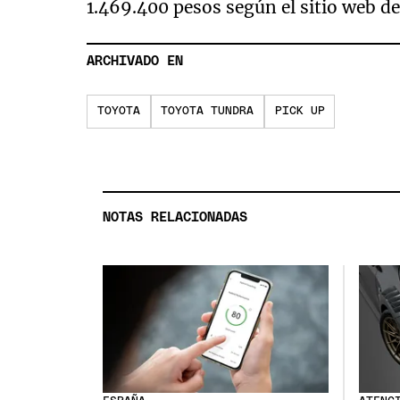
1.469.400 pesos según el sitio web d
ARCHIVADO EN
TOYOTA
TOYOTA TUNDRA
PICK UP
NOTAS RELACIONADAS