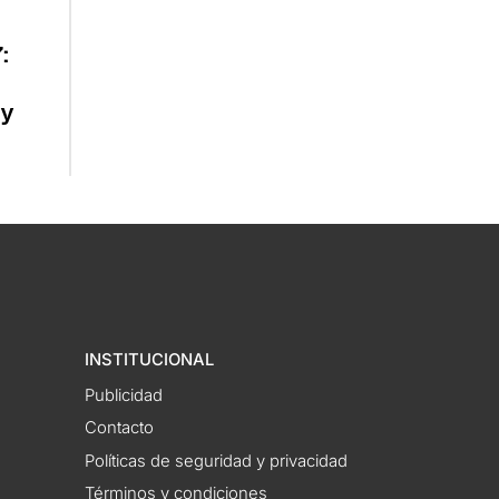
:
 y
INSTITUCIONAL
Publicidad
Contacto
Políticas de seguridad y privacidad
Términos y condiciones