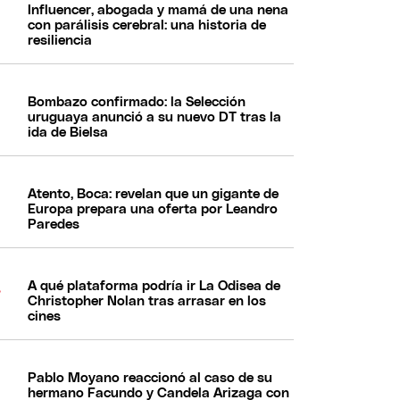
Influencer, abogada y mamá de una nena
con parálisis cerebral: una historia de
resiliencia
Bombazo confirmado: la Selección
uruguaya anunció a su nuevo DT tras la
ida de Bielsa
Atento, Boca: revelan que un gigante de
Europa prepara una oferta por Leandro
Paredes
A qué plataforma podría ir La Odisea de
Christopher Nolan tras arrasar en los
cines
Pablo Moyano reaccionó al caso de su
hermano Facundo y Candela Arizaga con