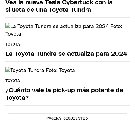
Vea la nueva Tesla Cybertuck con la
silueta de una Toyota Tundra
TOYOTA
La Toyota Tundra se actualiza para 2024
TOYOTA
¿Cuánto vale la pick-up más potente de
Toyota?
PÁGINA SIGUIENTE