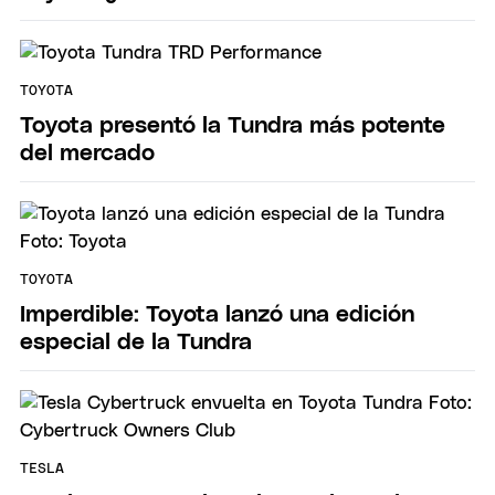
TOYOTA
Toyota presentó la Tundra más potente
del mercado
TOYOTA
Imperdible: Toyota lanzó una edición
especial de la Tundra
TESLA