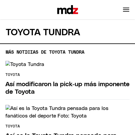
TOYOTA TUNDRA
MÁS NOTICIAS DE TOYOTA TUNDRA
TOYOTA
Así modificaron la pick-up más imponente
de Toyota
TOYOTA