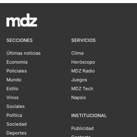
SECCIONES
SERVICIOS
Últimas noticias
Clima
Economía
Horóscopo
Policiales
MDZ Radio
Mundo
Juegos
Estilo
MDZ Tech
Vinos
Napsix
Sociales
Política
INSTITUCIONAL
Sociedad
Publicidad
Deportes