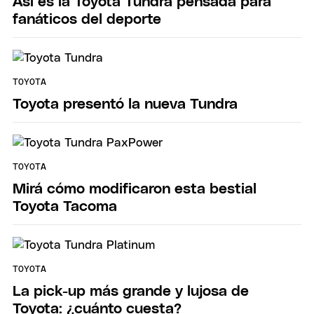
Así es la Toyota Tundra pensada para
fanáticos del deporte
TOYOTA
Toyota presentó la nueva Tundra
TOYOTA
Mirá cómo modificaron esta bestial
Toyota Tacoma
TOYOTA
La pick-up más grande y lujosa de
Toyota: ¿cuánto cuesta?