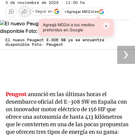
3 de noviembre de 2023 · 11:00 hs
+
Agregar MDZol en
+ Seguir en
Agregá MDZol a tus medios
×
preferidos en Google
El nuevo Peugeot E-308 SW ya se encuentra
disponible Foto: Peugeot
Peugeot
anunció en las últimas horas el
desembarco oficial del E-308 SW en España con
un innovador motor eléctrico de 156 HP que
ofrece una autonomía de hasta 413 kilómetros
que le convierten en una de las pocas propuestas
que ofrecen tres tipos de energía en su gama: