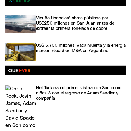
Vicuña financiará obras públicas por
US$250 millones en San Juan antes de
extraer la primera tonelada de cobre
US$ 5.700 millones: Vaca Muerta y la energía
marcan récord en M&A en Argentina
Netflix lanza el primer vistazo de Son como
niños 3 con el regreso de Adam Sandler y
compañía