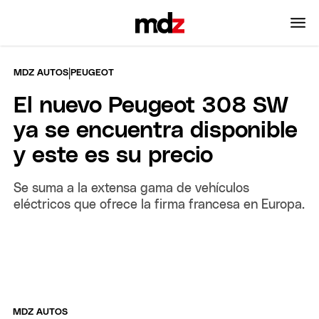
|
MDZ AUTOS
PEUGEOT
El nuevo Peugeot 308 SW
ya se encuentra disponible
y este es su precio
Se suma a la extensa gama de vehículos
eléctricos que ofrece la firma francesa en Europa.
MDZ AUTOS