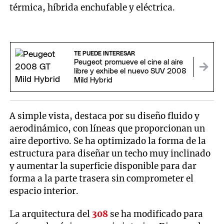
térmica, híbrida enchufable y eléctrica.
TE PUEDE INTERESAR
Peugeot promueve el cine al aire
libre y exhibe el nuevo SUV 2008
Mild Hybrid
A simple vista, destaca por su diseño fluido y
aerodinámico, con líneas que proporcionan un
aire deportivo. Se ha optimizado la forma de la
estructura para diseñar un techo muy inclinado
y aumentar la superficie disponible para dar
forma a la parte trasera sin comprometer el
espacio interior.
La arquitectura del
308
se ha modificado para