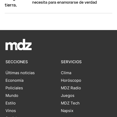
necesita para enamorarse de verdad
SECCIONES
SERVICIOS
Últimas noticias
Clima
Economía
Horóscopo
Policiales
MDZ Radio
Mundo
Juegos
Estilo
MDZ Tech
Vinos
Napsix