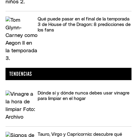
Qué puede pasar en el final de la temporada
3 de House of the Dragon: 8 predicciones de
los fans
Dónde sí y dónde nunca debes usar vinagre
para limpiar en el hogar
Tauro, Virgo y Capricornio: descubre qué