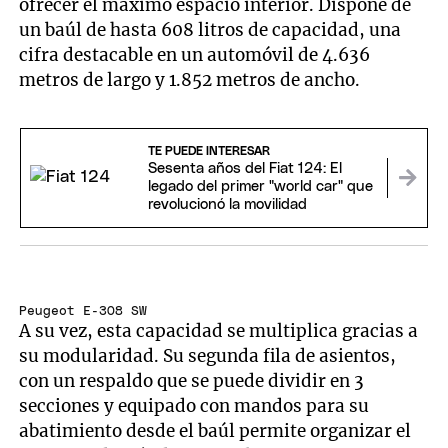
ofrecer el máximo espacio interior. Dispone de
un baúl de hasta 608 litros de capacidad, una
cifra destacable en un automóvil de 4.636
metros de largo y 1.852 metros de ancho.
TE PUEDE INTERESAR
Sesenta años del Fiat 124: El
legado del primer "world car" que
revolucionó la movilidad
Peugeot E-308 SW
A su vez, esta capacidad se multiplica gracias a
su modularidad. Su segunda fila de asientos,
con un respaldo que se puede dividir en 3
secciones y equipado con mandos para su
abatimiento desde el baúl permite organizar el