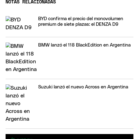
NOTAS RELACIONADAS
BYD confirma el precio del monovolumen
premium de siete plazas: el DENZA D9
BMW lanzó el 118 BlackEdition en Argentina
Suzuki lanzó el nuevo Across en Argentina