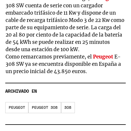
308 SW cuenta de serie con un cargador
embarcado trifásico de 11 Kw y dispone de un
cable de recarga trifásico Modo 3 de 22 Kw como
parte de su equipamiento de serie. La carga del
20 al 80 por ciento de la capacidad de la batería
de 54 kWh se puede realizar en 25 minutos
desde una estación de 100 kW.
Como remarcamos previamente, el
Peugeot
E-
308 SW ya se encuentra disponible en España a
un precio inicial de 43.850 euros.
ARCHIVADO EN
PEUGEOT
PEUGEOT 308
308