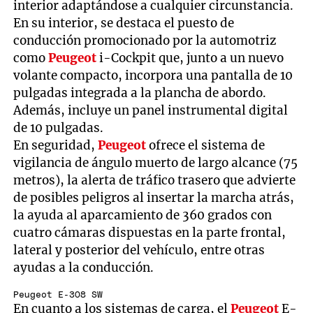
interior adaptándose a cualquier circunstancia.
En su interior, se destaca el puesto de
conducción promocionado por la automotriz
como
Peugeot
i-Cockpit que, junto a un nuevo
volante compacto, incorpora una pantalla de 10
pulgadas integrada a la plancha de abordo.
Además, incluye un panel instrumental digital
de 10 pulgadas.
En seguridad,
Peugeot
ofrece el sistema de
vigilancia de ángulo muerto de largo alcance (75
metros), la alerta de tráfico trasero que advierte
de posibles peligros al insertar la marcha atrás,
la ayuda al aparcamiento de 360 grados con
cuatro cámaras dispuestas en la parte frontal,
lateral y posterior del vehículo, entre otras
ayudas a la conducción.
Peugeot E-308 SW
En cuanto a los sistemas de carga, el
Peugeot
E-