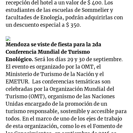
recepción del hotel a un valor de $ 400. Los
estudiantes de las escuelas de Sommelier y
facultades de Enología, podrán adquirirlas con
un descuento especial a $ 350.
Mendoza se viste de fiesta para la 2da
Conferencia Mundial de Turismo
Enológico.
Será los días 29 y 30 de septiembre.
El evento es organizado por la OMT, el
Ministerio de Turismo de la Nación y el
EMETUR. Las conferencias temáticas son
celebradas por la Organización Mundial del
Turismo (OMT), organismo de las Naciones
Unidas encargado de la promoción de un
turismo responsable, sostenible y accesible para
todos. En el marco de uno de los ejes de trabajo
de esta organización, como lo es el Fomento de