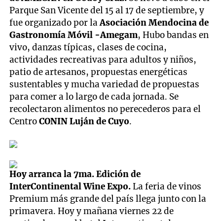
Parque San Vicente del 15 al 17 de septiembre, y
fue organizado por la
Asociación Mendocina de
Gastronomía Móvil -Amegam
, Hubo bandas en
vivo, danzas típicas, clases de cocina,
actividades recreativas para adultos y niños,
patio de artesanos, propuestas energéticas
sustentables y mucha variedad de propuestas
para comer a lo largo de cada jornada. Se
recolectaron alimentos no perecederos para el
Centro
CONIN Luján de Cuyo
.
Hoy arranca la 7ma. Edición de
InterContinental Wine Expo.
La feria de vinos
Premium más grande del país llega junto con la
primavera. Hoy y mañana viernes 22 de