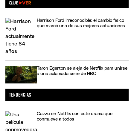
Harrison Ford irreconocible: el cambio físico
que marcó una de sus mejores actuaciones
Taron Egerton se aleja de Netflix para unirse
a una aclamada serie de HBO
Cazzu en Netflix con este drama que
conmueve a todos