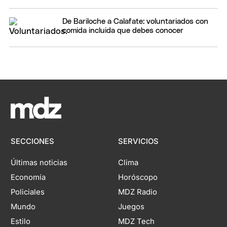
De Bariloche a Calafate: voluntariados con
comida incluida que debes conocer
SECCIONES
SERVICIOS
Últimas noticias
Clima
Economía
Horóscopo
Policiales
MDZ Radio
Mundo
Juegos
Estilo
MDZ Tech