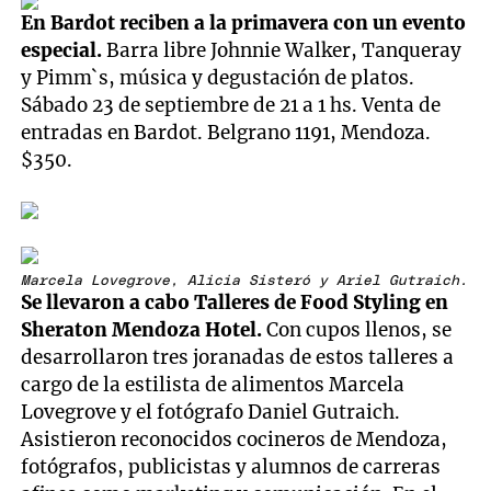
En Bardot reciben a la primavera con un evento
especial.
Barra libre Johnnie Walker, Tanqueray
y Pimm`s, música y degustación de platos.
Sábado 23 de septiembre de 21 a 1 hs. Venta de
entradas en Bardot. Belgrano 1191, Mendoza.
$350.
Marcela Lovegrove, Alicia Sisteró y Ariel Gutraich.
Se llevaron a cabo Talleres de Food Styling en
Sheraton Mendoza Hotel.
Con cupos llenos, se
desarrollaron tres joranadas de estos talleres a
cargo de la estilista de alimentos Marcela
Lovegrove y el fotógrafo Daniel Gutraich.
Asistieron reconocidos cocineros de Mendoza,
fotógrafos, publicistas y alumnos de carreras