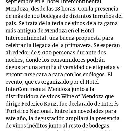
septiembre en el hotel Intercontinental
Mendoza, desde las 18 horas. Con la presencia
de más de 100 bodegas de distintos terruños del
país. Se trata de la feria de vinos de alta gama
más antigua de Mendoza en el Hotel
Intercontinental, una buena propuesta para
celebrar la llegada de la primavera. Se esperan
alrededor de 5.000 personas durante dos
noches, donde los consumidores podrán
degustar una amplia diversidad de etiquetas y
encontrarse cara a cara con los enólogos. El
evento, que es organizado por el Hotel
InterContinental Mendoza junto a la
distribuidora de vinos Wine of Mendoza que
dirige Federico Kunz, fue declarado de Interés
Turístico Nacional. Entre las novedades para
este año, la degustación ampliará la presencia
de vinos inéditos junto al resto de bodegas