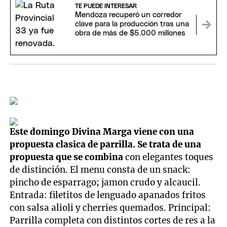
TE PUEDE INTERESAR
Mendoza recuperó un corredor
clave para la producción tras una
obra de más de $5.000 millones
Este domingo Divina Marga viene con una
propuesta clasica de parrilla. Se trata de una
propuesta que se combina
con elegantes toques
de distinción. El menu consta de un snack:
pincho de esparrago; jamon crudo y alcaucil.
Entrada: filetitos de lenguado apanados fritos
con salsa alioli y cherries quemados. Principal:
Parrilla completa con distintos cortes de res a la