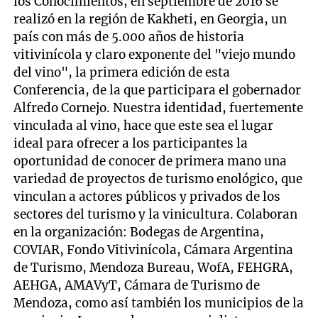
los Conocimientos, en septiembre de 2016 se
realizó en la región de Kakheti, en Georgia, un
país con más de 5.000 años de historia
vitivinícola y claro exponente del "viejo mundo
del vino", la primera edición de esta
Conferencia, de la que participara el gobernador
Alfredo Cornejo. Nuestra identidad, fuertemente
vinculada al vino, hace que este sea el lugar
ideal para ofrecer a los participantes la
oportunidad de conocer de primera mano una
variedad de proyectos de turismo enológico, que
vinculan a actores públicos y privados de los
sectores del turismo y la vinicultura. Colaboran
en la organización: Bodegas de Argentina,
COVIAR, Fondo Vitivinícola, Cámara Argentina
de Turismo, Mendoza Bureau, WofA, FEHGRA,
AEHGA, AMAVyT, Cámara de Turismo de
Mendoza, como así también los municipios de la