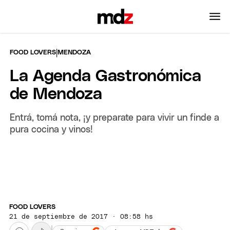
|
FOOD LOVERS
MENDOZA
La Agenda Gastronómica
de Mendoza
Entrá, tomá nota, ¡y preparate para vivir un finde a
pura cocina y vinos!
FOOD LOVERS
21 de septiembre de 2017 · 08:58 hs