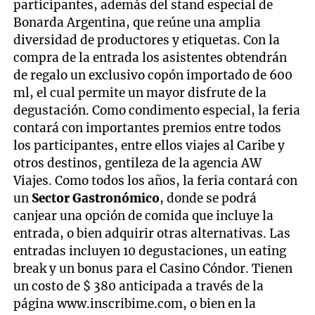
participantes, además del stand especial de
Bonarda Argentina, que reúne una amplia
diversidad de productores y etiquetas. Con la
compra de la entrada los asistentes obtendrán
de regalo un exclusivo copón importado de 600
ml, el cual permite un mayor disfrute de la
degustación. Como condimento especial, la feria
contará con importantes premios entre todos
los participantes, entre ellos viajes al Caribe y
otros destinos, gentileza de la agencia AW
Viajes. Como todos los años, la feria contará con
un
Sector Gastronómico
, donde se podrá
canjear una opción de comida que incluye la
entrada, o bien adquirir otras alternativas. Las
entradas incluyen 10 degustaciones, un eating
break y un bonus para el Casino Cóndor. Tienen
un costo de $ 380 anticipada a través de la
página www.inscribime.com, o bien en la