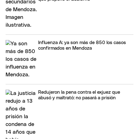
Influenza A: ya son más de 850 los casos
confirmados en Mendoza
Redujeron la pena contra el exjuez que
abusó y maltrató: no pasará a prisión