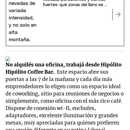
fuertes: qué zonas del llano se
verán afectadas
No alquilés una oficina, trabajá desde Hipólito
Hipólito Coffee Bar.
Este espacio abre sus
puertas a las 7 de la mañana y cada día más
emprendedores lo eligen como un espacio ideal
de coworking, sitio para reuniones de negocios o
simplemente, como oficina con el más rico café.
Dispone de conexión wi-fi, enchufes,
adaptadores, excelente iluminación y grandes
mesas, muy apreciadas para quienes prefieren