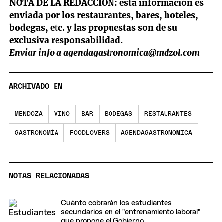
NOTA DE LA REDACCIÓN: esta información es
enviada por los restaurantes, bares, hoteles,
bodegas, etc. y las propuestas son de su
exclusiva responsabilidad.
Enviar info a
agendagastronomica@mdzol.com
ARCHIVADO EN
MENDOZA
VINO
BAR
BODEGAS
RESTAURANTES
GASTRONOMÍA
FOODLOVERS
AGENDAGASTRONOMICA
NOTAS RELACIONADAS
Cuánto cobrarán los estudiantes
secundarios en el "entrenamiento laboral"
que propone el Gobierno