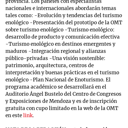
provincia. Los paneles con especialistas
nacionales e internacionales abordarán temas
tales como: -Evolución y tendencias del turismo
enológico -Presentación del prototipo de la OMT
sobre turismo enológico -Turismo enológico:
desarrollo de producto y comunicación efectiva
-Turismo enológico en destinos emergentes y
maduros -Integración regional y alianzas
público-privadas -Una visión sostenible:
patrimonio, arquitectura, centros de
interpretación y buenas prácticas en el turismo
enológico -Plan Nacional de Enoturismo. El
programa académico se desarrollará en el
Auditorio Ángel Bustelo del Centro de Congresos
y Exposiciones de Mendoza y es de inscripción
gratuita con cupo limitado en la web de la OMT
en este
link
.