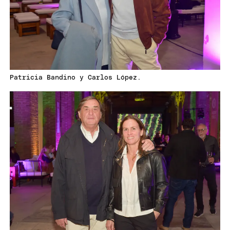
Patricia Bandino y Carlos López.