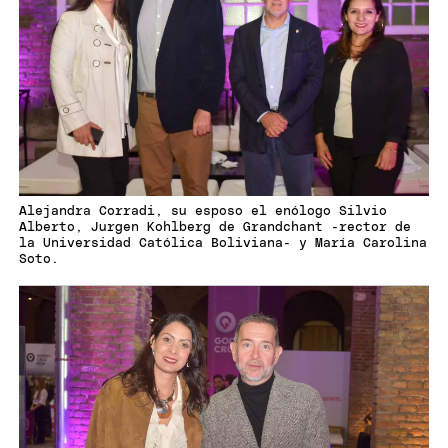
Alejandra Corradi, su esposo el enólogo Silvio
Alberto, Jurgen Kohlberg de Grandchant -rector de
la Universidad Católica Boliviana- y María Carolina
Soto.