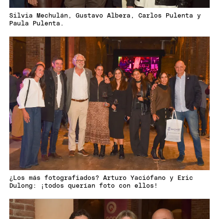
Silvia Mechulán, Gustavo Albera, Carlos Pulenta y
Paula Pulenta.
¿Los más fotografiados? Arturo Yaciófano y Eric
Dulong: ¡todos querían foto con ellos!