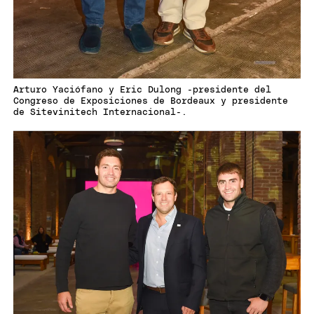
Arturo Yaciófano y Eric Dulong -presidente del
Congreso de Exposiciones de Bordeaux y presidente
de Sitevinitech Internacional-.