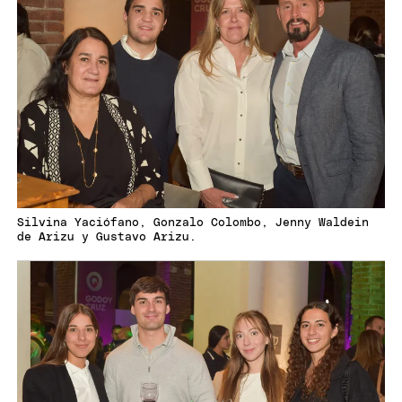
Silvina Yaciófano, Gonzalo Colombo, Jenny Waldein
de Arizu y Gustavo Arizu.