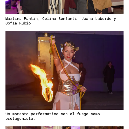
Martina Pantin, Celina Bonfanti, Juana Laborde y
Sofía Rubio.
Un momento performático con el fuego como
protagonista.