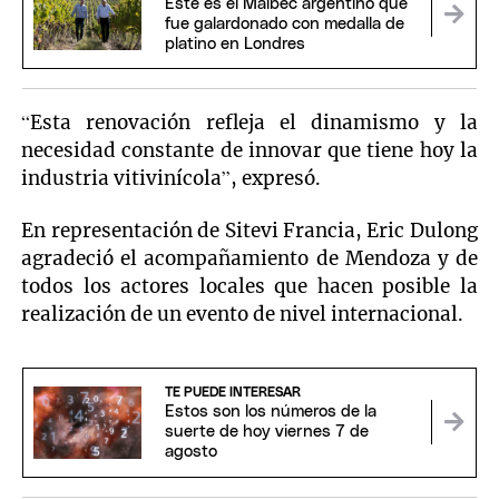
Este es el Malbec argentino que
fue galardonado con medalla de
platino en Londres
“Esta renovación refleja el dinamismo y la
necesidad constante de innovar que tiene hoy la
industria vitivinícola”, expresó.
En representación de Sitevi Francia, Eric Dulong
agradeció el acompañamiento de Mendoza y de
todos los actores locales que hacen posible la
realización de un evento de nivel internacional.
TE PUEDE INTERESAR
Estos son los números de la
suerte de hoy viernes 7 de
agosto