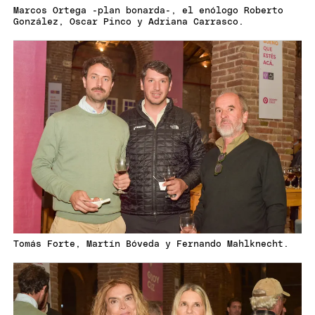
Marcos Ortega -plan bonarda-, el enólogo Roberto
González, Oscar Pinco y Adriana Carrasco.
Tomás Forte, Martín Bóveda y Fernando Mahlknecht.