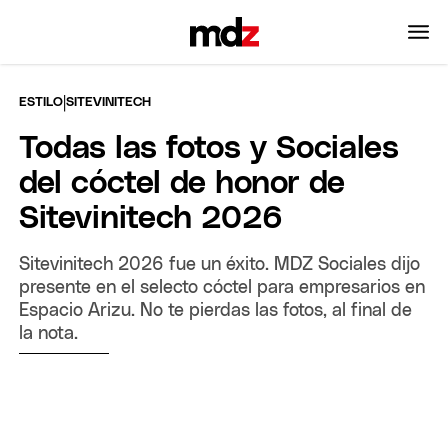
|
ESTILO
SITEVINITECH
Todas las fotos y Sociales
del cóctel de honor de
Sitevinitech 2026
Sitevinitech 2026 fue un éxito. MDZ Sociales dijo
presente en el selecto cóctel para empresarios en
Espacio Arizu. No te pierdas las fotos, al final de
la nota.