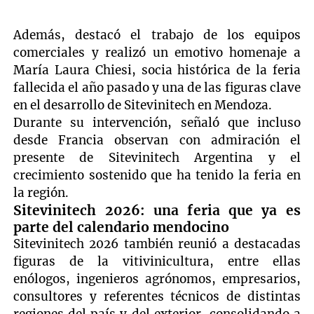
Además, destacó el trabajo de los equipos
comerciales y realizó un emotivo homenaje a
María Laura Chiesi, socia histórica de la feria
fallecida el año pasado y una de las figuras clave
en el desarrollo de Sitevinitech en Mendoza.
Durante su intervención, señaló que incluso
desde Francia observan con admiración el
presente de Sitevinitech Argentina y el
crecimiento sostenido que ha tenido la feria en
la región.
Sitevinitech 2026: una feria que ya es
parte del calendario mendocino
Sitevinitech 2026 también reunió a destacadas
figuras de la vitivinicultura, entre ellas
enólogos, ingenieros agrónomos, empresarios,
consultores y referentes técnicos de distintas