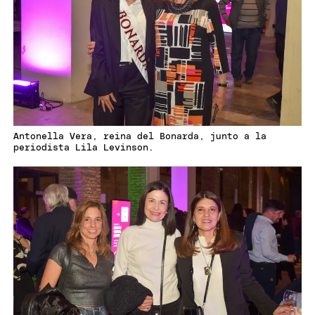
Antonella Vera, reina del Bonarda, junto a la
periodista Lila Levinson.