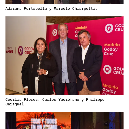
Adriana Portabella y Marcelo Chiarpotti.
Cecilia Flores, Carlos Yaciófano y Philippe
Caraguel.