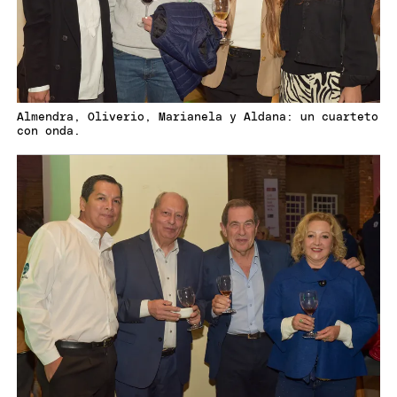
Almendra, Oliverio, Marianela y Aldana: un cuarteto
con onda.