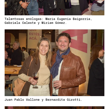
Talentosas enólogas: María Eugenia Baigorria,
Gabriela Celeste y Miriam Gómez.
Juan Pablo Vallone y Bernardita Girotti.