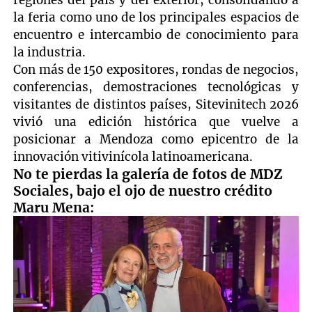
regiones del país y del exterior, consolidando a
la feria como uno de los principales espacios de
encuentro e intercambio de conocimiento para
la industria.
Con más de 150 expositores, rondas de negocios,
conferencias, demostraciones tecnológicas y
visitantes de distintos países, Sitevinitech 2026
vivió una edición histórica que vuelve a
posicionar a Mendoza como epicentro de la
innovación vitivinícola latinoamericana.
No te pierdas la galería de fotos de MDZ
Sociales, bajo el ojo de nuestro crédito
Maru Mena: