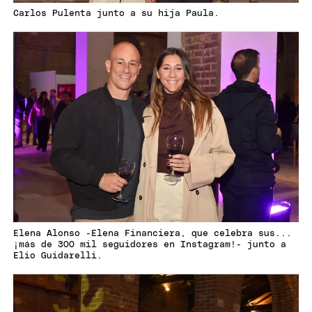
Carlos Pulenta junto a su hija Paula.
Elena Alonso -Elena Financiera, que celebra sus...
¡más de 300 mil seguidores en Instagram!- junto a
Elio Guidarelli.