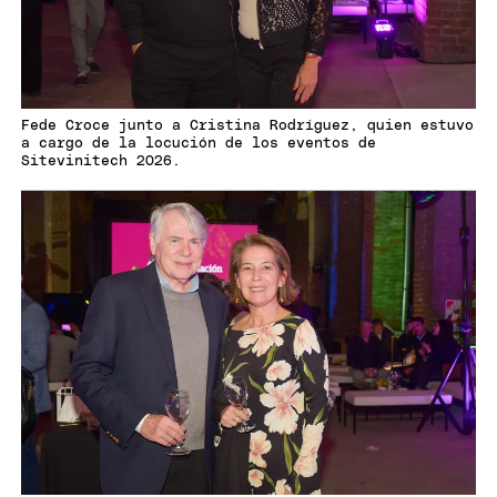
Fede Croce junto a Cristina Rodríguez, quien estuvo
a cargo de la locución de los eventos de
Sitevinitech 2026.