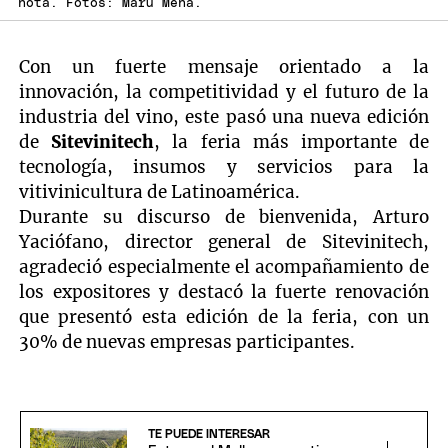
nota. Fotos: Maru Mena.
Con un fuerte mensaje orientado a la
innovación, la competitividad y el futuro de la
industria del vino, este pasó una nueva edición
de
Sitevinitech
, la feria más importante de
tecnología, insumos y servicios para la
vitivinicultura de Latinoamérica.
Durante su discurso de bienvenida, Arturo
Yaciófano, director general de Sitevinitech,
agradeció especialmente el acompañamiento de
los expositores y destacó la fuerte renovación
que presentó esta edición de la feria, con un
30% de nuevas empresas participantes.
TE PUEDE INTERESAR