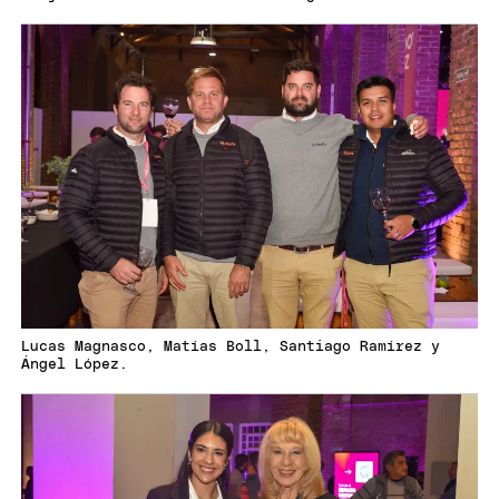
Lucas Magnasco, Matías Boll, Santiago Ramírez y
Ángel López.