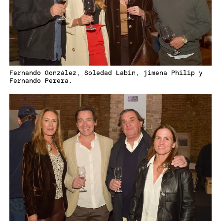
Fernando González, Soledad Labin, jimena Philip y
Fernando Perera.