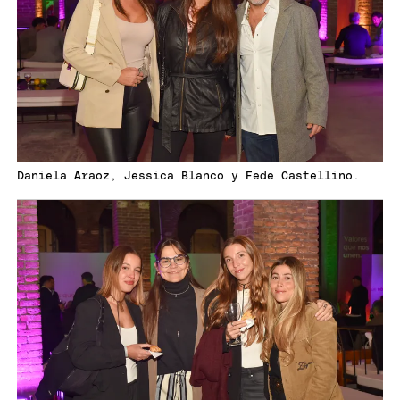
Daniela Araoz, Jessica Blanco y Fede Castellino.