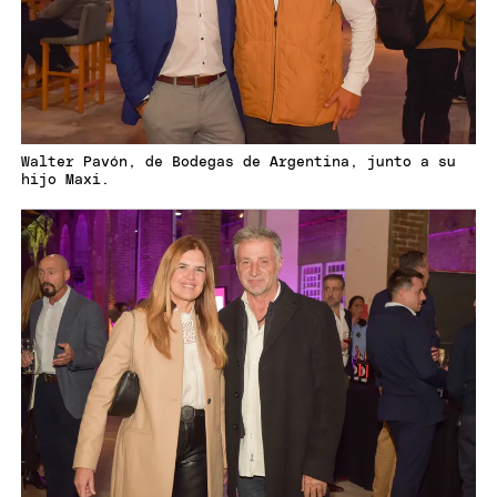
Walter Pavón, de Bodegas de Argentina, junto a su
hijo Maxi.