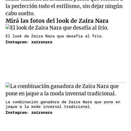
la perfección todo el estilismo, sin dejar ningún
cabo suelto.
Mirá las fotos del look de Zaira Nara
El look de Zaira Nara que desafía al frío.
Instagram: zairanara
La combinación ganadora de Zaira Nara que pone en
jaque a la moda invernal tradicional.
Instagram: zairanara