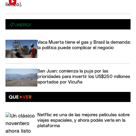
Vaca Muerta tiene el gas y Brasil la demanda:
la política puede complicar el negocio
San Juan: comienza la puja por las
prioridades para invertir los US$250 millones
aportados por Vicuña
Netflix: es una de las mejores películas sobre
viajes espaciales, y ahora podés verla en la
plataforma