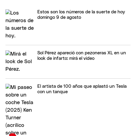
Estos son los números de la suerte de hoy
domingo 9 de agosto
Sol Pérez apareció con pezoneras XL en un
look de infarto: mirá el video
El artista de 100 años que aplastó un Tesla
con un tanque