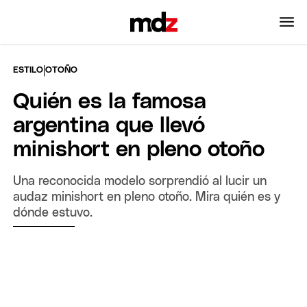
|
ESTILO
OTOÑO
Quién es la famosa
argentina que llevó
minishort en pleno otoño
Una reconocida modelo sorprendió al lucir un
audaz minishort en pleno otoño. Mira quién es y
dónde estuvo.