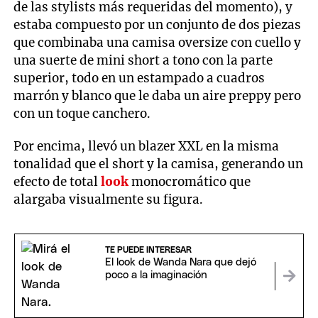
de las stylists más requeridas del momento), y
estaba compuesto por un conjunto de dos piezas
que combinaba una camisa oversize con cuello y
una suerte de mini short a tono con la parte
superior, todo en un estampado a cuadros
marrón y blanco que le daba un aire preppy pero
con un toque canchero.
Por encima, llevó un blazer XXL en la misma
tonalidad que el short y la camisa, generando un
efecto de total
look
monocromático que
alargaba visualmente su figura.
TE PUEDE INTERESAR
El look de Wanda Nara que dejó
poco a la imaginación