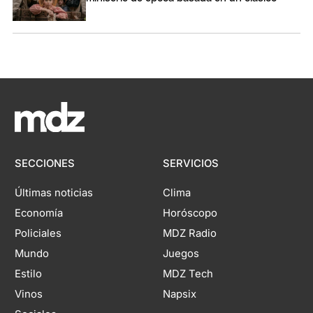
SECCIONES
SERVICIOS
Últimas noticias
Clima
Economía
Horóscopo
Policiales
MDZ Radio
Mundo
Juegos
Estilo
MDZ Tech
Vinos
Napsix