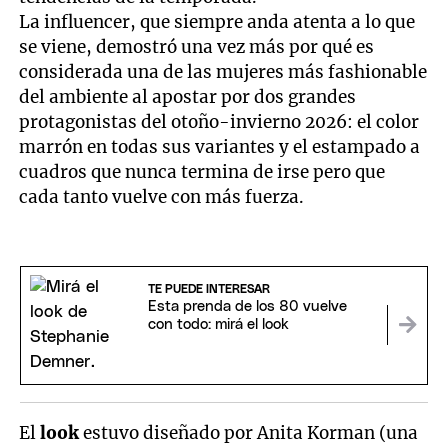
La influencer, que siempre anda atenta a lo que
se viene, demostró una vez más por qué es
considerada una de las mujeres más fashionable
del ambiente al apostar por dos grandes
protagonistas del otoño-invierno 2026: el color
marrón en todas sus variantes y el estampado a
cuadros que nunca termina de irse pero que
cada tanto vuelve con más fuerza.
TE PUEDE INTERESAR
Esta prenda de los 80 vuelve
con todo: mirá el look
El
look
estuvo diseñado por Anita Korman (una