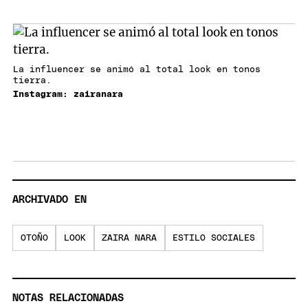
La influencer se animó al total look en tonos
tierra.
Instagram: zairanara
ARCHIVADO EN
OTOÑO
LOOK
ZAIRA NARA
ESTILO SOCIALES
NOTAS RELACIONADAS