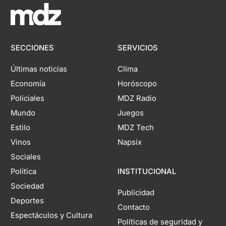
SECCIONES
SERVICIOS
Últimas noticias
Clima
Economía
Horóscopo
Policiales
MDZ Radio
Mundo
Juegos
Estilo
MDZ Tech
Vinos
Napsix
Sociales
Política
INSTITUCIONAL
Sociedad
Publicidad
Deportes
Contacto
Espectáculos y Cultura
Políticas de seguridad y