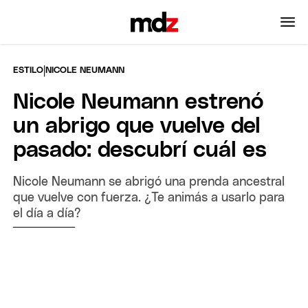
|
ESTILO
NICOLE NEUMANN
Nicole Neumann estrenó
un abrigo que vuelve del
pasado: descubrí cuál es
Nicole Neumann se abrigó una prenda ancestral
que vuelve con fuerza. ¿Te animás a usarlo para
el día a día?