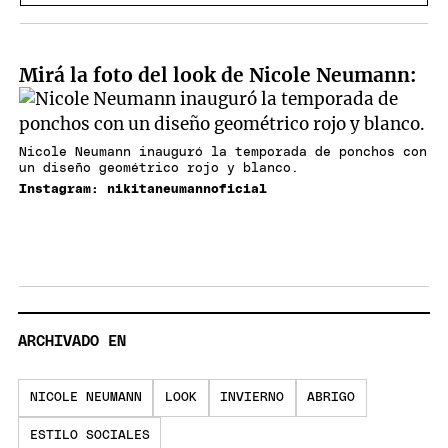
Mirá la foto del look de Nicole Neumann:
Nicole Neumann inauguró la temporada de ponchos con
un diseño geométrico rojo y blanco.
Instagram: nikitaneumannoficial
ARCHIVADO EN
NICOLE NEUMANN
LOOK
INVIERNO
ABRIGO
ESTILO SOCIALES