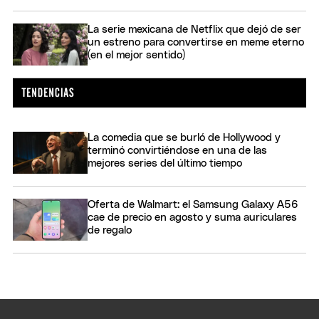
La serie mexicana de Netflix que dejó de ser
un estreno para convertirse en meme eterno
(en el mejor sentido)
La comedia que se burló de Hollywood y
terminó convirtiéndose en una de las
mejores series del último tiempo
Oferta de Walmart: el Samsung Galaxy A56
cae de precio en agosto y suma auriculares
de regalo