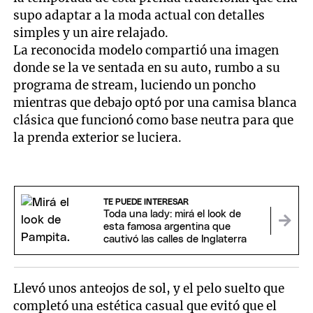
supo adaptar a la moda actual con detalles
simples y un aire relajado.
La reconocida modelo compartió una imagen
donde se la ve sentada en su auto, rumbo a su
programa de stream, luciendo un poncho
mientras que debajo optó por una camisa blanca
clásica que funcionó como base neutra para que
la prenda exterior se luciera.
TE PUEDE INTERESAR
Toda una lady: mirá el look de
esta famosa argentina que
cautivó las calles de Inglaterra
Llevó unos anteojos de sol, y el pelo suelto que
completó una estética casual que evitó que el