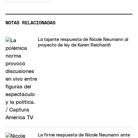
NOTAS RELACIONADAS
La tajante respuesta de Nicole Neumann al
proyecto de ley de Karen Reichardt
La firme respuesta de Nicole Neumann ante