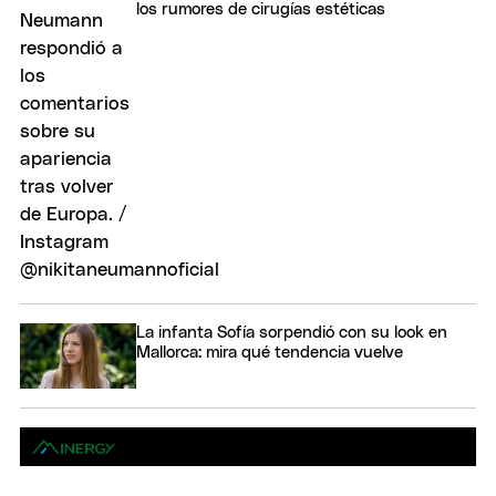
los rumores de cirugías estéticas
La infanta Sofía sorpendió con su look en
Mallorca: mira qué tendencia vuelve