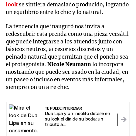
look
se sintiera demasiado producido, logrando
un equilibrio entre lo chic y lo natural.
La tendencia que inauguró nos invita a
redescubrir esta prenda como una pieza versátil
que puede integrarse a los atuendos junto con
básicos neutros, accesorios discretos y un
peinado natural que permitan que el poncho sea
el protagonista.
Nicole Neumann
lo incorpora
mostrando que puede ser usado en la ciudad, en
un paseo o incluso en eventos más informales,
siempre con un aire chic.
TE PUEDE INTERESAR
Dua Lipa y un insólito detalle en
su look el día de su boda: un
tributo a...