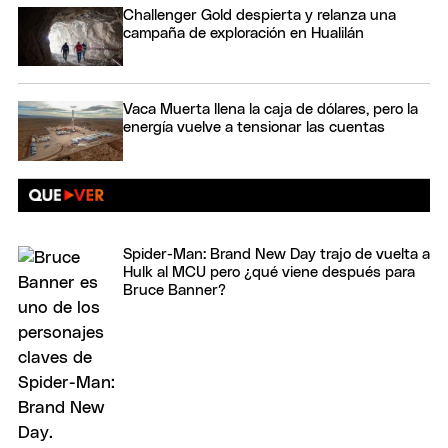
Challenger Gold despierta y relanza una
campaña de exploración en Hualilán
Vaca Muerta llena la caja de dólares, pero la
energía vuelve a tensionar las cuentas
Spider-Man: Brand New Day trajo de vuelta a
Hulk al MCU pero ¿qué viene después para
Bruce Banner?