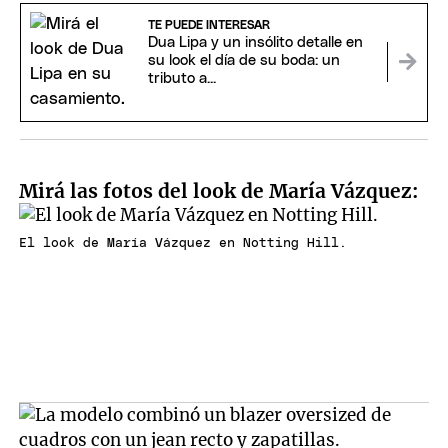
TE PUEDE INTERESAR
Dua Lipa y un insólito detalle en
su look el día de su boda: un
tributo a...
Mirá las fotos del look de María Vázquez:
El look de María Vázquez en Notting Hill.