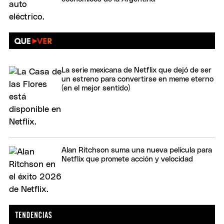
La serie mexicana de Netflix que dejó de ser
un estreno para convertirse en meme eterno
(en el mejor sentido)
Alan Ritchson suma una nueva película para
Netflix que promete acción y velocidad