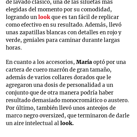
de lavado clásico, una de las siluetas más
elegidas del momento por su comodidad,
logrando un
look
que es tan fácil de replicar
como efectivo en su resultado. Además, llevó
unas zapatillas blancas con detalles en rojo y
verde, geniales para caminar durante largas
horas.
En cuanto a los accesorios,
María
optó por una
cartera de cuero marrón de gran tamaño,
además de varios collares dorados que le
agregaron una dosis de personalidad a un
conjunto que de otra manera podría haber
resultado demasiado monocromático o austero.
Por último, también llevó unos anteojos de
marco negro oversized, que terminaron de darle
un aire intelectual al
look.