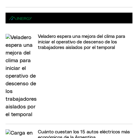
Veladero espera una mejora del clima para
iniciar el operativo de descenso de los
trabajadores aislados por el temporal
Cuánto cuestan los 15 autos eléctricos más
económicos de la Argentina