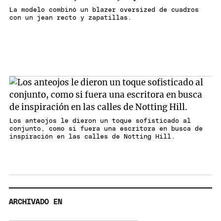
La modelo combinó un blazer oversized de cuadros
con un jean recto y zapatillas.
Los anteojos le dieron un toque sofisticado al
conjunto, como si fuera una escritora en busca de
inspiración en las calles de Notting Hill.
ARCHIVADO EN