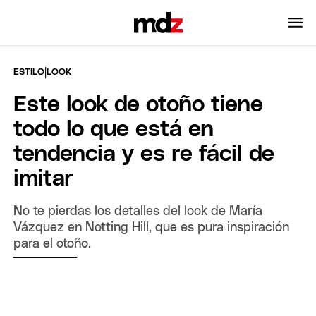
|
ESTILO
LOOK
Este look de otoño tiene
todo lo que está en
tendencia y es re fácil de
imitar
No te pierdas los detalles del look de María
Vázquez en Notting Hill, que es pura inspiración
para el otoño.