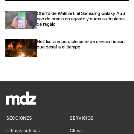
Oferta de Walmart: el Samsung Galaxy A56
cae de precio en agosto y suma auriculares
de regalo
Netflix: la imperdible serie de ciencia ficción
que desafía el tiempo
SECCIONES
SERVICIOS
Últimas noticias
Clima