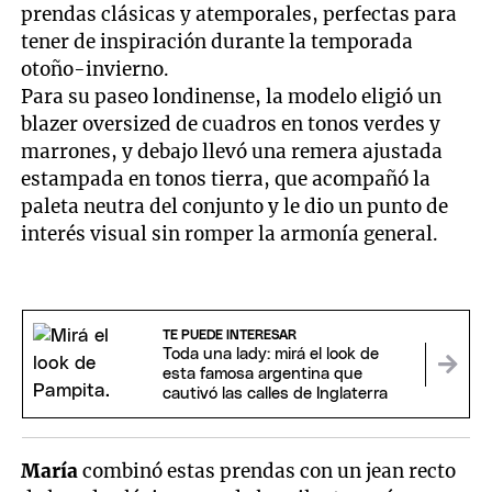
prendas clásicas y atemporales, perfectas para
tener de inspiración durante la temporada
otoño-invierno.
Para su paseo londinense, la modelo eligió un
blazer oversized de cuadros en tonos verdes y
marrones, y debajo llevó una remera ajustada
estampada en tonos tierra, que acompañó la
paleta neutra del conjunto y le dio un punto de
interés visual sin romper la armonía general.
TE PUEDE INTERESAR
Toda una lady: mirá el look de
esta famosa argentina que
cautivó las calles de Inglaterra
María
combinó estas prendas con un jean recto