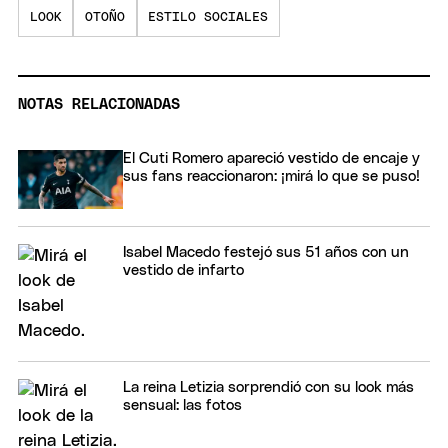
LOOK
OTOÑO
ESTILO SOCIALES
NOTAS RELACIONADAS
El Cuti Romero apareció vestido de encaje y
sus fans reaccionaron: ¡mirá lo que se puso!
Isabel Macedo festejó sus 51 años con un
vestido de infarto
La reina Letizia sorprendió con su look más
sensual: las fotos