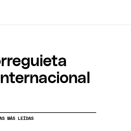
rreguieta
internacional
AS MÁS LEÍDAS