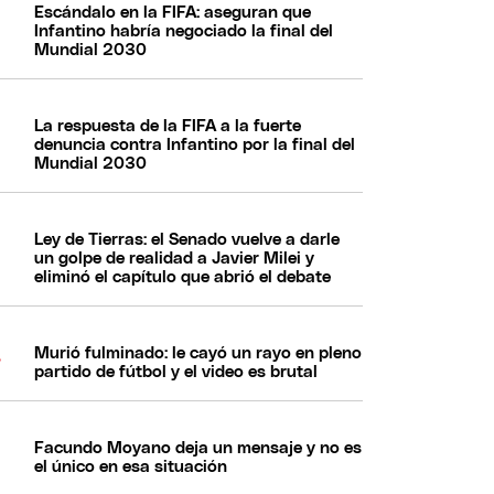
Escándalo en la FIFA: aseguran que
Infantino habría negociado la final del
Mundial 2030
La respuesta de la FIFA a la fuerte
denuncia contra Infantino por la final del
Mundial 2030
Ley de Tierras: el Senado vuelve a darle
un golpe de realidad a Javier Milei y
eliminó el capítulo que abrió el debate
Murió fulminado: le cayó un rayo en pleno
partido de fútbol y el video es brutal
Facundo Moyano deja un mensaje y no es
el único en esa situación