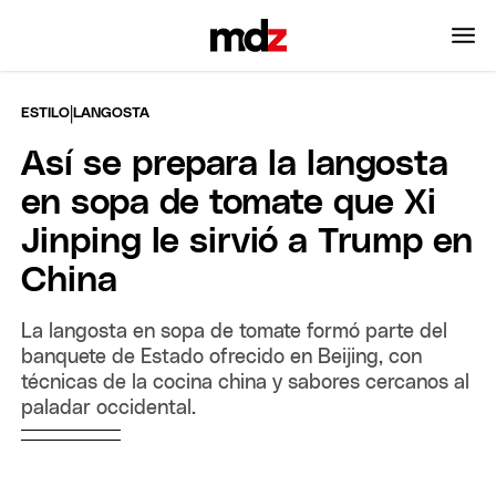
|
ESTILO
LANGOSTA
Así se prepara la langosta
en sopa de tomate que Xi
Jinping le sirvió a Trump en
China
La langosta en sopa de tomate formó parte del
banquete de Estado ofrecido en Beijing, con
técnicas de la cocina china y sabores cercanos al
paladar occidental.