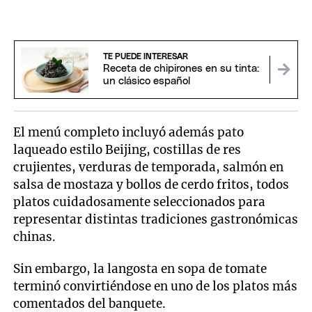
TE PUEDE INTERESAR
Receta de chipirones en su tinta:
un clásico español
El menú completo incluyó además pato
laqueado estilo Beijing, costillas de res
crujientes, verduras de temporada, salmón en
salsa de mostaza y bollos de cerdo fritos, todos
platos cuidadosamente seleccionados para
representar distintas tradiciones gastronómicas
chinas.
Sin embargo, la langosta en sopa de tomate
terminó convirtiéndose en uno de los platos más
comentados del banquete.