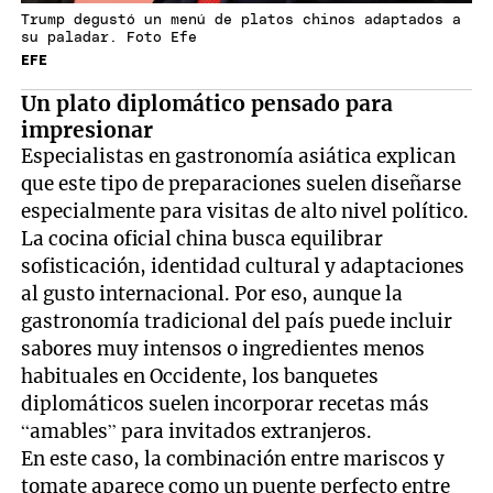
Trump degustó un menú de platos chinos adaptados a
su paladar. Foto Efe
EFE
Un plato diplomático pensado para
impresionar
Especialistas en gastronomía asiática explican
que este tipo de preparaciones suelen diseñarse
especialmente para visitas de alto nivel político.
La cocina oficial china busca equilibrar
sofisticación, identidad cultural y adaptaciones
al gusto internacional. Por eso, aunque la
gastronomía tradicional del país puede incluir
sabores muy intensos o ingredientes menos
habituales en Occidente, los banquetes
diplomáticos suelen incorporar recetas más
“amables” para invitados extranjeros.
En este caso, la combinación entre mariscos y
tomate aparece como un puente perfecto entre