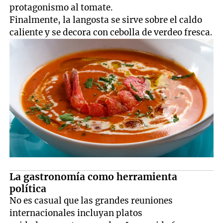
protagonismo al tomate.
Finalmente, la langosta se sirve sobre el caldo
caliente y se decora con cebolla de verdeo fresca.
La gastronomía como herramienta
política
No es casual que las grandes reuniones
internacionales incluyan platos