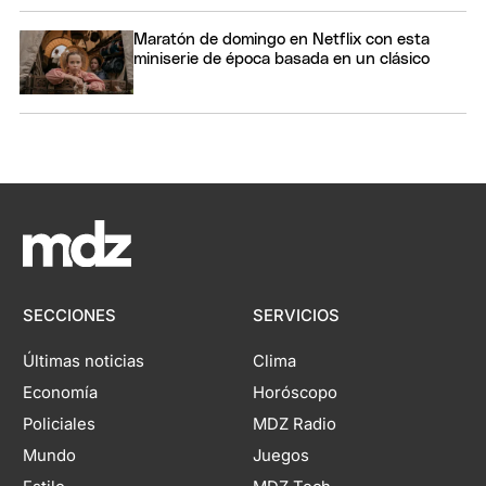
Maratón de domingo en Netflix con esta
miniserie de época basada en un clásico
SECCIONES
SERVICIOS
Últimas noticias
Clima
Economía
Horóscopo
Policiales
MDZ Radio
Mundo
Juegos