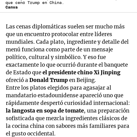
que cenó Trump en China.
Canva
Las cenas diplomáticas suelen ser mucho más
que un encuentro protocolar entre líderes
mundiales. Cada plato, ingrediente y detalle del
menú funciona como parte de un mensaje
político, cultural y simbólico. Y eso fue
exactamente lo que ocurrió durante el banquete
de Estado que
el presidente chino Xi Jinping
ofreció a
Donald Trump
en Beijing.
Entre los platos elegidos para agasajar al
mandatario estadounidense apareció uno que
rápidamente despertó curiosidad internacional:
la langosta en sopa de tomate
, una preparación
sofisticada que mezcla ingredientes clásicos de
la cocina china con sabores más familiares para
el gusto occidental.