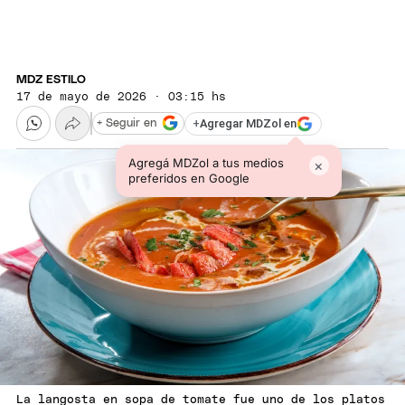
MDZ ESTILO
17 de mayo de 2026 · 03:15 hs
+
Agregar MDZol en
+ Seguir en
Agregá MDZol a tus medios
×
preferidos en Google
La langosta en sopa de tomate fue uno de los platos