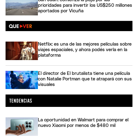
prioridades para invertir los US$250 millones
aportados por Vicuña
Netflix: es una de las mejores películas sobre
viajes espaciales, y ahora podés verla en la
plataforma
El director de El brutalista tiene una película
con Natalie Portman que te atrapará con sus
visuales
La oportunidad en Walmart para comprar el
nuevo Xiaomi por menos de $480 mil