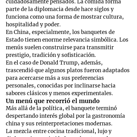
cuidadosamente pensados. La comida forma
parte de la diplomacia desde hace siglos y
funciona como una forma de mostrar cultura,
hospitalidad y poder.
En China, especialmente, los banquetes de
Estado tienen enorme relevancia simbólica. Los
menús suelen construirse para transmitir
prestigio, tradición y sofisticación.
En el caso de Donald Trump, además,
trascendió que algunos platos fueron adaptados
para acercarse más a sus preferencias
personales, conocidas por inclinarse hacia
sabores clásicos y menos experimentales.
Un menú que recorrió el mundo
Más allá de la política, el banquete terminó
despertando interés global por la gastronomía
china y sus reinterpretaciones modernas.
La mezcla entre cocina tradicional, lujo y