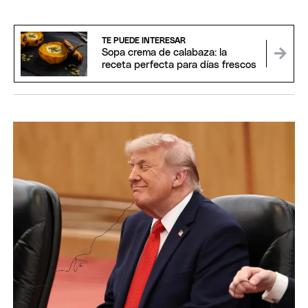
TE PUEDE INTERESAR
Sopa crema de calabaza: la
receta perfecta para días frescos