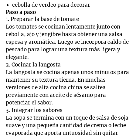
cebolla de verdeo para decorar
Paso a paso
1. Preparar la base de tomate
Los tomates se cocinan lentamente junto con
cebolla, ajo y jengibre hasta obtener una salsa
espesa y aromática. Luego se incorpora caldo de
pescado para lograr una textura más ligera y
elegante.
2. Cocinar la langosta
La langosta se cocina apenas unos minutos para
mantener su textura tierna. En muchas
versiones de alta cocina china se saltea
previamente con aceite de sésamo para
potenciar el sabor.
3. Integrar los sabores
La sopa se termina con un toque de salsa de soja
suave y una pequeña cantidad de crema o leche
evaporada que aporta untuosidad sin quitar