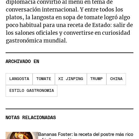
diplomacia convirtió al menú en tema de
conversación internacional. Y entre todos los
platos, la langosta en sopa de tomate logró algo
poco habitual para una receta de Estado: salir de
los salones oficiales y convertirse en curiosidad
gastronómica mundial.
ARCHIVADO EN
LANGOSTA
TOMATE
XI JINPING
TRUMP
CHINA
ESTILO GASTRONOMIA
NOTAS RELACIONADAS
Bananas Foster: la receta del postre más rico