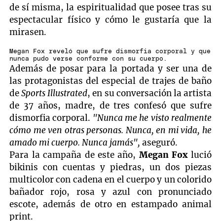
de sí misma, la espiritualidad que posee tras su
espectacular físico y cómo le gustaría que la
mirasen.
Megan Fox reveló que sufre dismorfia corporal y que
nunca pudo verse conforme con su cuerpo.
Además de posar para la portada y ser una de
las protagonistas del especial de trajes de baño
de
Sports Illustrated
, en su conversación la artista
de 37 años, madre, de tres confesó que sufre
dismorfia corporal.
"Nunca me he visto realmente
cómo me ven otras personas. Nunca, en mi vida, he
amado mi cuerpo. Nunca jamás",
aseguró.
Para la campaña de este año,
Megan Fox
lució
bikinis con cuentas y piedras, un dos piezas
multicolor con cadena en el cuerpo y un colorido
bañador rojo, rosa y azul con pronunciado
escote, además de otro en estampado animal
print.