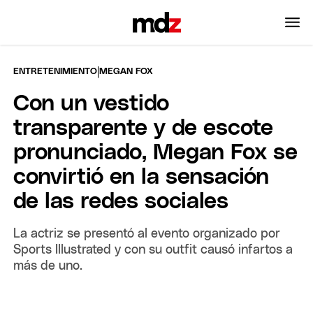
|
ENTRETENIMIENTO
MEGAN FOX
Con un vestido
transparente y de escote
pronunciado, Megan Fox se
convirtió en la sensación
de las redes sociales
La actriz se presentó al evento organizado por
Sports Illustrated y con su outfit causó infartos a
más de uno.