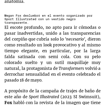
anatomía.
Megan Fox deslumbró en el evento organizado por
Sport Illustrated con un vestido negro
transparente.
El escote profundo, no apto para ir cómodas o
pasar inadvertidas, unido a las transparencias
del corpiño que cubría solo lo
'necesario',
dieron
como resultado un look provocativo y al mismo
tiempo elegante, en particular, por la larga
falda satinada con semi cola. Con su pelo
colorado suelto y un sutil maquillaje muy
natural, la protagonista de
Transformers
volvió a
derrochar sensualidad en el evento celebrado el
pasado 18 de mayo.
A propósito de la campaña de trajes de baño de
este año de
Sport Illustrated
(2023 SI Swimsuit),
Fox
habló con la revista de la imagen que tiene