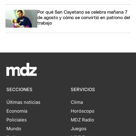
Por qué San Cayetano se celebra mañana 7
de agosto y cómo se convirtió en patrono del
trabajo
SECCIONES
SERVICIOS
Últimas noticias
Clima
Economía
Horóscopo
Policiales
MDZ Radio
Mundo
Juegos