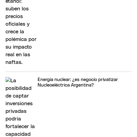
Energía nuclear: ¿es negocio privatizar
Nucleoeléctrica Argentina?