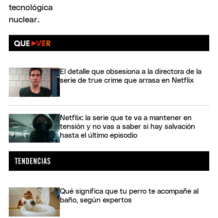
El detalle que obsesiona a la directora de la
serie de true crime que arrasa en Netflix
Netflix: la serie que te va a mantener en
tensión y no vas a saber si hay salvación
hasta el último episodio
Qué significa que tu perro te acompañe al
baño, según expertos