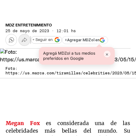
MDZ ENTRETENIMIENTO
25 de mayo de 2023 · 12:01 hs
+
Agregar MDZol en
+ Seguir en
Agregá MDZol a tus medios
×
preferidos en Google
Foto:
https://us.marca.com/tiramillas/celebrities/2023/05/1
Megan Fox
es considerada una de las
celebridades más bellas del mundo. Su