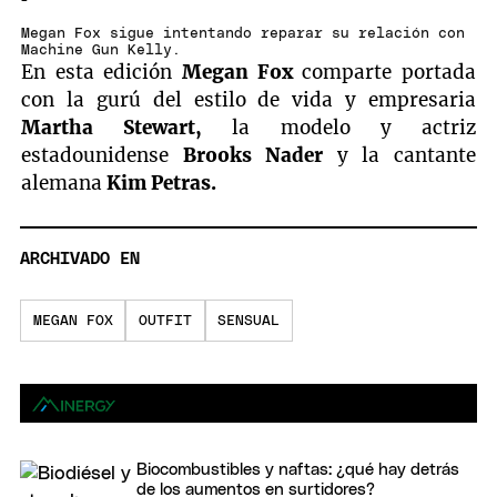
Megan Fox sigue intentando reparar su relación con
Machine Gun Kelly.
En esta edición
Megan Fox
comparte portada
con la gurú del estilo de vida y empresaria
Martha Stewart,
la modelo y actriz
estadounidense
Brooks Nader
y la cantante
alemana
Kim Petras.
ARCHIVADO EN
MEGAN FOX
OUTFIT
SENSUAL
Biocombustibles y naftas: ¿qué hay detrás
de los aumentos en surtidores?