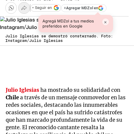
+
Agregar MDZol en
+ Seguir en
Agregá MDZol a tus medios
×
preferidos en Google
Julio Iglesias se demostró consternado. Foto:
Instagram/Julio Iglesias
Julio Iglesias
ha mostrado su solidaridad con
Chile
a través de un mensaje conmovedor en las
redes sociales, destacando las innumerables
ocasiones en que el país ha sufrido catástrofes
que han marcado profundamente la vida de su
gente. El reconocido cantante resalta la