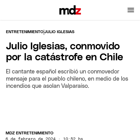
|
ENTRETENIMIENTO
JULIO IGLESIAS
Julio Iglesias, conmovido
por la catástrofe en Chile
El cantante español escribió un conmovedor
mensaje para el pueblo chileno, en medio de los
incendios que asolan Valparaíso.
MDZ ENTRETENIMIENTO
6 de febrero de 2024 · 10:52 hs