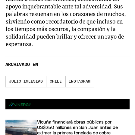
apoyo inquebrantable ante tal adversidad. Sus
palabras resuenan en los corazones de muchos,
sirviendo como recordatorio de que incluso en
los tiempos más oscuros, la compasión y la
solidaridad pueden brillar y ofrecer un rayo de
esperanza.
ARCHIVADO EN
JULIO IGLESIAS
CHILE
INSTAGRAM
Vicuña financiará obras públicas por
US$250 millones en San Juan antes de
extraer la primera tonelada de cobre