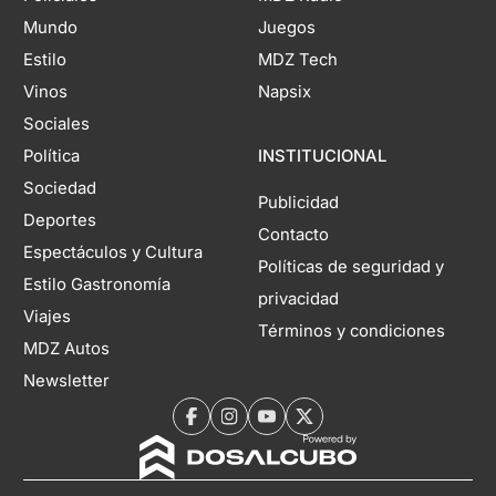
Mundo
Juegos
Estilo
MDZ Tech
Vinos
Napsix
Sociales
Política
INSTITUCIONAL
Sociedad
Publicidad
Deportes
Contacto
Espectáculos y Cultura
Políticas de seguridad y
Estilo Gastronomía
privacidad
Viajes
Términos y condiciones
MDZ Autos
Newsletter