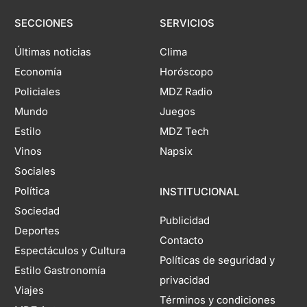
SECCIONES
SERVICIOS
Últimas noticias
Clima
Economía
Horóscopo
Policiales
MDZ Radio
Mundo
Juegos
Estilo
MDZ Tech
Vinos
Napsix
Sociales
Política
INSTITUCIONAL
Sociedad
Publicidad
Deportes
Contacto
Espectáculos y Cultura
Políticas de seguridad y
Estilo Gastronomía
privacidad
Viajes
Términos y condiciones