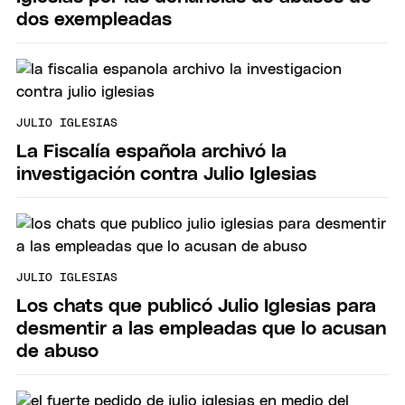
dos exempleadas
JULIO IGLESIAS
La Fiscalía española archivó la
investigación contra Julio Iglesias
JULIO IGLESIAS
Los chats que publicó Julio Iglesias para
desmentir a las empleadas que lo acusan
de abuso