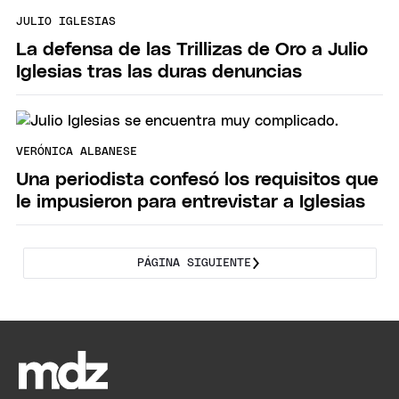
JULIO IGLESIAS
La defensa de las Trillizas de Oro a Julio
Iglesias tras las duras denuncias
VERÓNICA ALBANESE
Una periodista confesó los requisitos que
le impusieron para entrevistar a Iglesias
PÁGINA SIGUIENTE