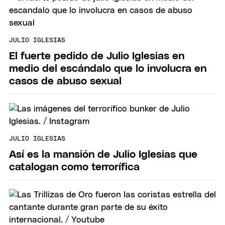
JULIO IGLESIAS
El fuerte pedido de Julio Iglesias en
medio del escándalo que lo involucra en
casos de abuso sexual
JULIO IGLESIAS
Así es la mansión de Julio Iglesias que
catalogan como terrorífica