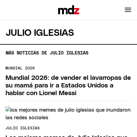
JULIO IGLESIAS
MÁS NOTICIAS DE JULIO IGLESIAS
MUNDIAL 2026
Mundial 2026: de vender el lavarropas de
su mamá para ir a Estados Unidos a
hablar con Lionel Messi
JULIO IGLESIAS