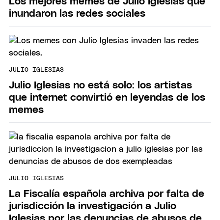
Los mejores memes de Julio Iglesias que
inundaron las redes sociales
JULIO IGLESIAS
Julio Iglesias no está solo: los artistas
que internet convirtió en leyendas de los
memes
JULIO IGLESIAS
La Fiscalía española archiva por falta de
jurisdicción la investigación a Julio
Iglesias por las denuncias de abusos de