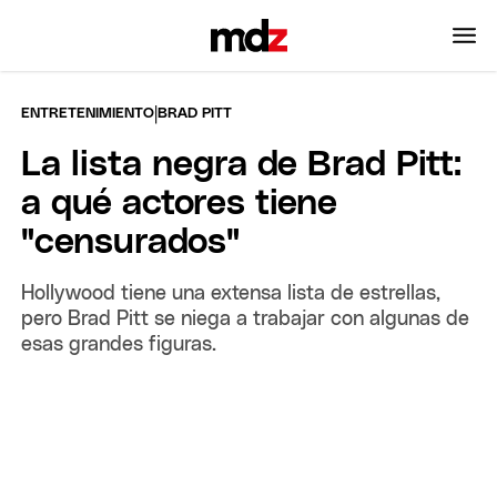
|
ENTRETENIMIENTO
BRAD PITT
La lista negra de Brad Pitt:
a qué actores tiene
"censurados"
Hollywood tiene una extensa lista de estrellas,
pero Brad Pitt se niega a trabajar con algunas de
esas grandes figuras.