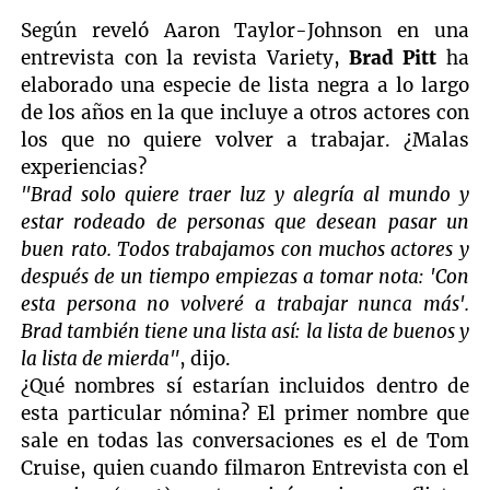
Según reveló Aaron Taylor-Johnson en una
entrevista con la revista Variety,
Brad Pitt
ha
elaborado una especie de lista negra a lo largo
de los años en la que incluye a otros actores con
los que no quiere volver a trabajar. ¿Malas
experiencias?
"Brad solo quiere traer luz y alegría al mundo y
estar rodeado de personas que desean pasar un
buen rato. Todos trabajamos con muchos actores y
después de un tiempo empiezas a tomar nota: 'Con
esta persona no volveré a trabajar nunca más'.
Brad también tiene una lista así: la lista de buenos y
la lista de mierda"
, dijo.
¿Qué nombres sí estarían incluidos dentro de
esta particular nómina? El primer nombre que
sale en todas las conversaciones es el de Tom
Cruise, quien cuando filmaron Entrevista con el