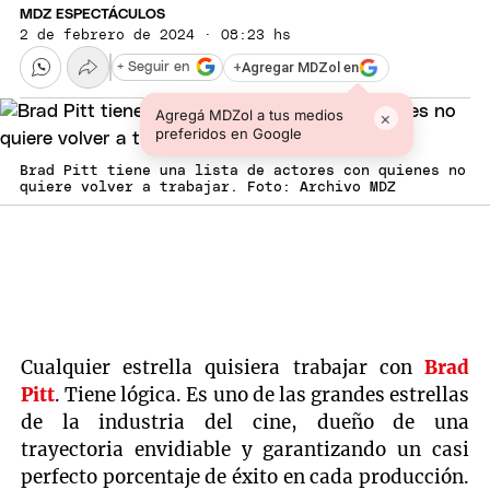
MDZ ESPECTÁCULOS
2 de febrero de 2024 · 08:23 hs
+
Agregar MDZol en
+ Seguir en
Agregá MDZol a tus medios
×
preferidos en Google
Brad Pitt tiene una lista de actores con quienes no
quiere volver a trabajar. Foto: Archivo MDZ
Cualquier estrella quisiera trabajar con
Brad
Pitt
. Tiene lógica. Es uno de las grandes estrellas
de la industria del cine, dueño de una
trayectoria envidiable y garantizando un casi
perfecto porcentaje de éxito en cada producción.