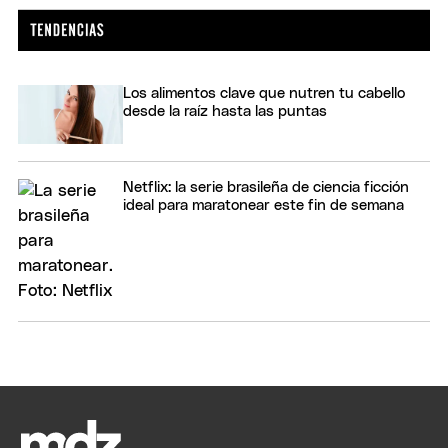
Los alimentos clave que nutren tu cabello
desde la raíz hasta las puntas
Netflix: la serie brasileña de ciencia ficción
ideal para maratonear este fin de semana