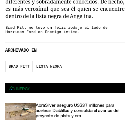
diferentes y sobradamente conocidos. De hecho,
es más verosímil que sea él quien se encuentre
dentro de la lista negra de Angelina.
Brad Pitt no tuvo un feliz rodaje al lado de
Harrison Ford en Enemigo íntimo.
ARCHIVADO EN
BRAD PITT
LISTA NEGRA
AbraSilver aseguró US$37 millones para
acelerar Diablillos y consolida el avance del
proyecto de plata y oro