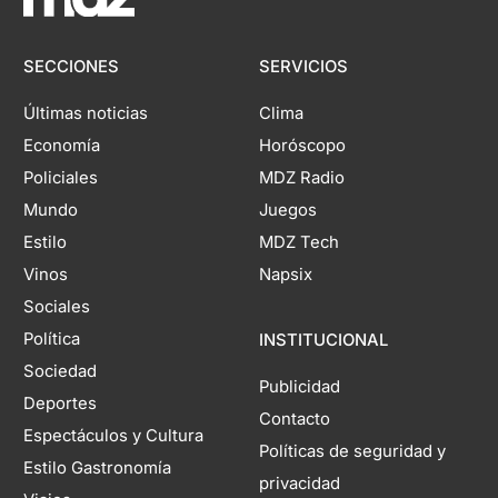
SECCIONES
SERVICIOS
Últimas noticias
Clima
Economía
Horóscopo
Policiales
MDZ Radio
Mundo
Juegos
Estilo
MDZ Tech
Vinos
Napsix
Sociales
Política
INSTITUCIONAL
Sociedad
Publicidad
Deportes
Contacto
Espectáculos y Cultura
Políticas de seguridad y
Estilo Gastronomía
privacidad