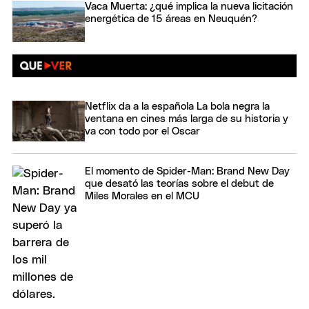
Vaca Muerta: ¿qué implica la nueva licitación
energética de 15 áreas en Neuquén?
Netflix da a la española La bola negra la
ventana en cines más larga de su historia y
va con todo por el Oscar
El momento de Spider-Man: Brand New Day
que desató las teorías sobre el debut de
Miles Morales en el MCU