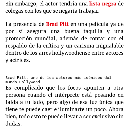
Sin embargo, el actor tendría una
lista negra
de
colegas con los que se negaría trabajar.
La presencia de
Brad Pitt
en una película ya de
por sí asegura una buena taquilla y una
promoción mundial, además de contar con el
respaldo de la crítica y un carisma inigualable
dentro de los aires hollywoodiense entre actores
y actrices.
Brad Pitt, uno de los actores más icónicos del
mundo Hollywood.
Es complicado que los focos apunten a otra
persona cuando el intérprete está posando en
falda a tu lado, pero algo de esa luz única que
tiene te puede caer e iluminarte un poco. Ahora
bien, todo esto te puede llevar a ser exclusivo sin
dudas.