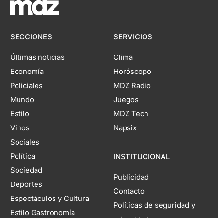
SECCIONES
SERVICIOS
Últimas noticias
Clima
Economía
Horóscopo
Policiales
MDZ Radio
Mundo
Juegos
Estilo
MDZ Tech
Vinos
Napsix
Sociales
Política
INSTITUCIONAL
Sociedad
Publicidad
Deportes
Contacto
Espectáculos y Cultura
Políticas de seguridad y
Estilo Gastronomía