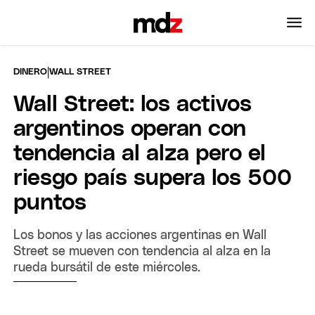
|
DINERO
WALL STREET
Wall Street: los activos
argentinos operan con
tendencia al alza pero el
riesgo país supera los 500
puntos
Los bonos y las acciones argentinas en Wall
Street se mueven con tendencia al alza en la
rueda bursátil de este miércoles.