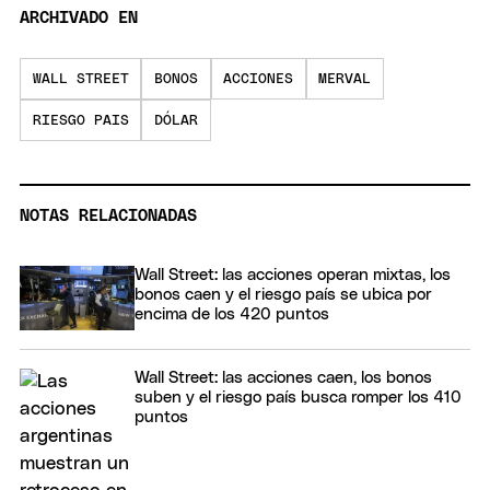
ARCHIVADO EN
WALL STREET
BONOS
ACCIONES
MERVAL
RIESGO PAIS
DÓLAR
NOTAS RELACIONADAS
Wall Street: las acciones operan mixtas, los
bonos caen y el riesgo país se ubica por
encima de los 420 puntos
Wall Street: las acciones caen, los bonos
suben y el riesgo país busca romper los 410
puntos