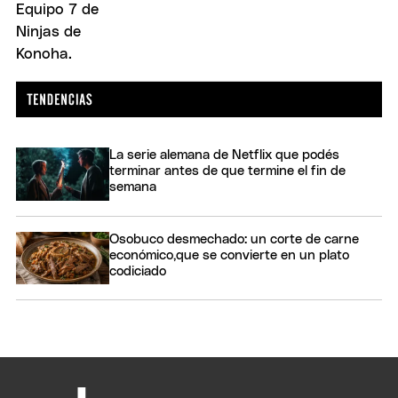
La serie alemana de Netflix que podés
terminar antes de que termine el fin de
semana
Osobuco desmechado: un corte de carne
económico,que se convierte en un plato
codiciado