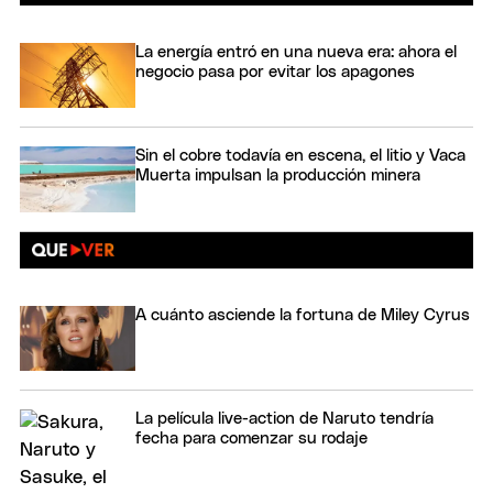
La energía entró en una nueva era: ahora el
negocio pasa por evitar los apagones
Sin el cobre todavía en escena, el litio y Vaca
Muerta impulsan la producción minera
A cuánto asciende la fortuna de Miley Cyrus
La película live-action de Naruto tendría
fecha para comenzar su rodaje