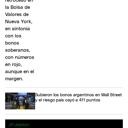
Subieron los bonos argentinos en Wall Street
y el riesgo país cayó a 411 puntos