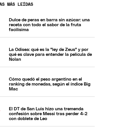
AS MÁS LEÍDAS
Dulce de peras en barra sin azúcar: una
receta con todo el sabor de la fruta
facilísima
La Odisea: qué es la "ley de Zeus" y por
qué es clave para entender la película de
Nolan
Cómo quedó el peso argentino en el
ranking de monedas, según el índice Big
Mac
El DT de San Luis hizo una tremenda
confesión sobre Messi tras perder 4-2
con doblete de Leo