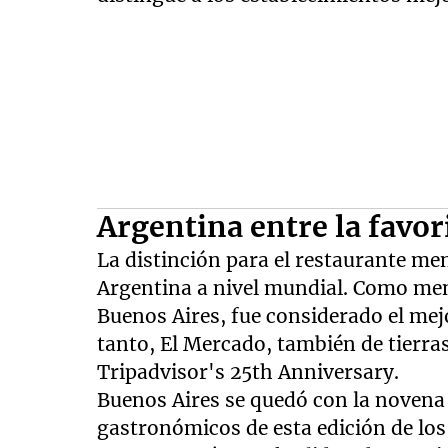
Argentina entre la favor
La distinción para el restaurante men
Argentina a nivel mundial. Como me
Buenos Aires, fue considerado el mej
tanto, El Mercado, también de tierra
Tripadvisor's 25th Anniversary.
Buenos Aires se quedó con la novena 
gastronómicos de esta edición de los 