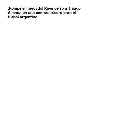
¡Rompe el mercado! River cerró a Thiago
Almada en una compra récord para el
fútbol argentino