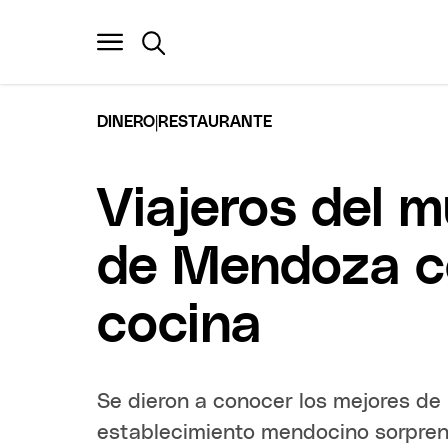
|
DINERO
RESTAURANTE
Viajeros del m
de Mendoza co
cocina
Se dieron a conocer los mejores de
establecimiento mendocino sorprendi