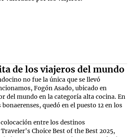
ita de los viajeros del mundo
docino no fue la única que se llevó
ncionamos, Fogón Asado, ubicado en
or del mundo en la categoría alta cocina. En
s bonaerenses, quedó en el puesto 12 en los
colocación entre los destinos
Traveler's Choice Best of the Best 2025,