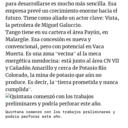
para desarrollarse es mucho más sencilla. Esa
empresa prevé un crecimiento enorme hacia el
futuro. Tiene como aliado un actor clave: Vista,
la petrolera de Miguel Galuccio.
Tango tiene en su cartera el área Payún, en
Malargüe. Esa concesión es nueva y
convencional, pero con potencial en Vaca
Muerta. Es una zona “vecina” al la meca
energética mendocina: está junto al área CN VII
y Cañadón Amarillo y cerca de Potasio Río
Colorado, la mina de potasio que aún no
produce. Es decir, la “tierra prometida y nunca
cumplida”.
Quintana comenzó con los trabajos preliminares y
podría perforar este año.