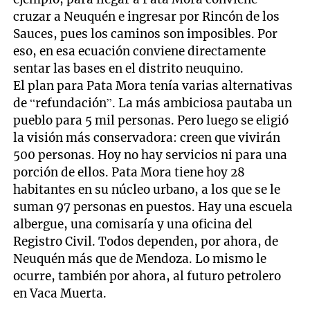
cruzar a Neuquén e ingresar por Rincón de los
Sauces, pues los caminos son imposibles. Por
eso, en esa ecuación conviene directamente
sentar las bases en el distrito neuquino.
El plan para Pata Mora tenía varias alternativas
de “refundación”. La más ambiciosa pautaba un
pueblo para 5 mil personas. Pero luego se eligió
la visión más conservadora: creen que vivirán
500 personas. Hoy no hay servicios ni para una
porción de ellos. Pata Mora tiene hoy 28
habitantes en su núcleo urbano, a los que se le
suman 97 personas en puestos. Hay una escuela
albergue, una comisaría y una oficina del
Registro Civil. Todos dependen, por ahora, de
Neuquén más que de Mendoza. Lo mismo le
ocurre, también por ahora, al futuro petrolero
en Vaca Muerta.