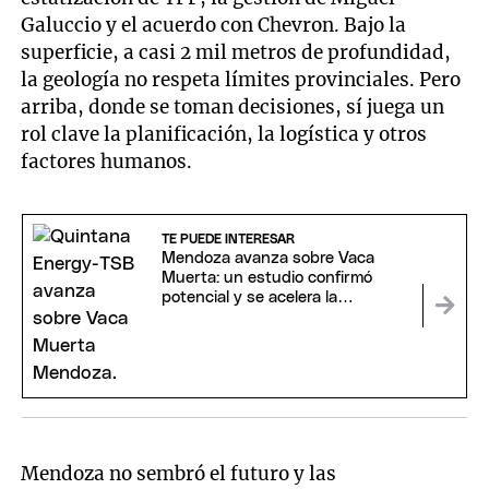
Galuccio y el acuerdo con Chevron. Bajo la
superficie, a casi 2 mil metros de profundidad,
la geología no respeta límites provinciales. Pero
arriba, donde se toman decisiones, sí juega un
rol clave la planificación, la logística y otros
factores humanos.
TE PUEDE INTERESAR
Mendoza avanza sobre Vaca
Muerta: un estudio confirmó
potencial y se acelera la
perforación de dos pozos
Mendoza no sembró el futuro y las