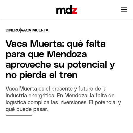
|
DINERO
VACA MUERTA
Vaca Muerta: qué falta
para que Mendoza
aproveche su potencial y
no pierda el tren
Vaca Muerta es el presente y futuro de la
industria energética. En Mendoza, la falta de
logística complica las inversiones. El potencial y
qué puede pasar.