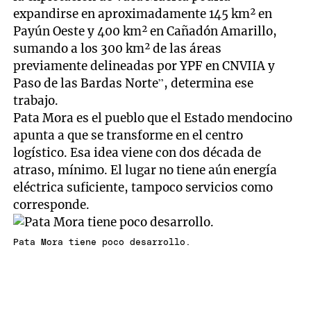
expandirse en aproximadamente 145 km² en
Payún Oeste y 400 km² en Cañadón Amarillo,
sumando a los 300 km² de las áreas
previamente delineadas por YPF en CNVIIA y
Paso de las Bardas Norte”, determina ese
trabajo.
Pata Mora es el pueblo que el Estado mendocino
apunta a que se transforme en el centro
logístico. Esa idea viene con dos década de
atraso, mínimo. El lugar no tiene aún energía
eléctrica suficiente, tampoco servicios como
corresponde.
Pata Mora tiene poco desarrollo.