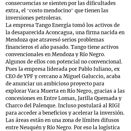
consecuencias se sienten por las dificultades
extra, el “costo mendocino” que tienen las
inversiones petroleras.
La empresa Tango Energía tomó los activos de
la desaparecida Aconcagua, una firma nacida en
Mendoza que atravesó serios problemas
financieros el año pasado. Tango tiene activos
convencionales en Mendoza y Río Negro.
Algunos de ellos con potencial no convencional.
Pues la empresa liderada por Pablo Iuliano, ex
CEO de YPF y cercano a Miguel Galuccio, acaba
de anunciar un ambicioso proyecto para
explorar Vaca Muerta en Río Negro, gracias a las
concesiones en Entre Lomas, Jarilla Quemada y
Charco del Palenque. Incluso postulará al RIGI
para acceder a beneficios y acelerar la inversión.
Las áreas están en una zona de límites difusos
entre Neuquén y Río Negro. Por eso la logística