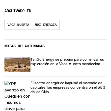
ARCHIVADO EN
VACA MUERTA
MDZ ENERGÍA
NOTAS RELACIONADAS
TanGo Energy se prepara para comenzar su
exploración en la Vaca Muerta mendocina
El sector energético impulsó el mercado de
capitales: las empresas concentraron el 55%
de las ONs