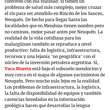
conviven con esa realidad: si tienen un
problema de salud más complejo, mejor cruzar
el río para ser atendido en Rincón de los Sauces,
Neuquén. De hecho para llegar hasta las
localidades que en Mendoza tienen nombre pero
no caminos, mejor pasar antes por Neuquén. La
realidad de la vida cotidiana para los
malargüinos también se reproduce a nivel
productivo: falta de logística, infraestructura,
recursos y una lejanía “no geográfica” con el
núcleo de la inversión petrolera argentina. Sí,
Vaca Muerta
está bajo el subsuelo mendocino y
muy cerca en el mapa de algunos yacimientos de
Neuquén. Pero mucho más lejos en la realidad.
Los problemas de infraestructura, la logística,
la falta de disponibilidad de equipos y también
carencias heredadas en la información
geológica hacen que desarrollar la lengua