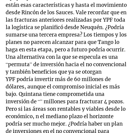
están esas características y hasta el movimiento
desde Rincón de los Sauces. Vale recordar que en
las fracturas anteriores realizadas por YPF toda
la logística se planificó desde Neuquén. ¿Podría
sumarse una tercera empresa? Los tiempos y los
planes no parecen alcanzar para que Tango lo
haga en esta etapa, pero a futuro podría ocurrir.
Una alternativa con la que se especula es una
“permuta” de inversión hacia el no convencional
y también beneficios que ya se otorgan
YPF podría invertir más de 60 millones de
dólares, aunque el compromiso inicial es más
bajo. Quintana tiene comprometida una
inversión de “” millones para fracturar 4 pozos.
Pero si las áreas son rentables y viables desde lo
económico, n el mediano plazo el horizonte
podría ser mucho mejor. ¿Podría haber un plan
de inversiones en el no convencional para