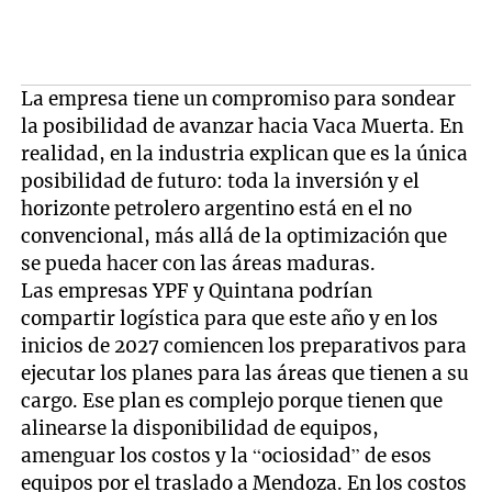
La empresa tiene un compromiso para sondear
la posibilidad de avanzar hacia Vaca Muerta. En
realidad, en la industria explican que es la única
posibilidad de futuro: toda la inversión y el
horizonte petrolero argentino está en el no
convencional, más allá de la optimización que
se pueda hacer con las áreas maduras.
Las empresas YPF y Quintana podrían
compartir logística para que este año y en los
inicios de 2027 comiencen los preparativos para
ejecutar los planes para las áreas que tienen a su
cargo. Ese plan es complejo porque tienen que
alinearse la disponibilidad de equipos,
amenguar los costos y la “ociosidad” de esos
equipos por el traslado a Mendoza. En los costos