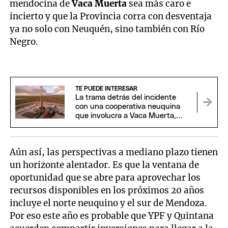
mendocina de
Vaca Muerta
sea más caro e
incierto y que la Provincia corra con desventaja
ya no solo con Neuquén, sino también con Río
Negro.
TE PUEDE INTERESAR
La trama detrás del incidente
con una cooperativa neuquina
que involucra a Vaca Muerta,
EEUU y China
Aún así, las perspectivas a mediano plazo tienen
un horizonte alentador. Es que la ventana de
oportunidad que se abre para aprovechar los
recursos disponibles en los próximos 20 años
incluye el norte neuquino y el sur de Mendoza.
Por eso este año es probable que YPF y Quintana