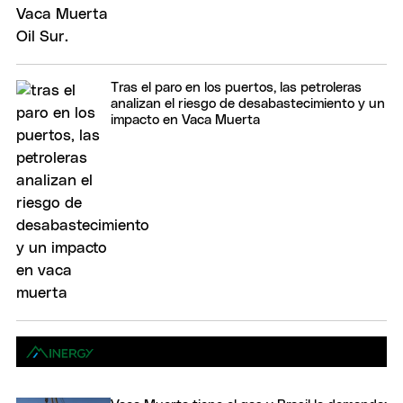
Tras el paro en los puertos, las petroleras
analizan el riesgo de desabastecimiento y un
impacto en Vaca Muerta