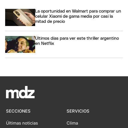
La oportunidad en Walmart para comprar un
celular Xiaomi de gama media por casi la
mitad de precio
Últimos días para ver este thriller argentino
en Netflix
SECCIONES
SERVICIOS
Últimas noticias
Clima