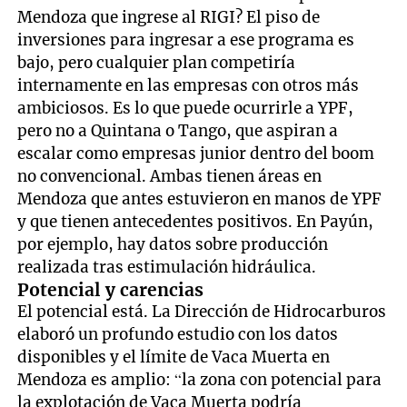
Mendoza que ingrese al RIGI? El piso de
inversiones para ingresar a ese programa es
bajo, pero cualquier plan competiría
internamente en las empresas con otros más
ambiciosos. Es lo que puede ocurrirle a YPF,
pero no a Quintana o Tango, que aspiran a
escalar como empresas junior dentro del boom
no convencional. Ambas tienen áreas en
Mendoza que antes estuvieron en manos de YPF
y que tienen antecedentes positivos. En Payún,
por ejemplo, hay datos sobre producción
realizada tras estimulación hidráulica.
Potencial y carencias
El potencial está. La Dirección de Hidrocarburos
elaboró un profundo estudio con los datos
disponibles y el límite de Vaca Muerta en
Mendoza es amplio: “la zona con potencial para
la explotación de Vaca Muerta podría