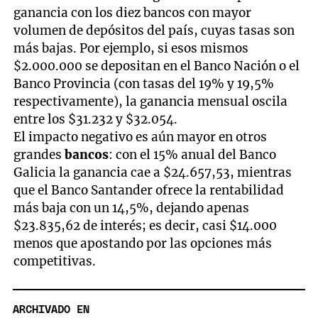
ganancia con los diez bancos con mayor
volumen de depósitos del país, cuyas tasas son
más bajas. Por ejemplo, si esos mismos
$2.000.000 se depositan en el Banco Nación o el
Banco Provincia (con tasas del 19% y 19,5%
respectivamente), la ganancia mensual oscila
entre los $31.232 y $32.054.
El impacto negativo es aún mayor en otros
grandes
bancos
: con el 15% anual del Banco
Galicia la ganancia cae a $24.657,53, mientras
que el Banco Santander ofrece la rentabilidad
más baja con un 14,5%, dejando apenas
$23.835,62 de interés; es decir, casi $14.000
menos que apostando por las opciones más
competitivas.
ARCHIVADO EN