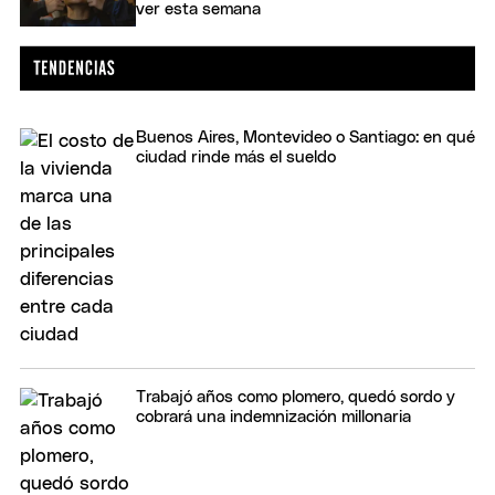
ver esta semana
Buenos Aires, Montevideo o Santiago: en qué
ciudad rinde más el sueldo
Trabajó años como plomero, quedó sordo y
cobrará una indemnización millonaria