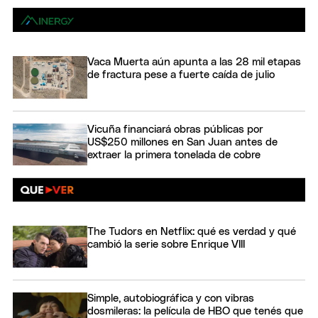
Vaca Muerta aún apunta a las 28 mil etapas
de fractura pese a fuerte caída de julio
Vicuña financiará obras públicas por
US$250 millones en San Juan antes de
extraer la primera tonelada de cobre
The Tudors en Netflix: qué es verdad y qué
cambió la serie sobre Enrique VIII
Simple, autobiográfica y con vibras
dosmileras: la película de HBO que tenés que