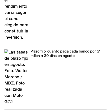
Plazo fijo: cuánto paga cada banco por $1
millón a 30 días en agosto