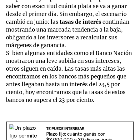
saber con exactitud cuánta plata se va a ganar
desde el primer día. Sin embargo, el escenario
cambió en junio: las
tasas de interés
continúan
mostrando una marcada tendencia a la baja,
obligando a los inversores a recalcular sus
márgenes de ganancia.
Si bien algunas entidades como el Banco Nación
mostraron una leve subida en sus intereses,
otros siguen en caída. Las tasas más altas las
encontramos en los bancos más pequeños que
antes llegaban hasta un interés del 23,5 por
ciento, hoy encontramos que la tasas de estos
bancos no supera el 23 por ciento.
TE PUEDE INTERESAR
Plazo fijo: cuánto ganás con
$3.000.000 a 30 días en junio