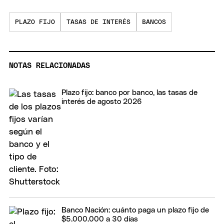
PLAZO FIJO
TASAS DE INTERÉS
BANCOS
NOTAS RELACIONADAS
Plazo fijo: banco por banco, las tasas de
interés de agosto 2026
Banco Nación: cuánto paga un plazo fijo de
$5.000.000 a 30 días