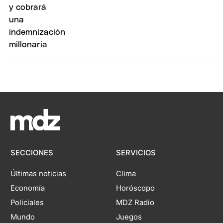
SECCIONES
SERVICIOS
Últimas noticias
Clima
Economía
Horóscopo
Policiales
MDZ Radio
Mundo
Juegos