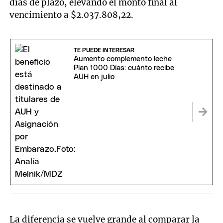
días de plazo, elevando el monto final al
vencimiento a $2.037.808,22.
TE PUEDE INTERESAR
Aumento complemento leche
Plan 1000 Días: cuánto recibe
AUH en julio
La diferencia se vuelve grande al comparar la