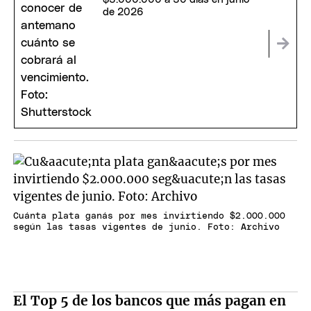
de 2026
Cuánta plata ganás por mes invirtiendo $2.000.000
según las tasas vigentes de junio. Foto: Archivo
El Top 5 de los bancos que más pagan en