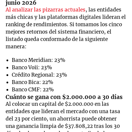
junio 2026
Al analizar las pizarras actuales
, las entidades
más chicas y las plataformas digitales lideran el
ranking de rendimientos. Si tomamos los cinco
mejores retornos del sistema financiero, el
listado queda conformado de la siguiente
manera:
Banco Meridian: 23%
Banco Voii: 23%
Crédito Regional: 23%
Banco Bica: 22%
Banco CMF: 22%
Cuánto se gana con $2.000.000 a 30 días
Al colocar un capital de $2.000.000 en las
entidades que lideran el mercado con una tasa
del 23 por ciento, un ahorrista puede obtener
una ganancia limpia de $37.808,22 tras los 30