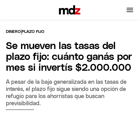
|
DINERO
PLAZO FIJO
Se mueven las tasas del
plazo fijo: cuánto ganás por
mes si invertís $2.000.000
A pesar de la baja generalizada en las tasas de
interés, el plazo fijo sigue siendo una opción de
refugio para los ahorristas que buscan
previsibilidad.