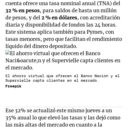
cuenta ofrece una tasa nominal anual (TNA) del
32 % en pesos
, para saldos de hasta un millón
de pesos, y del
2 % en dólares
, con acreditación
diaria y disponibilidad de fondos las 24 horas.
Este sistema aplica también para Pymes, con
tasas menores, pero que facilitan el rendimiento
líquido del dinero depositado.
El ahorro virtual que ofrecen el Banco Nación y el
Supervielle capta clientes en el mercado.
Freepik
Ese 32% se actualizó este mismo jueves a un
35% anual lo que elevó las tasas y las dejó como
las más altas del mercado en cuanto a la