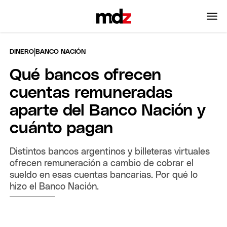
|
DINERO
BANCO NACIÓN
Qué bancos ofrecen
cuentas remuneradas
aparte del Banco Nación y
cuánto pagan
Distintos bancos argentinos y billeteras virtuales
ofrecen remuneración a cambio de cobrar el
sueldo en esas cuentas bancarias. Por qué lo
hizo el Banco Nación.