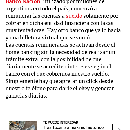
Banco Nación
, utilizado por millones de
argentinos en todo el país, comenzó a
remunerar las cuentas a
sueldo
solamente por
cobrar en dicha entidad financiera con tasas
muy tentadoras. Hay otro banco que ya lo hacía
y una billetera virtual que se sumó.
Las cuentas remuneradas se activan desde el
home banking sin la necesidad de realizar un
trámite extra, con la posibilidad de que
diariamente se acrediten intereses según el
banco con el que cobremos nuestro sueldo.
Simplemente hay que apretar un click desde
nuestro teléfono para darle el okey y generar
ganacias diarias.
TE PUEDE INTERESAR
Tras tocar su máximo histórico,