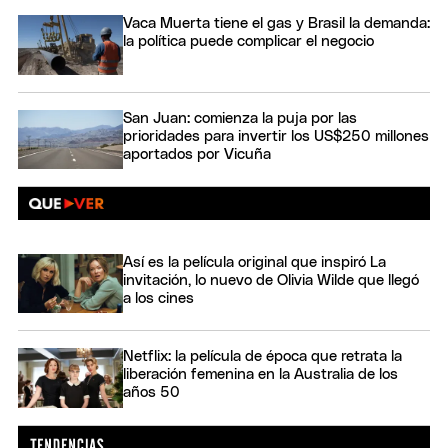
Vaca Muerta tiene el gas y Brasil la demanda:
la política puede complicar el negocio
San Juan: comienza la puja por las
prioridades para invertir los US$250 millones
aportados por Vicuña
Así es la película original que inspiró La
invitación, lo nuevo de Olivia Wilde que llegó
a los cines
Netflix: la película de época que retrata la
liberación femenina en la Australia de los
años 50