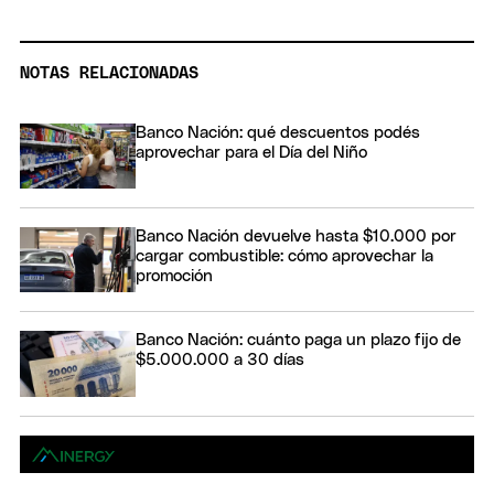
NOTAS RELACIONADAS
Banco Nación: qué descuentos podés
aprovechar para el Día del Niño
Banco Nación devuelve hasta $10.000 por
cargar combustible: cómo aprovechar la
promoción
Banco Nación: cuánto paga un plazo fijo de
$5.000.000 a 30 días