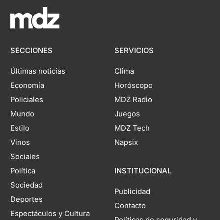
SECCIONES
SERVICIOS
Últimas noticias
Clima
Economía
Horóscopo
Policiales
MDZ Radio
Mundo
Juegos
Estilo
MDZ Tech
Vinos
Napsix
Sociales
Política
INSTITUCIONAL
Sociedad
Publicidad
Deportes
Contacto
Espectáculos y Cultura