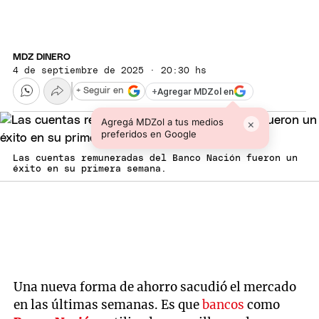
MDZ DINERO
4 de septiembre de 2025 · 20:30 hs
+
Agregar MDZol en
+ Seguir en
Agregá MDZol a tus medios
×
preferidos en Google
Las cuentas remuneradas del Banco Nación fueron un
éxito en su primera semana.
Una nueva forma de ahorro sacudió el mercado
en las últimas semanas. Es que
bancos
como