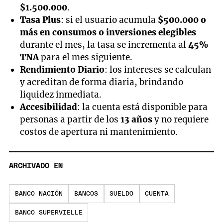
$1.500.000
.
Tasa Plus
: si el usuario acumula
$500.000 o
más en consumos o inversiones elegibles
durante el mes, la tasa se incrementa al
45%
TNA
para el mes siguiente.
Rendimiento Diario
: los intereses se calculan
y acreditan de forma diaria, brindando
liquidez inmediata.
Accesibilidad
: la cuenta está disponible para
personas a partir de los
13 años
y no requiere
costos de apertura ni mantenimiento.
ARCHIVADO EN
BANCO NACIÓN
BANCOS
SUELDO
CUENTA
BANCO SUPERVIELLE