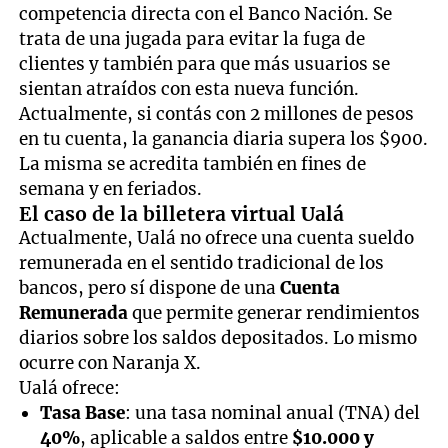
competencia directa con el Banco Nación. Se
trata de una jugada para evitar la fuga de
clientes y también para que más usuarios se
sientan atraídos con esta nueva función.
Actualmente, si contás con 2 millones de pesos
en tu cuenta, la ganancia diaria supera los $900.
La misma se acredita también en fines de
semana y en feriados.
El caso de la billetera virtual Ualá
Actualmente, Ualá no ofrece una cuenta sueldo
remunerada en el sentido tradicional de los
bancos, pero sí dispone de una
Cuenta
Remunerada
que permite generar rendimientos
diarios sobre los saldos depositados. Lo mismo
ocurre con Naranja X.
Ualá ofrece:
Tasa Base
: una tasa nominal anual (TNA) del
40%
, aplicable a saldos entre
$10.000 y