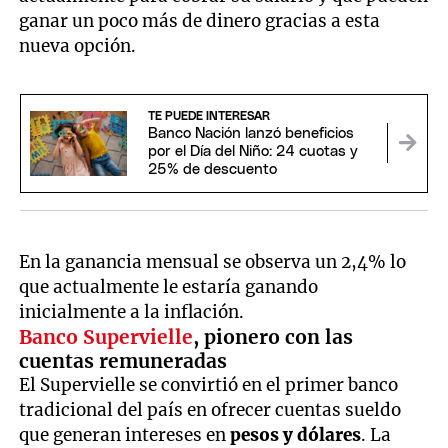
ganar un poco más de dinero gracias a esta
nueva opción.
TE PUEDE INTERESAR
Banco Nación lanzó beneficios
por el Día del Niño: 24 cuotas y
25% de descuento
En la ganancia mensual se observa un 2,4% lo
que actualmente le estaría ganando
inicialmente a la inflación.
Banco Supervielle
, pionero con las
cuentas remuneradas
El Supervielle se convirtió en el primer banco
tradicional del país en ofrecer cuentas sueldo
que generan intereses en
pesos y dólares
. La