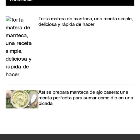
Torta matera de manteca, una receta simple,
deliciosa y rápida de hacer
Así se prepara manteca de ajo casera: una
receta perfecta para sumar como dip en una
picada